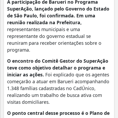
A participação de Barueri no Programa
SuperAção, lançado pelo Governo do Estado
de São Paulo, foi confirmada. Em uma
reunião realizada na Prefeitura,
representantes municipais e uma
representante do governo estadual se
reuniram para receber orientações sobre o
programa.
O encontro do Comitê Gestor do SuperAção
teve como objetivo detalhar o programa e
iniciar as ações.
Foi explicado que os agentes
começarão a atuar em Barueri acompanhando
1.348 famílias cadastradas no CadÚnico,
realizando um trabalho de busca ativa com
visitas domiciliares.
O ponto central desse processo é o Plano de