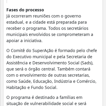
Fases do processo
Já ocorreram reuniões com o governo
estadual, e a cidade está preparada para
receber o programa. Todos os secretários
municipais envolvidos se comprometeram a
apoiar a iniciativa.
O Comitê do SuperAção é formado pelo chefe
do Executivo municipal e pela Secretaria de
Assistência e Desenvolvimento Social (Sads),
que será o órgão central. Também contará
com o envolvimento de outras secretarias,
como Saúde, Educação, Indústria e Comércio,
Habitação e Fundo Social.
O programa é destinado a famílias em
situação de vulnerabilidade social e será