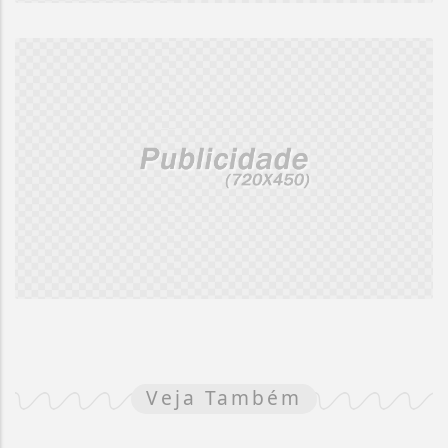
Veja Também