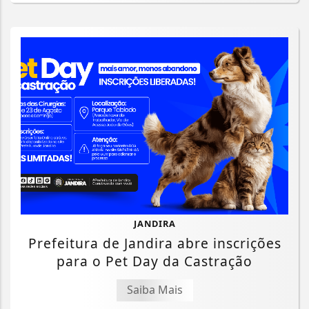
JANDIRA
Prefeitura de Jandira abre inscrições
para o Pet Day da Castração
Saiba Mais