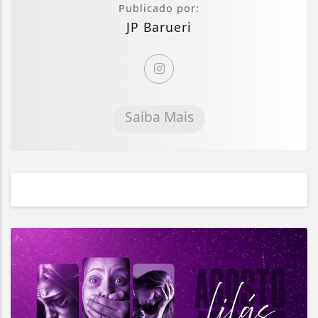
Publicado por:
JP Barueri
Saiba Mais