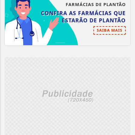
FARMÁCIAS DE PLANTÃO
CONFIRA AS FARMÁCIAS QUE
ESTARÃO DE PLANTÃO
SAIBA MAIS