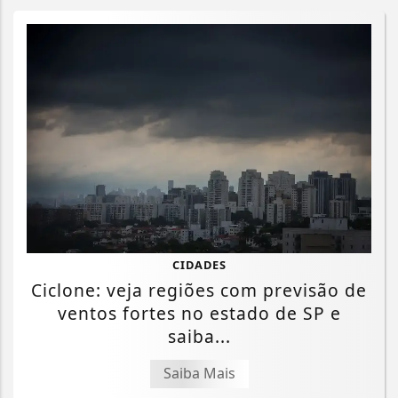
CIDADES
Ciclone: veja regiões com previsão de
ventos fortes no estado de SP e
saiba...
Saiba Mais