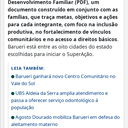
Desenvolvimento Familiar (PDF), um
documento construído em conjunto com as
famílias, que traça metas, objetivos e ações
para cada integrante, com foco na inclusão
produtiva, no fortalecimento de vínculos
comunitários e no acesso a direitos básicos
.
Barueri está entre as oito cidades do estado
escolhidas para iniciar o SuperAção.
LEIA TAMBÉM:
Barueri ganhará novo Centro Comunitário no
Vale do Sol
UBS Aldeia da Serra amplia atendimento e
passa a oferecer serviço odontológico à
população
Agosto Dourado mobiliza Barueri em defesa do
aleitamento materno