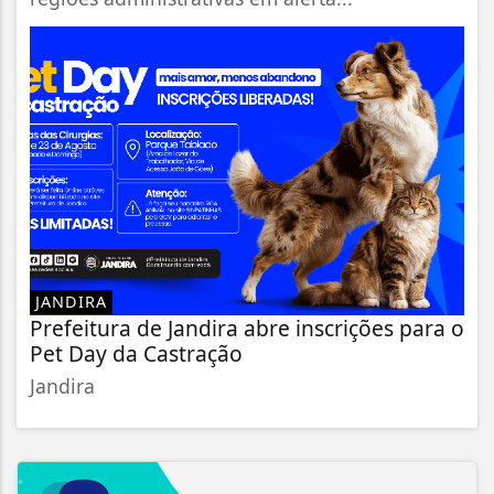
JANDIRA
Prefeitura de Jandira abre inscrições para o
Pet Day da Castração
Jandira