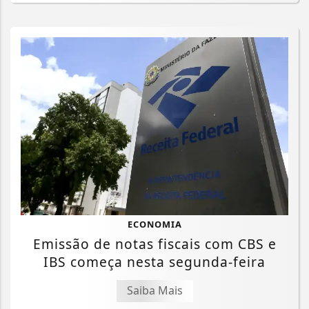
ECONOMIA
Emissão de notas fiscais com CBS e
IBS começa nesta segunda-feira
Saiba Mais