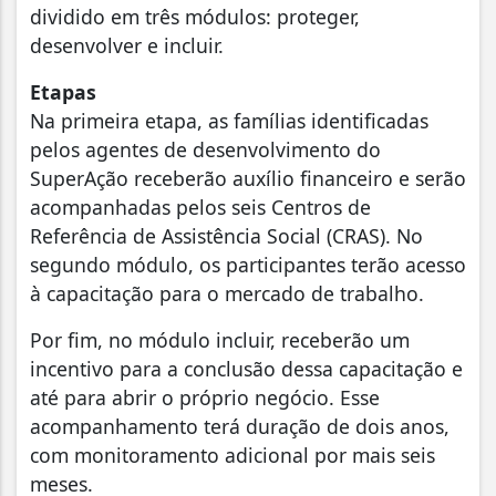
dividido em três módulos: proteger,
desenvolver e incluir.
Etapas
Na primeira etapa, as famílias identificadas
pelos agentes de desenvolvimento do
SuperAção receberão auxílio financeiro e serão
acompanhadas pelos seis Centros de
Referência de Assistência Social (CRAS). No
segundo módulo, os participantes terão acesso
à capacitação para o mercado de trabalho.
Por fim, no módulo incluir, receberão um
incentivo para a conclusão dessa capacitação e
até para abrir o próprio negócio. Esse
acompanhamento terá duração de dois anos,
com monitoramento adicional por mais seis
meses.