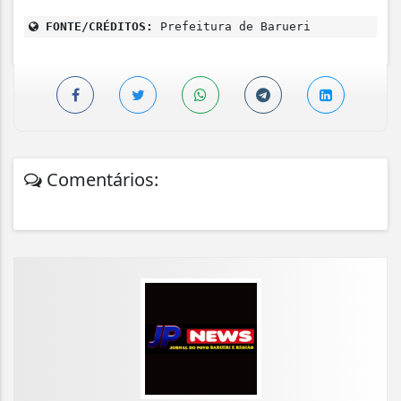
FONTE/CRÉDITOS:
Prefeitura de Barueri
Comentários: