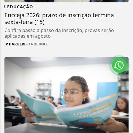
EDUCAÇÃO
Encceja 2026: prazo de inscrição termina
sexta-feira (15)
Confira passo a passo da inscrição; provas serão
aplicadas em agosto
JP BARUERI
- 14 DE MAI