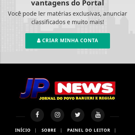
vantagens do Portal
Você pode ler matérias exclusivas, anunciar
classificados e muito mais!
CRIAR MINHA CONTA
INÍCIO
|
SOBRE
|
PAINEL DO LEITOR
|