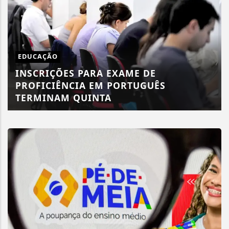
EDUCAÇÃO
INSCRIÇÕES PARA EXAME DE
PROFICIÊNCIA EM PORTUGUÊS
TERMINAM QUINTA