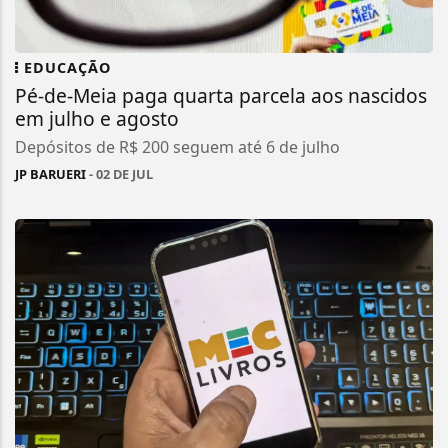
EDUCAÇÃO
Pé-de-Meia paga quarta parcela aos nascidos
em julho e agosto
Depósitos de R$ 200 seguem até 6 de julho
JP BARUERI
- 02 DE JUL