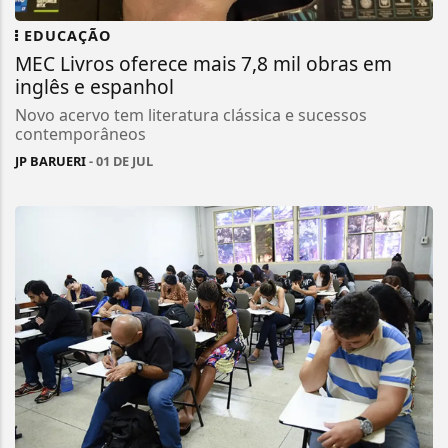
EDUCAÇÃO
MEC Livros oferece mais 7,8 mil obras em
inglês e espanhol
Novo acervo tem literatura clássica e sucessos
contemporâneos
JP BARUERI
- 01 DE JUL