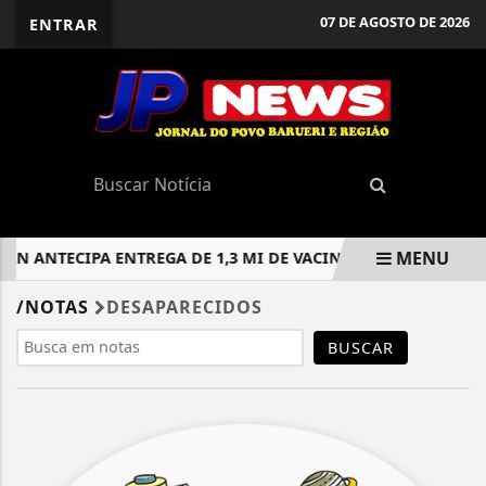
07 DE AGOSTO DE 2026
ENTRAR
MENU
AN ANTECIPA ENTREGA DE 1,3 MI DE VACINAS CONTRA DENGU
EM ALTA
/NOTAS
DESAPARECIDOS
BUSCAR