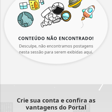
CONTEÚDO NÃO ENCONTRADO!
Desculpe, não encontramos postagens
nesta sessão para serem exibidas aqui.
Crie sua conta e confira as
vantagens do Portal