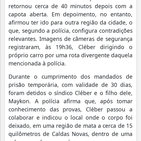
retornou cerca de 40 minutos depois com a
capota aberta. Em depoimento, no entanto,
afirmou ter ido para outra região da cidade, o
que, segundo a polícia, configura contradições
relevantes. Imagens de câmeras de segurança
registraram, às 19h36, Cléber dirigindo o
próprio carro por uma rota divergente daquela
mencionada à polícia.
Durante o cumprimento dos mandados de
prisão temporária, com validade de 30 dias,
foram detidos o síndico Cléber e o filho dele,
Maykon. A polícia afirma que, após tomar
conhecimento das provas, Cléber passou a
colaborar e indicou o local onde o corpo foi
deixado, em uma região de mata a cerca de 15
quilômetros de Caldas Novas, dentro de uma