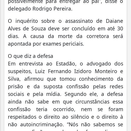
possivelmente para entregar ao pai”, disse o
delegado Rodrigo Pereira.
O inquérito sobre o assassinato de Daiane
Alves de Souza deve ser concluído em até 30
dias. A causa da morte da corretora será
apontada por exames periciais.
O que diz a defesa
Em entrevista ao Estadão, o advogado dos
suspeitos, Luiz Fernando Izidoro Monteiro e
Silva, afirmou que tomou conhecimento da
prisão e da suposta confissão pelas redes
sociais e pela mídia. Segundo ele, a defesa
ainda não sabe em que circunstâncias essa
confissão teria ocorrido, nem se foram
respeitados o direito ao silêncio e o direito à
não autoincriminação. “Nós não sabemos se