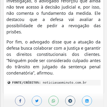
investigação, o advogado reforçou que ainda
não teve acesso à decisão judicial e, por isso,
não comenta o fundamento da medida. Ele
destacou que a defesa vai avaliar a
possibilidade de pedir a revogação das
prisões.
Por fim, o advogado disse que a atuação da
defesa busca colaborar com a Justiça e garantir
os direitos constitucionais dos clientes.
“Ninguém pode ser considerado culpado antes
do trânsito em julgado da sentença penal
condenatória”, afirmou.
FONTE/CRÉDITOS:
noticiasaominuto.com.br