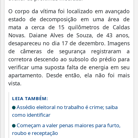
O corpo da vítima foi localizado em avançado
estado de decomposição em uma área de
mata a cerca de 15 quilômetros de Caldas
Novas. Daiane Alves de Souza, de 43 anos,
desapareceu no dia 17 de dezembro. Imagens
de câmeras de segurança registraram a
corretora descendo ao subsolo do prédio para
verificar uma suposta falta de energia em seu
apartamento. Desde então, ela não foi mais
vista.
LEIA TAMBÉM:
Assédio eleitoral no trabalho é crime; saiba
como identificar
Começam a valer penas maiores para furto,
roubo e receptação