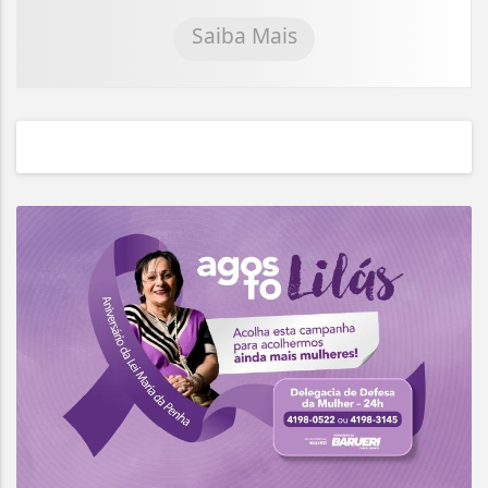
Saiba Mais