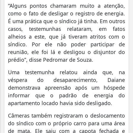
“Alguns pontos chamaram muito a atenção,
como o fato de desligar o registro de energia.
É uma prática que o síndico já tinha. Em outros
casos, testemunhas relataram, em fatos
alheios a este, que já tiveram atritos com o
síndico. Por ele não poder participar de
reunião, ele foi lá e desligou o disjuntor do
prédio”, disse Pedromar de Souza.
Uma testemunha relatou ainda que, na
véspera do desaparecimento, Daiane
demonstrava apreensão após um hóspede
informar que o padrão de energia do
apartamento locado havia sido desligado.
Câmeras também registraram o deslocamento
do síndico com o próprio carro para uma área
de mata. Ele saiu com a capota fechada e