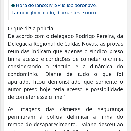
Hora do lance: MJSP leiloa aeronave,
Lamborghini, gado, diamantes e ouro
O que diz a polícia
De acordo com o delegado Rodrigo Pereira, da
Delegacia Regional de Caldas Novas, as provas
reunidas indicam que apenas o síndico preso
tinha acesso e condições de cometer o crime,
considerando o vínculo e a dinâmica do
condomínio. “Diante de tudo o que foi
apurado, ficou demonstrado que somente o
autor preso hoje teria acesso e possibilidade
de cometer esse crime.”
As imagens das câmeras de segurança
permitiram à polícia delimitar a linha do
tempo do desaparecimento. Daiane desceu ao