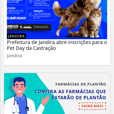
JANDIRA
Prefeitura de Jandira abre inscrições para o
Pet Day da Castração
Jandira
FARMÁCIAS DE PLANTÃO
CONFIRA AS FARMÁCIAS QUE
ESTARÃO DE PLANTÃO
SAIBA MAIS