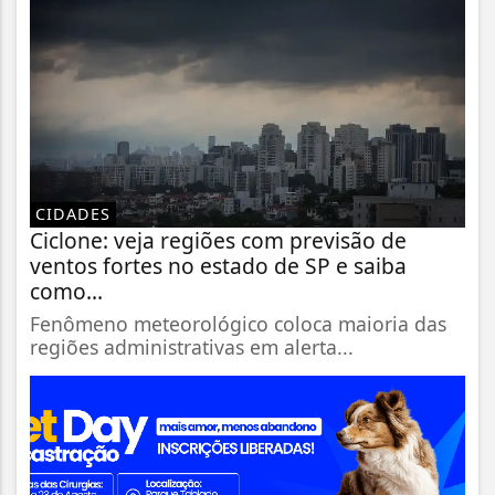
CIDADES
Ciclone: veja regiões com previsão de
ventos fortes no estado de SP e saiba
como...
Fenômeno meteorológico coloca maioria das
regiões administrativas em alerta...