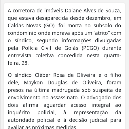
A
corretora de imóveis Daiane Alves de Souza,
que estava desaparecida desde dezembro, em
Caldas Novas (GO), foi morta no subsolo do
condomínio onde morava após um “atrito” com
o síndico, segundo informações divulgadas
pela Polícia Civil de Goiás (PCGO) durante
entrevista coletiva concedida nesta quarta-
feira, 28.
O síndico Cléber Rosa de Oliveira e o filho
dele, Maykon Douglas de Oliveira, foram
presos na última madrugada sob suspeita de
envolvimento no assassinato. O advogado dos
dois afirma aguardar acesso integral ao
inquérito policial, à representação da
autoridade policial e à decisão judicial para
avaliar as próximas medidas.