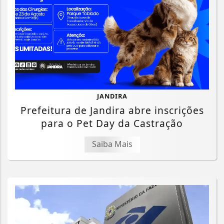
JANDIRA
Prefeitura de Jandira abre inscrições
para o Pet Day da Castração
Saiba Mais