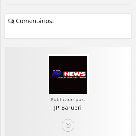
Comentários:
Publicado por:
JP Barueri