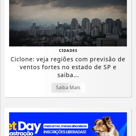
CIDADES
Ciclone: veja regiões com previsão de
ventos fortes no estado de SP e
saiba...
Saiba Mais