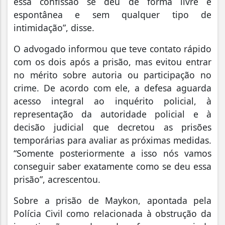
essa confissão se deu de forma livre e
espontânea e sem qualquer tipo de
intimidação”, disse.
O advogado informou que teve contato rápido
com os dois após a prisão, mas evitou entrar
no mérito sobre autoria ou participação no
crime. De acordo com ele, a defesa aguarda
acesso integral ao inquérito policial, à
representação da autoridade policial e à
decisão judicial que decretou as prisões
temporárias para avaliar as próximas medidas.
“Somente posteriormente a isso nós vamos
conseguir saber exatamente como se deu essa
prisão”, acrescentou.
Sobre a prisão de Maykon, apontada pela
Polícia Civil como relacionada à obstrução da