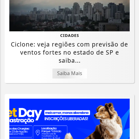
CIDADES
Ciclone: veja regiões com previsão de
ventos fortes no estado de SP e
saiba...
Saiba Mais