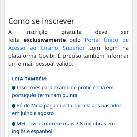
Como se inscrever
A inscrição gratuita deve ser
feita
exclusivamente
pelo
Portal Único de
Acesso ao Ensino Superior
com login na
plataforma Gov.br. É preciso também informar
um e-mail pessoal válido.
LEIA TAMBÉM:
Inscrições para exame de proficiência em
português terminam quinta
Pé-de-Meia paga quarta parcela aos nascidos
em julho e agosto
MEC Livros oferece mais 7,8 mil obras em
inglês e espanhol