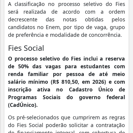
A classificação no processo seletivo do Fies
será realizada de acordo com a ordem
decrescente das notas obtidas pelos
candidatos no Enem, por tipo de vaga, grupo
de preferência e modalidade de concorrência.
Fies Social
O processo seletivo do Fies inclui a reserva
de 50% das vagas para estudantes com
renda familiar por pessoa de até meio
salário mínimo (R$ 810,50, em 2026) e com
inscrição ativa no Cadastro Único de
Programas Sociais do governo federal
(CadÚnico).
Os pré-selecionados que cumprirem as regras
do Fies Social poderão solicitar a contratação
do financiamento integral, com cobertura de