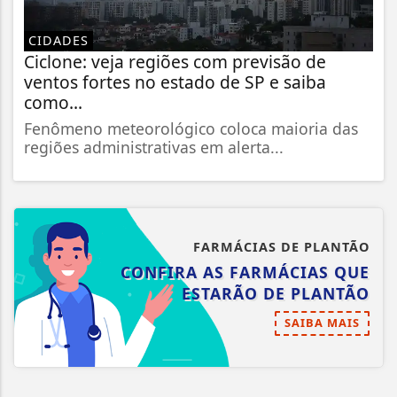
CIDADES
Ciclone: veja regiões com previsão de
ventos fortes no estado de SP e saiba
como...
Fenômeno meteorológico coloca maioria das
regiões administrativas em alerta...
FARMÁCIAS DE PLANTÃO
CONFIRA AS FARMÁCIAS QUE
ESTARÃO DE PLANTÃO
SAIBA MAIS