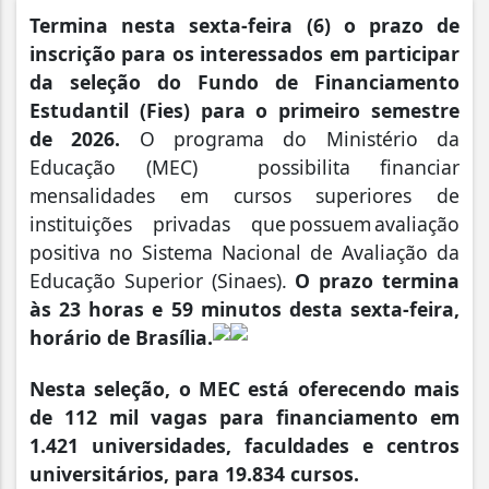
Termina nesta sexta-feira (6) o prazo de
inscrição para os interessados em participar
da seleção do Fundo de Financiamento
Estudantil (Fies) para o primeiro semestre
de 2026.
O programa do Ministério da
Educação (MEC) possibilita financiar
mensalidades em cursos superiores de
instituições privadas que possuem avaliação
positiva no Sistema Nacional de Avaliação da
Educação Superior (Sinaes).
O prazo termina
às 23 horas e 59 minutos desta sexta-feira,
horário de Brasília.
Nesta seleção, o MEC está oferecendo mais
de 112 mil vagas para financiamento em
1.421 universidades, faculdades e centros
universitários, para 19.834 cursos.