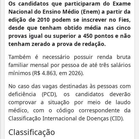
Os candidatos que participaram do Exame
Nacional do Ensino Médio (Enem) a partir da
edição de 2010 podem se inscrever no Fies,
desde que tenham obtido média nas cinco
provas igual ou superior a 450 pontos e não
tenham zerado a prova de redação.
Também é necessário possuir renda bruta
familiar mensal por pessoa de até três salários
mínimos (R$ 4.863, em 2026).
No caso das vagas destinadas às pessoas com
deficiência (PCD), os candidatos deverão
comprovar a situação por meio de laudo
médico, com o código correspondente da
Classificação Internacional de Doenças (CID).
Classificação