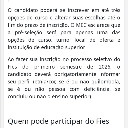
O candidato poderá se inscrever em até três
opções de curso e alterar suas escolhas até o
fim do prazo de inscrição. O MEC esclarece que
a pré-seleção será para apenas uma das
opções de curso, turno, local de oferta e
instituição de educação superior.
Ao fazer sua inscrição no processo seletivo do
Fies do primeiro semestre de 2026, o
candidato deverá obrigatoriamente informar
seu perfil (etnia/cor, se é ou não quilombola,
se é ou não pessoa com deficiência, se
concluiu ou não o ensino superior).
Quem pode participar do Fies