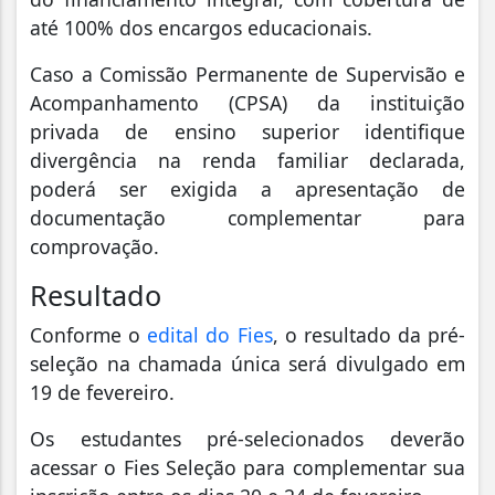
até 100% dos encargos educacionais.
Caso a Comissão Permanente de Supervisão e
Acompanhamento (CPSA) da instituição
privada de ensino superior identifique
divergência na renda familiar declarada,
poderá ser exigida a apresentação de
documentação complementar para
comprovação.
Resultado
Conforme o
edital do Fies
, o resultado da pré-
seleção na chamada única será divulgado em
19 de fevereiro.
Os estudantes pré-selecionados deverão
acessar o Fies Seleção para complementar sua