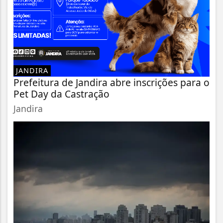
JANDIRA
Prefeitura de Jandira abre inscrições para o
Pet Day da Castração
Jandira