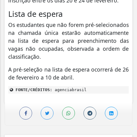
inscrição entre os dias 20 e 24 de fevereiro.
Lista de espera
Os estudantes que não forem pré-selecionados
na chamada única estarão automaticamente
na lista de espera para preenchimento das
vagas não ocupadas, observada a ordem de
classificação.
A pré-seleção na lista de espera ocorrerá de 26
de fevereiro a 10 de abril.
FONTE/CRÉDITOS:
agenciabrasil