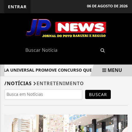
06 DE AGOSTO DE 2026
ENTRAR
MENU
ILA UNIVERSAL PROMOVE CONCURSO QUE UNE RECICLAGEM E 
EM ALTA
/NOTÍCIAS
ENTRETENIMENTO
BUSCAR