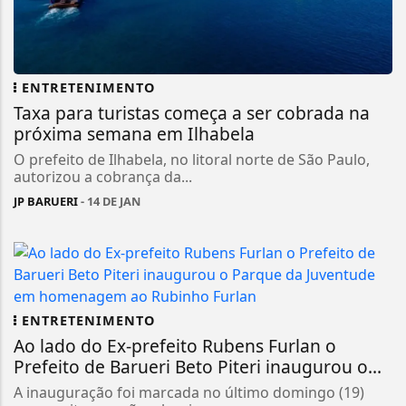
ENTRETENIMENTO
Taxa para turistas começa a ser cobrada na
próxima semana em Ilhabela
O prefeito de Ilhabela, no litoral norte de São Paulo,
autorizou a cobrança da...
JP BARUERI
- 14 DE JAN
ENTRETENIMENTO
Ao lado do Ex-prefeito Rubens Furlan o
Prefeito de Barueri Beto Piteri inaugurou o...
A inauguração foi marcada no último domingo (19)