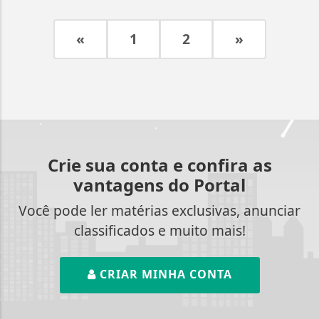
«
1
2
»
Crie sua conta e confira as
vantagens do Portal
Você pode ler matérias exclusivas, anunciar
classificados e muito mais!
CRIAR MINHA CONTA