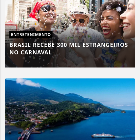
ENTRETENIMENTO
BRASIL RECEBE 300 MIL ESTRANGEIROS
NO CARNAVAL