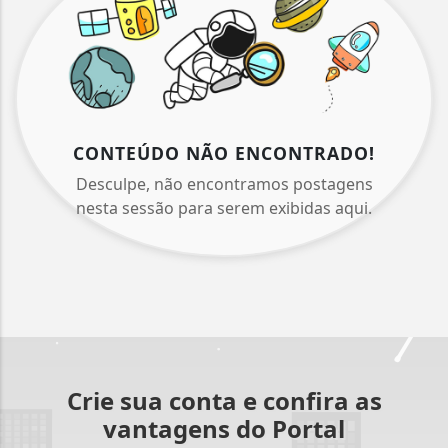
CONTEÚDO NÃO ENCONTRADO!
Desculpe, não encontramos postagens
nesta sessão para serem exibidas aqui.
Crie sua conta e confira as
vantagens do Portal