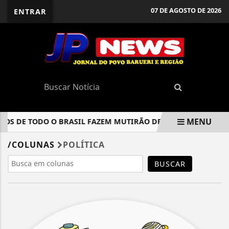
07 DE AGOSTO DE 2026
ENTRAR
MENU
OS DE TODO O BRASIL FAZEM MUTIRÃO DE REGISTRO CIVIL E
EM ALTA
/COLUNAS
POLÍTICA
BUSCAR