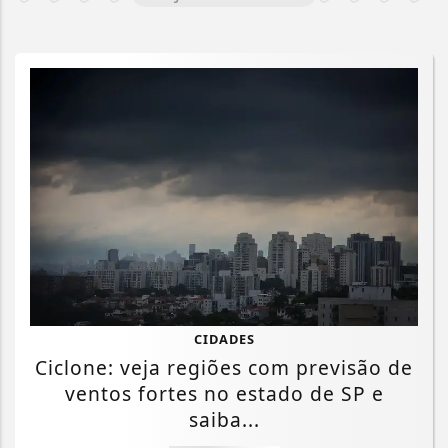
CIDADES
Ciclone: veja regiões com previsão de
ventos fortes no estado de SP e
saiba...