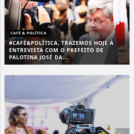
CAFÉ & POLÍTICA
#CAFÉ&POLÍTICA, TRAZEMOS HOJE A
ENTREVISTA COM O PREFEITO DE
PALOTINA JOSÉ DA...