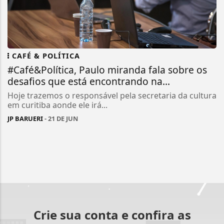
CAFÉ & POLÍTICA
#Café&Política, Paulo miranda fala sobre os
desafios que está encontrando na...
Hoje trazemos o responsável pela secretaria da cultura
em curitiba aonde ele irá...
JP BARUERI
- 21 DE JUN
Crie sua conta e confira as