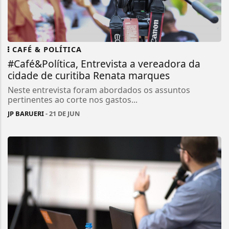
CAFÉ & POLÍTICA
#Café&Política, Entrevista a vereadora da
cidade de curitiba Renata marques
Neste entrevista foram abordados os assuntos
pertinentes ao corte nos gastos...
JP BARUERI
- 21 DE JUN