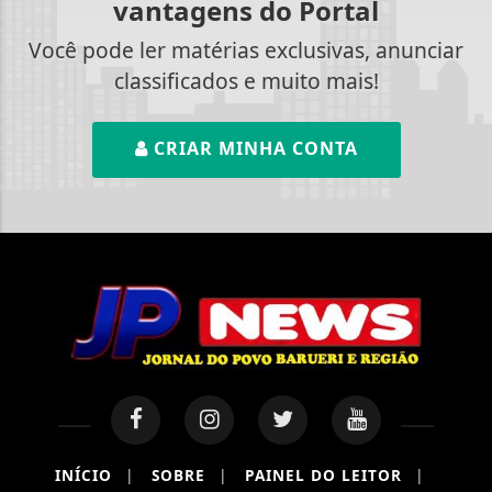
vantagens do Portal
Você pode ler matérias exclusivas, anunciar
classificados e muito mais!
CRIAR MINHA CONTA
INÍCIO
|
SOBRE
|
PAINEL DO LEITOR
|