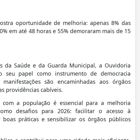
ostra oportunidade de melhoria: apenas 8% das
10% em até 48 horas e 55% demoraram mais de 15
 da Saúde e da Guarda Municipal, a Ouvidoria
ando seu papel como instrumento de democracia
as manifestações são encaminhadas aos órgãos
s providências cabíveis.
o com a população é essencial para a melhoria
como desafios para 2026: facilitar o acesso à
 boas práticas e sensibilizar os órgãos públicos