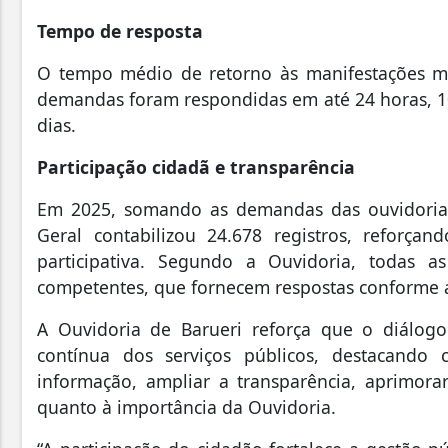
Tempo de resposta
O tempo médio de retorno às manifestações m
demandas foram respondidas em até 24 horas, 
dias.
Participação cidadã e transparência
Em 2025, somando as demandas das ouvidorias
Geral contabilizou 24.678 registros, reforç
participativa. Segundo a Ouvidoria, todas 
competentes, que fornecem respostas conforme a
A Ouvidoria de Barueri reforça que o diálog
contínua dos serviços públicos, destacando 
informação, ampliar a transparência, aprimorar
quanto à importância da Ouvidoria.