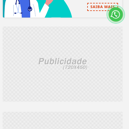
SAIBA MAIS