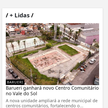
/
+ Lidas
/
BARUERI
Barueri ganhará novo Centro Comunitário
no Vale do Sol
A nova unidade ampliará a rede municipal de
centros comunitários, fortalecendo o...