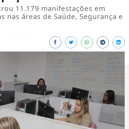
strou 11.179 manifestações em
s nas áreas de Saúde, Segurança e