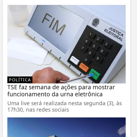
POLÍTICA
TSE faz semana de ações para mostrar
funcionamento da urna eletrônica
Uma live será realizada nesta segunda (3), às
17h30, nas redes sociais