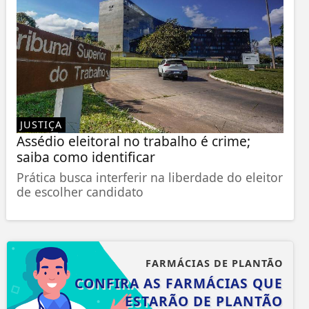
JUSTIÇA
Assédio eleitoral no trabalho é crime;
saiba como identificar
Prática busca interferir na liberdade do eleitor
de escolher candidato
FARMÁCIAS DE PLANTÃO
CONFIRA AS FARMÁCIAS QUE
ESTARÃO DE PLANTÃO