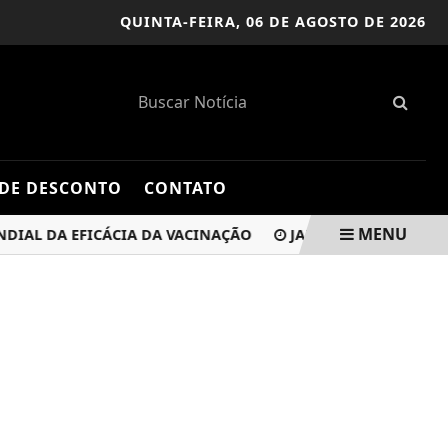
QUINTA-FEIRA,
06 DE AGOSTO DE 2026
DE DESCONTO
CONTATO
MENU
 DA EFICÁCIA DA VACINAÇÃO
JANDIRA ENCERRA SETEMBR