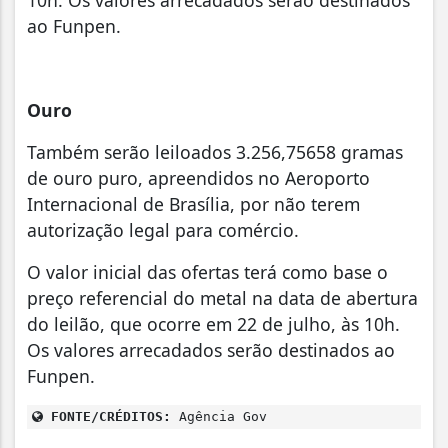
10h. Os valores arrecadados serão destinados
ao Funpen.
Ouro
Também serão leiloados 3.256,75658 gramas
de ouro puro, apreendidos no Aeroporto
Internacional de Brasília, por não terem
autorização legal para comércio.
O valor inicial das ofertas terá como base o
preço referencial do metal na data de abertura
do leilão, que ocorre em 22 de julho, às 10h.
Os valores arrecadados serão destinados ao
Funpen.
FONTE/CRÉDITOS:
Agência Gov