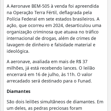
A Aeronave BEM-505 à venda foi apreendida
na Operação Terra Fértil, deflagrada pela
Polícia Federal em sete estados brasileiros. A
ação, que ocorreu em 2024, desarticulou uma
organização criminosa que atuava no tráfico
internacional de drogas, além de crimes de
lavagem de dinheiro e falsidade material e
ideológica.
A aeronave, avaliada em mais de R$ 37
milhões, já está recebendo lances. O leilão
encerrará em 16 de julho, às 11h. O valor
arrecadado será destinado para o Funad.
Diamantes
São dois leilões simultâneos de diamantes. Em
um deles, as pedras preciosas foram