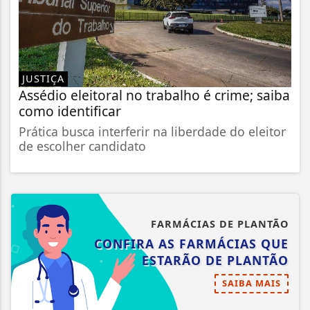
JUSTIÇA
Assédio eleitoral no trabalho é crime; saiba
como identificar
Prática busca interferir na liberdade do eleitor
de escolher candidato
FARMÁCIAS DE PLANTÃO
CONFIRA AS FARMÁCIAS QUE
ESTARÃO DE PLANTÃO
SAIBA MAIS