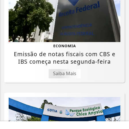
ECONOMIA
Emissão de notas fiscais com CBS e
IBS começa nesta segunda-feira
Saiba Mais