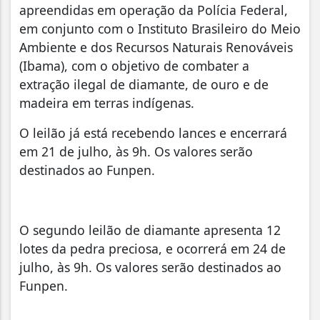
apreendidas em operação da Polícia Federal,
em conjunto com o Instituto Brasileiro do Meio
Ambiente e dos Recursos Naturais Renováveis
(Ibama), com o objetivo de combater a
extração ilegal de diamante, de ouro e de
madeira em terras indígenas.
O leilão já está recebendo lances e encerrará
em 21 de julho, às 9h. Os valores serão
destinados ao Funpen.
O segundo leilão de diamante apresenta 12
lotes da pedra preciosa, e ocorrerá em 24 de
julho, às 9h. Os valores serão destinados ao
Funpen.