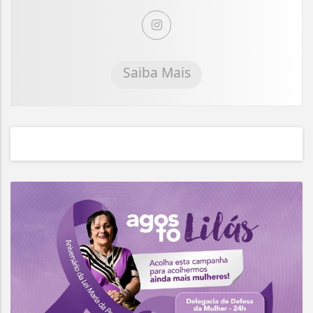
Saiba Mais