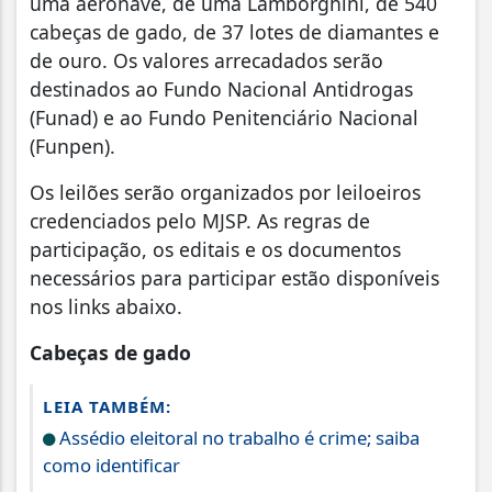
uma aeronave, de uma Lamborghini, de 540
cabeças de gado, de 37 lotes de diamantes e
de ouro. Os valores arrecadados serão
destinados ao Fundo Nacional Antidrogas
(Funad) e ao Fundo Penitenciário Nacional
(Funpen).
Os leilões serão organizados por leiloeiros
credenciados pelo MJSP. As regras de
participação, os editais e os documentos
necessários para participar estão disponíveis
nos links abaixo.
Cabeças de gado
LEIA TAMBÉM:
Assédio eleitoral no trabalho é crime; saiba
como identificar