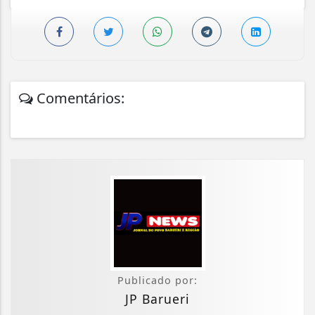
Comentários:
Publicado por:
JP Barueri