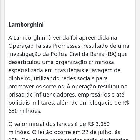
Lamborghini
A Lamborghini à venda foi apreendida na
Operação Falsas Promessas, resultado de uma
investigação da Polícia Civil da Bahia (BA) que
desarticulou uma organização criminosa
especializada em rifas ilegais e lavagem de
dinheiro, utilizando redes sociais para
promover os sorteios. A operação resultou na
prisão de influenciadores, empresários e até
policiais militares, além de um bloqueio de R$
680 milhões.
O valor inicial dos lances é de R$ 3,050
milhões. O leilão ocorre em 22 de julho, às