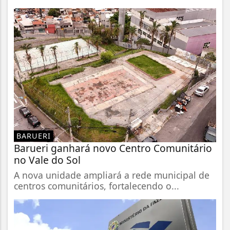
BARUERI
Barueri ganhará novo Centro Comunitário
no Vale do Sol
A nova unidade ampliará a rede municipal de
centros comunitários, fortalecendo o...