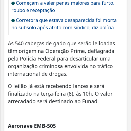
Começam a valer penas maiores para furto,
roubo e receptação
Corretora que estava desaparecida foi morta
no subsolo após atrito com síndico, diz polícia
As 540 cabeças de gado que serão leiloadas
têm origem na Operação Prime, deflagrada
pela Polícia Federal para desarticular uma
organização criminosa envolvida no tráfico
internacional de drogas.
O leilão já está recebendo lances e será
finalizado na terça-feira (8), às 10h. O valor
arrecadado será destinado ao Funad.
Aeronave EMB-505