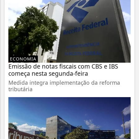
ECONOMIA
Emissão de notas fiscais com CBS e IBS
começa nesta segunda-feira
Medida integra implementação da reforma
tributária