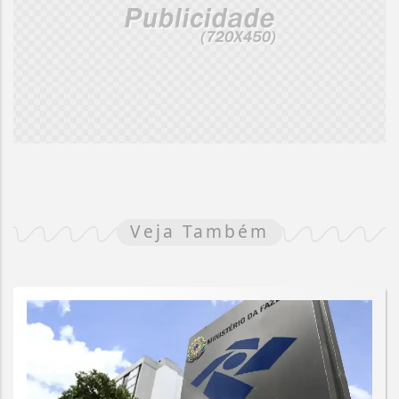
Veja Também