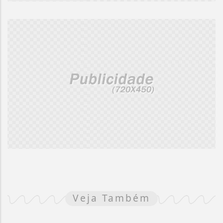
Veja Também