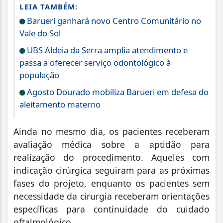
LEIA TAMBÉM:
Barueri ganhará novo Centro Comunitário no
Vale do Sol
UBS Aldeia da Serra amplia atendimento e
passa a oferecer serviço odontológico à
população
Agosto Dourado mobiliza Barueri em defesa do
aleitamento materno
Ainda no mesmo dia, os pacientes receberam
avaliação médica sobre a aptidão para
realização do procedimento. Aqueles com
indicação cirúrgica seguiram para as próximas
fases do projeto, enquanto os pacientes sem
necessidade da cirurgia receberam orientações
específicas para continuidade do cuidado
oftalmológico.