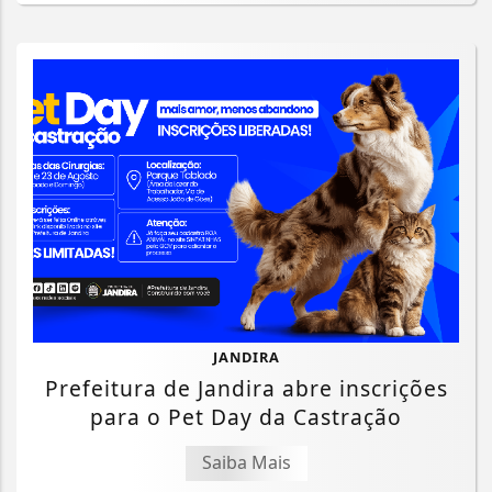
JANDIRA
Prefeitura de Jandira abre inscrições
para o Pet Day da Castração
Saiba Mais