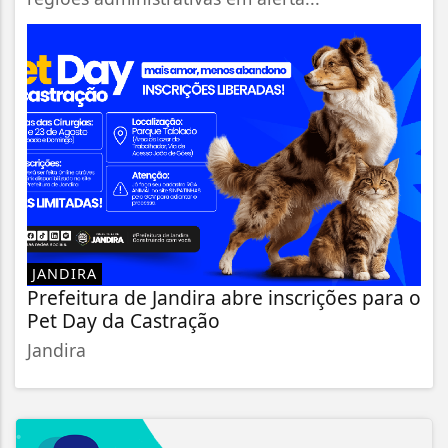
JANDIRA
Prefeitura de Jandira abre inscrições para o
Pet Day da Castração
Jandira