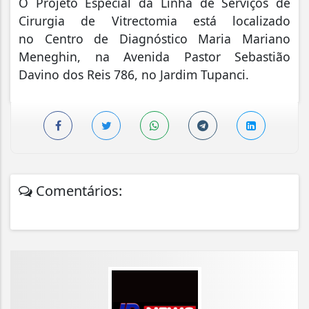
O Projeto Especial da Linha de Serviços de
Cirurgia de Vitrectomia está localizado
no Centro de Diagnóstico Maria Mariano
Meneghin, na Avenida Pastor Sebastião
Davino dos Reis 786, no Jardim Tupanci.
Comentários: