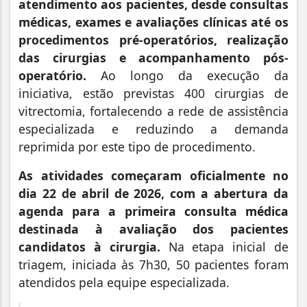
atendimento aos pacientes, desde consultas
médicas, exames e avaliações clínicas até os
procedimentos pré-operatórios, realização
das cirurgias e acompanhamento pós-
operatório.
Ao longo da execução da
iniciativa, estão previstas 400 cirurgias de
vitrectomia, fortalecendo a rede de assistência
especializada e reduzindo a demanda
reprimida por este tipo de procedimento.
As atividades começaram oficialmente no
dia 22 de abril de 2026, com a abertura da
agenda para a primeira consulta médica
destinada à avaliação dos pacientes
candidatos à cirurgia.
Na etapa inicial de
triagem, iniciada às 7h30, 50 pacientes foram
atendidos pela equipe especializada.