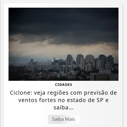
CIDADES
Ciclone: veja regiões com previsão de
ventos fortes no estado de SP e
saiba...
Saiba Mais