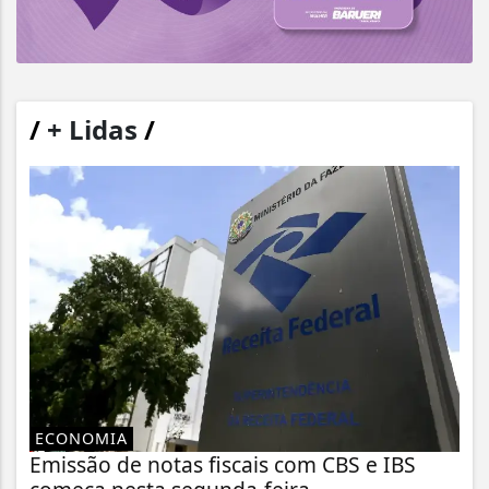
/
+ Lidas
/
ECONOMIA
Emissão de notas fiscais com CBS e IBS