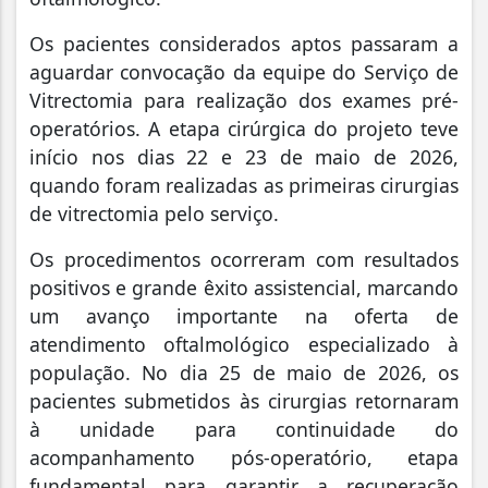
Os pacientes considerados aptos passaram a
aguardar convocação da equipe do Serviço de
Vitrectomia para realização dos exames pré-
operatórios. A etapa cirúrgica do projeto teve
início nos dias 22 e 23 de maio de 2026,
quando foram realizadas as primeiras cirurgias
de vitrectomia pelo serviço.
Os procedimentos ocorreram com resultados
positivos e grande êxito assistencial, marcando
um avanço importante na oferta de
atendimento oftalmológico especializado à
população. No dia 25 de maio de 2026, os
pacientes submetidos às cirurgias retornaram
à unidade para continuidade do
acompanhamento pós-operatório, etapa
fundamental para garantir a recuperação