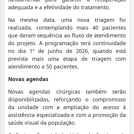
adequada e a efetividade do tratamento.
Na mesma data, uma nova triagem foi
realizada, contemplando mais 40 pacientes
que deram sequência ao fluxo de atendimento
do projeto. A programação terá continuidade
no dia 1º de junho de 2026, quando está
prevista mais uma etapa de triagem com
atendimento a 50 pacientes.
Novas agendas
Novas agendas cirúrgicas também serão
disponibilizadas, reforçando o compromisso
da unidade com a ampliação do acesso à
assistência especializada e com a promoção da
saúde visual da população.