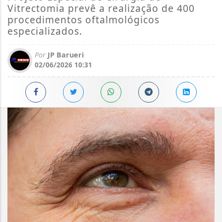
Vitrectomia prevê a realização de 400
procedimentos oftalmológicos
especializados.
Por
JP Barueri
02/06/2026 10:31