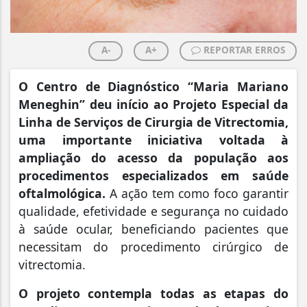
A-
A+
REPORTAR ERROS
O Centro de Diagnóstico “Maria Mariano
Meneghin” deu início ao Projeto Especial da
Linha de Serviços de Cirurgia de Vitrectomia,
uma importante iniciativa voltada à
ampliação do acesso da população aos
procedimentos especializados em saúde
oftalmológica.
A ação tem como foco garantir
qualidade, efetividade e segurança no cuidado
à saúde ocular, beneficiando pacientes que
necessitam do procedimento cirúrgico de
vitrectomia.
O projeto contempla todas as etapas do