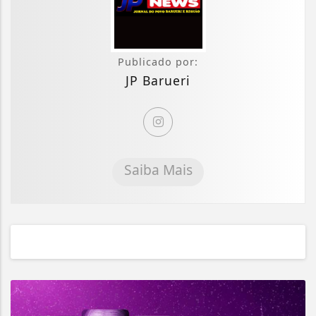
Publicado por:
JP Barueri
Saiba Mais