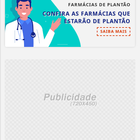
FARMÁCIAS DE PLANTÃO
CONFIRA AS FARMÁCIAS QUE
ESTARÃO DE PLANTÃO
SAIBA MAIS