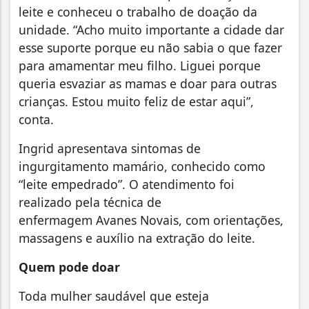
leite e conheceu o trabalho de doação da
unidade. “Acho muito importante a cidade dar
esse suporte porque eu não sabia o que fazer
para amamentar meu filho. Liguei porque
queria esvaziar as mamas e doar para outras
crianças. Estou muito feliz de estar aqui”,
conta.
Ingrid apresentava sintomas de
ingurgitamento mamário, conhecido como
“leite empedrado”. O atendimento foi
realizado pela técnica de
enfermagem Avanes Novais, com orientações,
massagens e auxílio na extração do leite.
Quem pode doar
Toda mulher saudável que esteja