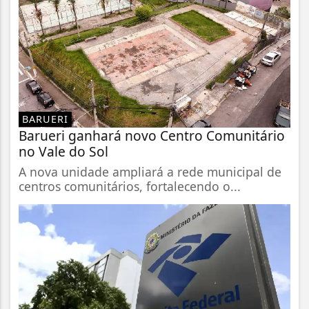
BARUERI
Barueri ganhará novo Centro Comunitário
no Vale do Sol
A nova unidade ampliará a rede municipal de
centros comunitários, fortalecendo o...