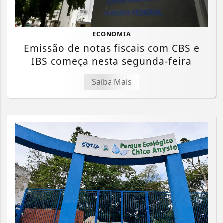
ECONOMIA
Emissão de notas fiscais com CBS e
IBS começa nesta segunda-feira
Saiba Mais