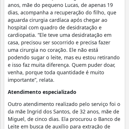
anos, mãe do pequeno Lucas, de apenas 19
dias, acompanha a recuperação do filho, que
aguarda cirurgia cardíaca após chegar ao
hospital com quadro de desidratação e
cardiopatia. “Ele teve uma desidratação em
casa, precisou ser socorrido e precisa fazer
uma cirurgia no coração. Ele não está
podendo sugar o leite, mas eu estou retirando
e isso faz muita diferença. Quem puder doar,
venha, porque toda quantidade é muito
importante”, relata.
Atendimento especializado
Outro atendimento realizado pelo serviço foi o
da mãe Ingrid dos Santos, de 32 anos, mãe de
Miguel, de cinco dias. Ela procurou o Banco de
Leite em busca de auxílio para extração de