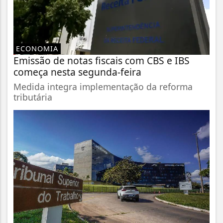
ECONOMIA
Emissão de notas fiscais com CBS e IBS
começa nesta segunda-feira
Medida integra implementação da reforma
tributária