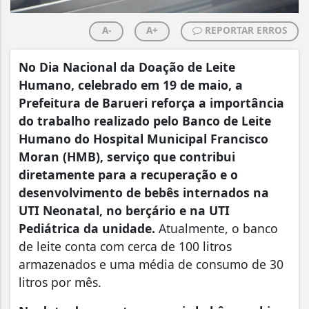
A-
A+
REPORTAR ERROS
No Dia Nacional da Doação de Leite
Humano, celebrado em 19 de maio, a
Prefeitura de Barueri reforça a importância
do trabalho realizado pelo Banco de Leite
Humano do Hospital Municipal Francisco
Moran (HMB), serviço que contribui
diretamente para a recuperação e o
desenvolvimento de bebês internados na
UTI Neonatal, no berçário e na UTI
Pediátrica da unidade.
Atualmente, o banco
de leite conta com cerca de 100 litros
armazenados e uma média de consumo de 30
litros por mês.