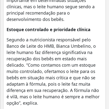
importante em determinadas situações
clínicas, mas o leite humano segue sendo a
principal recomendação para o
desenvolvimento dos bebês.
Estoque controlado e prioridade clínica
Segundo a nutricionista responsável pelo
Banco de Leite do HMB, Bianca Umbelino, o
leite humano faz diferença significativa na
recuperação dos bebês em estado mais
delicado. “Como contamos com um estoque
muito controlado, ofertamos o leite para os
bebês em situação mais crítica e que não se
adaptam à fórmula, pois o leite faz muita
diferença em sua recuperação. A fórmula não
é vilã, mas o leite humano é sempre a melhor
opção”, explica.