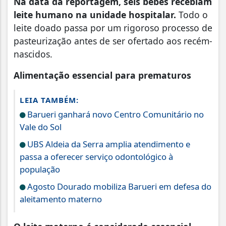
Na data da reportagem, seis bebês recebiam
leite humano na unidade hospitalar.
Todo o
leite doado passa por um rigoroso processo de
pasteurização antes de ser ofertado aos recém-
nascidos.
Alimentação essencial para prematuros
LEIA TAMBÉM:
Barueri ganhará novo Centro Comunitário no
Vale do Sol
UBS Aldeia da Serra amplia atendimento e
passa a oferecer serviço odontológico à
população
Agosto Dourado mobiliza Barueri em defesa do
aleitamento materno