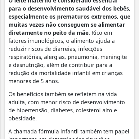
O leite materno é considerado essencial
para o desenvolvimento saudável dos bebês,
especialmente os prematuros extremos, que
muitas vezes não conseguem se alimentar
diretamente no peito da mãe.
Rico em
fatores imunológicos, o alimento ajuda a
reduzir riscos de diarreias, infecções
respiratórias, alergias, pneumonia, meningite
e desnutrição, além de contribuir para a
redução da mortalidade infantil em crianças
menores de 5 anos.
Os benefícios também se refletem na vida
adulta, com menor risco de desenvolvimento
de hipertensão, diabetes, colesterol alto e
obesidade.
A chamada fórmula infantil também tem papel