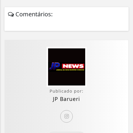
Comentários:
Publicado por:
JP Barueri