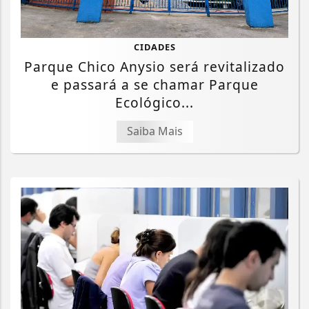
CIDADES
Parque Chico Anysio será revitalizado
e passará a se chamar Parque
Ecológico...
Saiba Mais