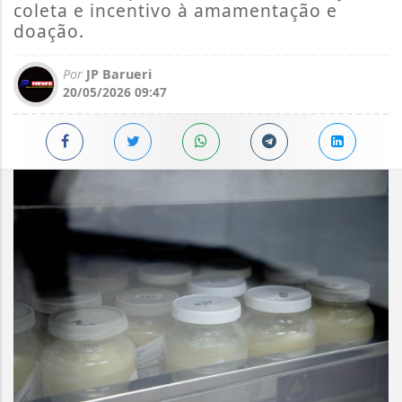
coleta e incentivo à amamentação e
doação.
Por
JP Barueri
20/05/2026 09:47