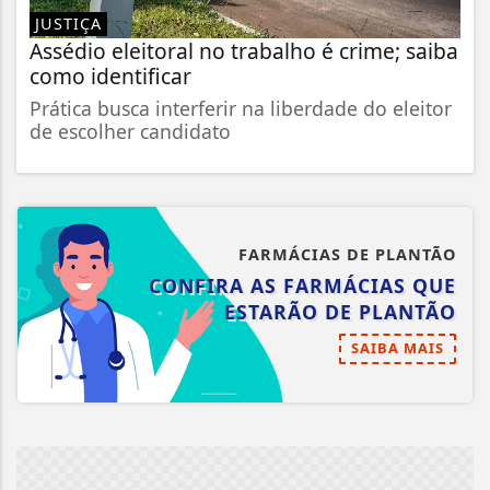
JUSTIÇA
Assédio eleitoral no trabalho é crime; saiba
como identificar
Prática busca interferir na liberdade do eleitor
de escolher candidato
FARMÁCIAS DE PLANTÃO
CONFIRA AS FARMÁCIAS QUE
ESTARÃO DE PLANTÃO
SAIBA MAIS