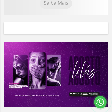
Saiba Mais