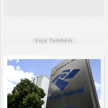
Veja Também