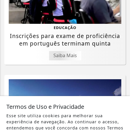
EDUCAÇÃO
Inscrições para exame de proficiência
em português terminam quinta
Saiba Mais
Termos de Uso e Privacidade
Esse site utiliza cookies para melhorar sua
experiência de navegação. Ao continuar o acesso,
entendemos que você concorda com nossos Termos