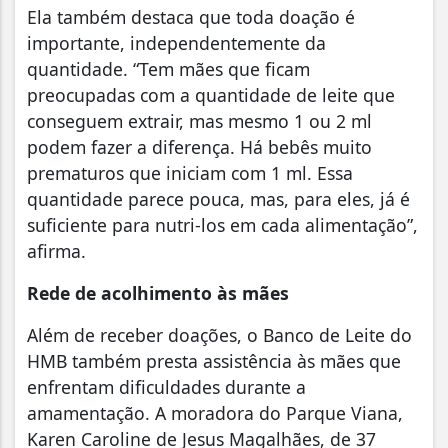
Ela também destaca que toda doação é
importante, independentemente da
quantidade. “Tem mães que ficam
preocupadas com a quantidade de leite que
conseguem extrair, mas mesmo 1 ou 2 ml
podem fazer a diferença. Há bebês muito
prematuros que iniciam com 1 ml. Essa
quantidade parece pouca, mas, para eles, já é
suficiente para nutri-los em cada alimentação”,
afirma.
Rede de acolhimento às mães
Além de receber doações, o Banco de Leite do
HMB também presta assistência às mães que
enfrentam dificuldades durante a
amamentação. A moradora do Parque Viana,
Karen Caroline de Jesus Magalhães, de 37