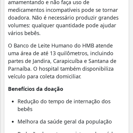
amamentando e não faça uso de
medicamentos incompatíveis pode se tornar
doadora. Não é necessário produzir grandes
volumes: qualquer quantidade pode ajudar
vários bebês.
O Banco de Leite Humano do HMB atende
uma área de até 13 quilômetros, incluindo
partes de Jandira, Carapicuíba e Santana de
Parnaíba. O hospital também disponibiliza
veículo para coleta domiciliar.
Benefícios da doação
Redução do tempo de internação dos
bebês
Melhora da saúde geral da população