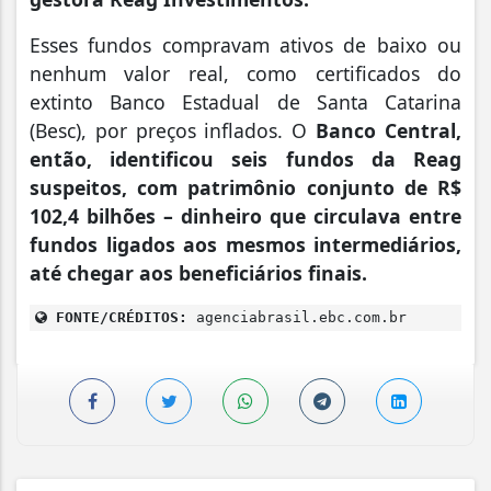
Esses fundos compravam ativos de baixo ou
nenhum valor real, como certificados do
extinto Banco Estadual de Santa Catarina
(Besc), por preços inflados. O
Banco Central,
então, identificou seis fundos da Reag
suspeitos, com patrimônio conjunto de R$
102,4 bilhões – dinheiro que circulava entre
fundos ligados aos mesmos intermediários,
até chegar aos beneficiários finais.
FONTE/CRÉDITOS:
agenciabrasil.ebc.com.br