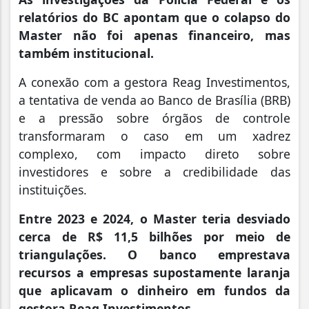
relatórios do BC apontam que o colapso do
Master não foi apenas financeiro, mas
também institucional.
A conexão com a gestora Reag Investimentos,
a tentativa de venda ao Banco de Brasília (BRB)
e a pressão sobre órgãos de controle
transformaram o caso em um xadrez
complexo, com impacto direto sobre
investidores e sobre a credibilidade das
instituições.
Entre 2023 e 2024, o Master teria desviado
cerca de R$ 11,5 bilhões por meio de
triangulações. O banco emprestava
recursos a empresas supostamente laranja
que aplicavam o dinheiro em fundos da
gestora Reag Investimentos.