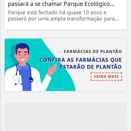
passará a se chamar Parque Ecológico...
Parque está fechado há quase 10 anos e
passará por uma ampla transformação para...
FARMÁCIAS DE PLANTÃO
CONFIRA AS FARMÁCIAS QUE
ESTARÃO DE PLANTÃO
SAIBA MAIS