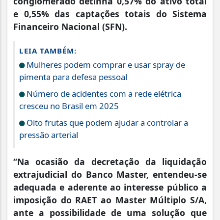
conglomerado detinha 0,57% do ativo total
e 0,55% das captações totais do Sistema
Financeiro Nacional (SFN).
LEIA TAMBÉM:
Mulheres podem comprar e usar spray de
pimenta para defesa pessoal
Número de acidentes com a rede elétrica
cresceu no Brasil em 2025
Oito frutas que podem ajudar a controlar a
pressão arterial
“Na ocasião da decretação da liquidação
extrajudicial do Banco Master, entendeu-se
adequada e aderente ao interesse público a
imposição do RAET ao Master Múltiplo S/A,
ante a possibilidade de uma solução que