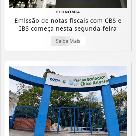
ECONOMIA
Emissão de notas fiscais com CBS e
IBS começa nesta segunda-feira
Saiba Mais