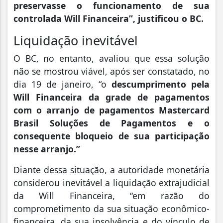
preservasse o funcionamento de sua
controlada Will Financeira”, justificou o BC.
Liquidação inevitável
O BC, no entanto, avaliou que essa solução
não se mostrou viável, após ser constatado, no
dia 19 de janeiro, “o
descumprimento pela
Will Financeira da grade de pagamentos
com o arranjo de pagamentos Mastercard
Brasil Soluções de Pagamentos e o
consequente bloqueio de sua participação
nesse arranjo.”
Diante dessa situação, a autoridade monetária
considerou inevitável a liquidação extrajudicial
da Will Financeira, “em razão do
comprometimento da sua situação econômico-
financeira, da sua insolvência e do vínculo de