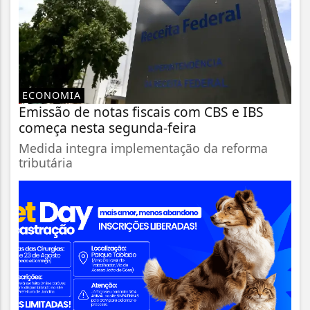
ECONOMIA
Emissão de notas fiscais com CBS e IBS
começa nesta segunda-feira
Medida integra implementação da reforma
tributária