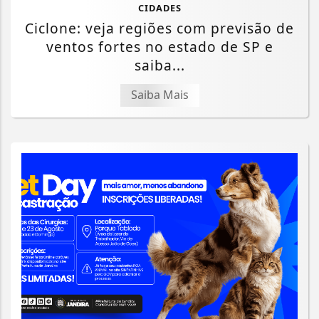
CIDADES
Ciclone: veja regiões com previsão de
ventos fortes no estado de SP e
saiba...
Saiba Mais