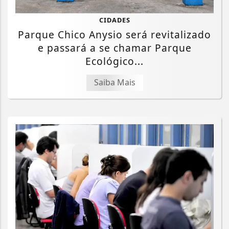
CIDADES
Parque Chico Anysio será revitalizado
e passará a se chamar Parque
Ecológico...
Saiba Mais