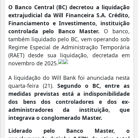
O Banco Central (BC) decretou a liquidação
extrajudicial da Will Financeira S.A. Crédito,
Financiamento e Investimento, instituição
controlada pelo Banco Master.
O banco,
também liquidado pelo BC, vem operando sob
Regime Especial de Administração Temporária
(RAET) desde sua liquidação, decretada em
novembro de 2025.
A liquidação do Will Bank foi anunciada nesta
quarta-feira (21).
Segundo o BC, entre as
medidas previstas está a indisponibilidade
dos bens dos controladores e dos ex-
administradores da instituição, que
integrava o conglomerado Master.
Liderado pelo Banco Master, o