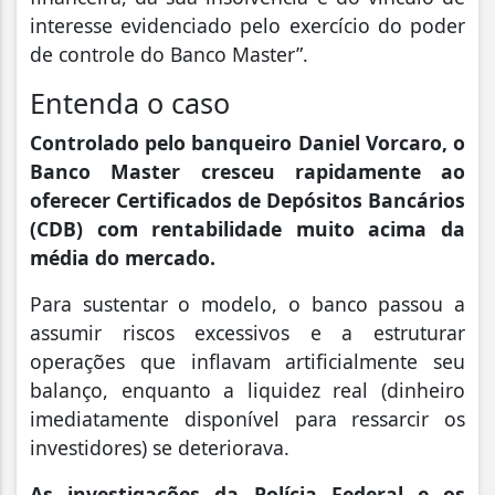
interesse evidenciado pelo exercício do poder
de controle do Banco Master”.
Entenda o caso
Controlado pelo banqueiro Daniel Vorcaro, o
Banco Master cresceu rapidamente ao
oferecer Certificados de Depósitos Bancários
(CDB) com rentabilidade muito acima da
média do mercado.
Para sustentar o modelo, o banco passou a
assumir riscos excessivos e a estruturar
operações que inflavam artificialmente seu
balanço, enquanto a liquidez real (dinheiro
imediatamente disponível para ressarcir os
investidores) se deteriorava.
As investigações da Polícia Federal e os