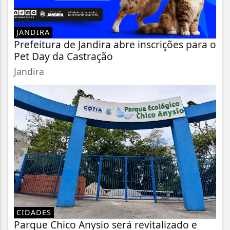
JANDIRA
Prefeitura de Jandira abre inscrições para o
Pet Day da Castração
Jandira
CIDADES
Parque Chico Anysio será revitalizado e