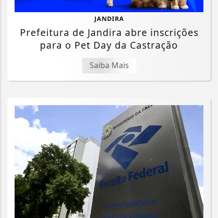
JANDIRA
Prefeitura de Jandira abre inscrições
para o Pet Day da Castração
Saiba Mais