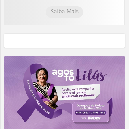
Saiba Mais