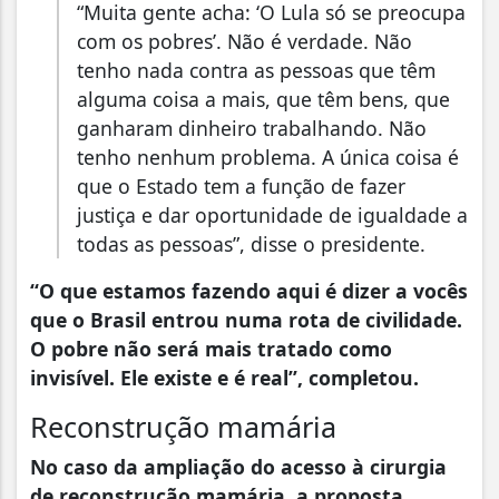
“Muita gente acha: ‘O Lula só se preocupa
com os pobres’. Não é verdade. Não
tenho nada contra as pessoas que têm
alguma coisa a mais, que têm bens, que
ganharam dinheiro trabalhando. Não
tenho nenhum problema. A única coisa é
que o Estado tem a função de fazer
justiça e dar oportunidade de igualdade a
todas as pessoas”, disse o presidente.
“O que estamos fazendo aqui é dizer a vocês
que o Brasil entrou numa rota de civilidade.
O pobre não será mais tratado como
invisível. Ele existe e é real”, completou.
Reconstrução mamária
No caso da ampliação do acesso à cirurgia
de reconstrução mamária, a proposta,