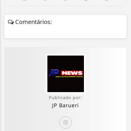
Comentários:
Publicado por:
JP Barueri