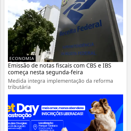
ECONOMIA
Emissão de notas fiscais com CBS e IBS
começa nesta segunda-feira
Medida integra implementação da reforma
tributária