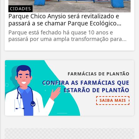
CIDADES
Parque Chico Anysio será revitalizado e
passará a se chamar Parque Ecológico...
Parque está fechado há quase 10 anos e
passará por uma ampla transformação para...
FARMÁCIAS DE PLANTÃO
CONFIRA AS FARMÁCIAS QUE
ESTARÃO DE PLANTÃO
SAIBA MAIS