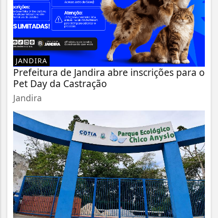
JANDIRA
Prefeitura de Jandira abre inscrições para o
Pet Day da Castração
Jandira