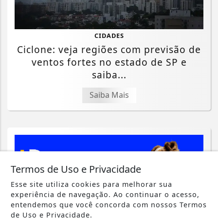
CIDADES
Ciclone: veja regiões com previsão de
ventos fortes no estado de SP e
saiba...
Saiba Mais
Termos de Uso e Privacidade
Esse site utiliza cookies para melhorar sua
experiência de navegação. Ao continuar o acesso,
entendemos que você concorda com nossos Termos
de Uso e Privacidade.