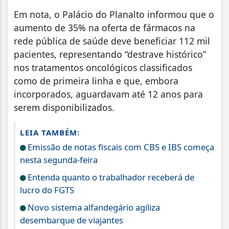
Em nota, o Palácio do Planalto informou que o
aumento de 35% na oferta de fármacos na
rede pública de saúde deve beneficiar 112 mil
pacientes, representando “destrave histórico”
nos tratamentos oncológicos classificados
como de primeira linha e que, embora
incorporados, aguardavam até 12 anos para
serem disponibilizados.
LEIA TAMBÉM:
Emissão de notas fiscais com CBS e IBS começa
nesta segunda-feira
Entenda quanto o trabalhador receberá de
lucro do FGTS
Novo sistema alfandegário agiliza
desembarque de viajantes