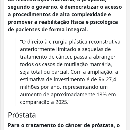
segundo o governo, é democratizar o acesso
a procedimentos de alta complexidade e
promover a reabilitação física e psicológica
de pacientes de forma integral.
“O direito à cirurgia plástica reconstrutiva,
anteriormente limitado a sequelas de
tratamento de câncer, passa a abranger
todos os casos de mutilação mamária,
seja total ou parcial. Com a ampliação, a
estimativa de investimento é de R$ 27,4
milhões por ano, representando um
aumento de aproximadamente 13% em
comparação a 2025.”
Próstata
Para o tratamento do câncer de próstata, o