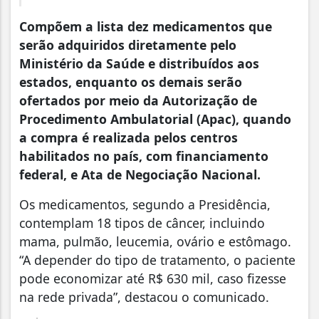
Compõem a lista dez medicamentos que
serão adquiridos diretamente pelo
Ministério da Saúde e distribuídos aos
estados, enquanto os demais serão
ofertados por meio da Autorização de
Procedimento Ambulatorial (Apac), quando
a compra é realizada pelos centros
habilitados no país, com financiamento
federal, e Ata de Negociação Nacional.
Os medicamentos, segundo a Presidência,
contemplam 18 tipos de câncer, incluindo
mama, pulmão, leucemia, ovário e estômago.
“A depender do tipo de tratamento, o paciente
pode economizar até R$ 630 mil, caso fizesse
na rede privada”, destacou o comunicado.