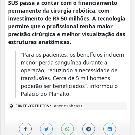
SUS passa a contar com o financiamento
permanente da cirurgia robótica, com
investimento de R$ 50 milhões. A tecnologia
permite que o profissional tenha maior
precisão cirúrgica e melhor visualização das
estruturas anatômicas.
“Para os pacientes, os benefícios incluem
menor perda sanguínea durante a
operação, reduzindo a necessidade de
transfusões. Cerca de 5 mil homens
poderão ser beneficiados”, informou o
Palácio do Planalto.
FONTE/CRÉDITOS:
agenciabrasil