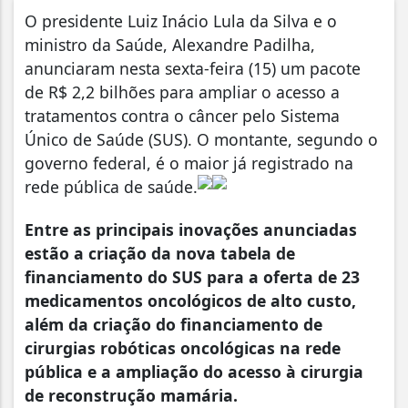
O presidente Luiz Inácio Lula da Silva e o
ministro da Saúde, Alexandre Padilha,
anunciaram nesta sexta-feira (15) um pacote
de R$ 2,2 bilhões para ampliar o acesso a
tratamentos contra o câncer pelo Sistema
Único de Saúde (SUS). O montante, segundo o
governo federal, é o maior já registrado na
rede pública de saúde.
Entre as principais inovações anunciadas
estão a criação da nova tabela de
financiamento do SUS para a oferta de 23
medicamentos oncológicos de alto custo,
além da criação do financiamento de
cirurgias robóticas oncológicas na rede
pública e a ampliação do acesso à cirurgia
de reconstrução mamária.