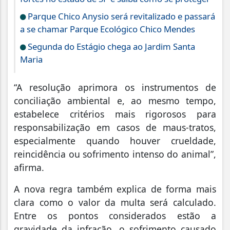
Parque Chico Anysio será revitalizado e passará
a se chamar Parque Ecológico Chico Mendes
Segunda do Estágio chega ao Jardim Santa
Maria
“A resolução aprimora os instrumentos de
conciliação ambiental e, ao mesmo tempo,
estabelece critérios mais rigorosos para
responsabilização em casos de maus-tratos,
especialmente quando houver crueldade,
reincidência ou sofrimento intenso do animal”,
afirma.
A nova regra também explica de forma mais
clara como o valor da multa será calculado.
Entre os pontos considerados estão a
gravidade da infração, o sofrimento causado