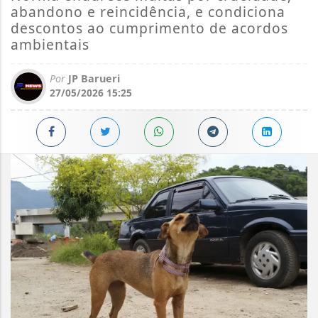
abandono e reincidência, e condiciona
descontos ao cumprimento de acordos
ambientais
Por
JP Barueri
27/05/2026 15:25