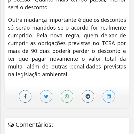
será o desconto.
Outra mudança importante é que os descontos
só serão mantidos se o acordo for realmente
cumprido. Pela nova regra, quem deixar de
cumprir as obrigações previstas no TCRA por
mais de 90 dias poderá perder o desconto e
ter que pagar novamente o valor total da
multa, além de outras penalidades previstas
na legislação ambiental.
Comentários: