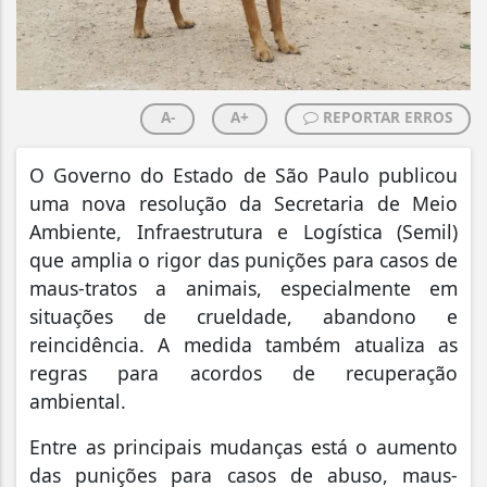
A-
A+
REPORTAR ERROS
O Governo do Estado de São Paulo publicou
uma nova resolução da Secretaria de Meio
Ambiente, Infraestrutura e Logística (Semil)
que amplia o rigor das punições para casos de
maus-tratos a animais, especialmente em
situações de crueldade, abandono e
reincidência. A medida também atualiza as
regras para acordos de recuperação
ambiental.
Entre as principais mudanças está o aumento
das punições para casos de abuso, maus-