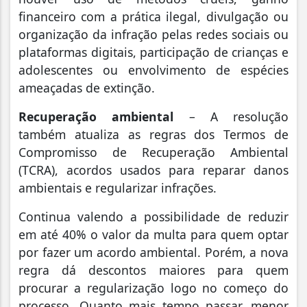
financeiro com a prática ilegal, divulgação ou
organização da infração pelas redes sociais ou
plataformas digitais, participação de crianças e
adolescentes ou envolvimento de espécies
ameaçadas de extinção.
Recuperação ambiental
– A resolução
também atualiza as regras dos Termos de
Compromisso de Recuperação Ambiental
(TCRA), acordos usados para reparar danos
ambientais e regularizar infrações.
Continua valendo a possibilidade de reduzir
em até 40% o valor da multa para quem optar
por fazer um acordo ambiental. Porém, a nova
regra dá descontos maiores para quem
procurar a regularização logo no começo do
processo. Quanto mais tempo passar, menor