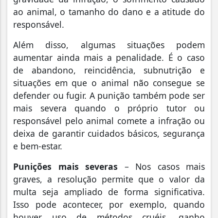
ao animal, o tamanho do dano e a atitude do
responsável.
Além disso, algumas situações podem
aumentar ainda mais a penalidade. É o caso
de abandono, reincidência, subnutrição e
situações em que o animal não consegue se
defender ou fugir. A punição também pode ser
mais severa quando o próprio tutor ou
responsável pelo animal comete a infração ou
deixa de garantir cuidados básicos, segurança
e bem-estar.
Punições mais severas
– Nos casos mais
graves, a resolução permite que o valor da
multa seja ampliado de forma significativa.
Isso pode acontecer, por exemplo, quando
houver uso de métodos cruéis, ganho