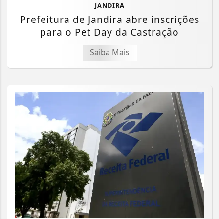
JANDIRA
Prefeitura de Jandira abre inscrições
para o Pet Day da Castração
Saiba Mais