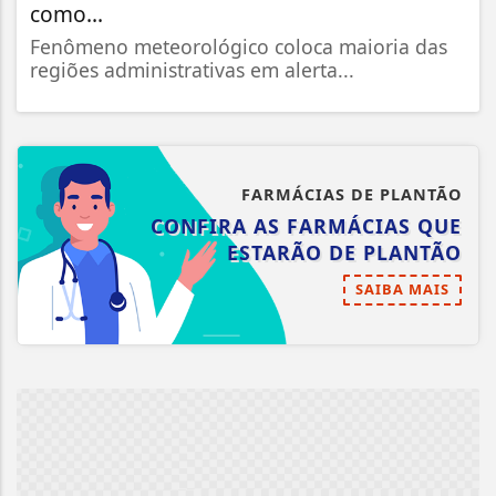
como...
Fenômeno meteorológico coloca maioria das
regiões administrativas em alerta...
FARMÁCIAS DE PLANTÃO
CONFIRA AS FARMÁCIAS QUE
ESTARÃO DE PLANTÃO
SAIBA MAIS