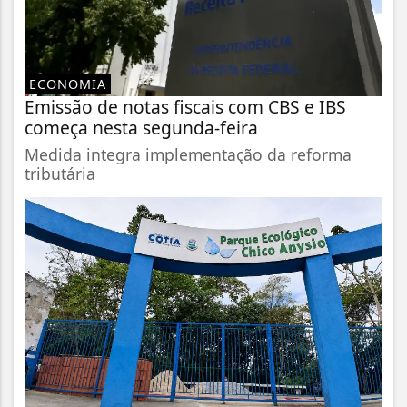
ECONOMIA
Emissão de notas fiscais com CBS e IBS
começa nesta segunda-feira
Medida integra implementação da reforma
tributária