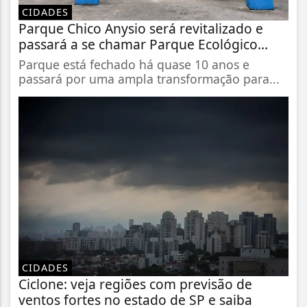
CIDADES
Parque Chico Anysio será revitalizado e
passará a se chamar Parque Ecológico...
Parque está fechado há quase 10 anos e
passará por uma ampla transformação para...
CIDADES
Ciclone: veja regiões com previsão de
ventos fortes no estado de SP e saiba