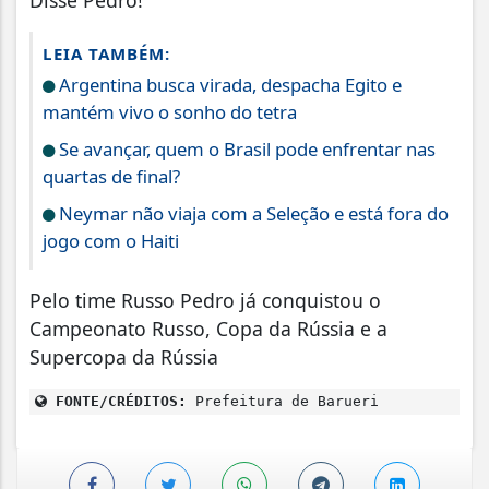
LEIA TAMBÉM:
Argentina busca virada, despacha Egito e
mantém vivo o sonho do tetra
Se avançar, quem o Brasil pode enfrentar nas
quartas de final?
Neymar não viaja com a Seleção e está fora do
jogo com o Haiti
Pelo time Russo Pedro já conquistou o
Campeonato Russo, Copa da Rússia e a
Supercopa da Rússia
FONTE/CRÉDITOS:
Prefeitura de Barueri