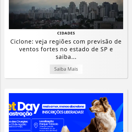
CIDADES
Ciclone: veja regiões com previsão de
ventos fortes no estado de SP e
saiba...
Saiba Mais