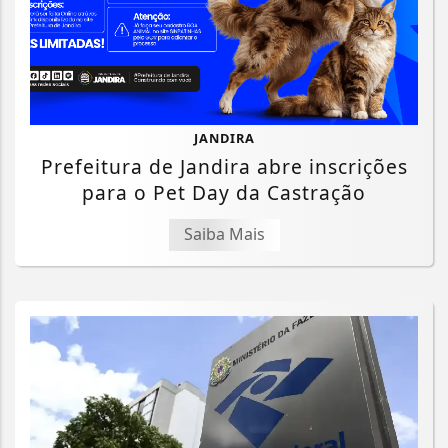
JANDIRA
Prefeitura de Jandira abre inscrições
para o Pet Day da Castração
Saiba Mais