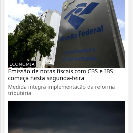
ECONOMIA
Emissão de notas fiscais com CBS e IBS
começa nesta segunda-feira
Medida integra implementação da reforma
tributária