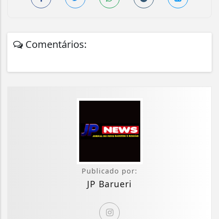
Comentários:
Publicado por:
JP Barueri