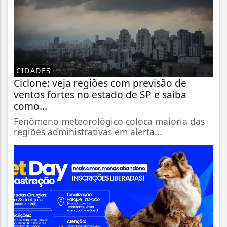
CIDADES
Ciclone: veja regiões com previsão de
ventos fortes no estado de SP e saiba
como...
Fenômeno meteorológico coloca maioria das
regiões administrativas em alerta...