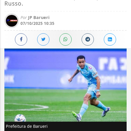
Russo.
Por
JP Barueri
07/10/2025 10:35
Prefeitura de Barueri