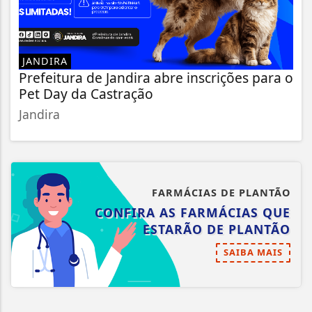
JANDIRA
Prefeitura de Jandira abre inscrições para o
Pet Day da Castração
Jandira
FARMÁCIAS DE PLANTÃO
CONFIRA AS FARMÁCIAS QUE
ESTARÃO DE PLANTÃO
SAIBA MAIS