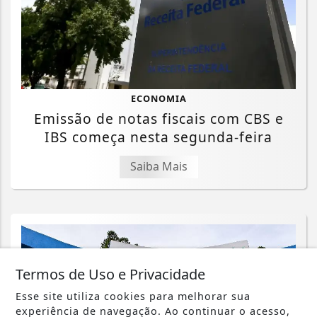
ECONOMIA
Emissão de notas fiscais com CBS e
IBS começa nesta segunda-feira
Saiba Mais
Termos de Uso e Privacidade
Esse site utiliza cookies para melhorar sua
experiência de navegação. Ao continuar o acesso,