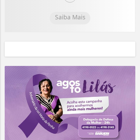
Saiba Mais