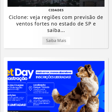
CIDADES
Ciclone: veja regiões com previsão de
ventos fortes no estado de SP e
saiba...
Saiba Mais