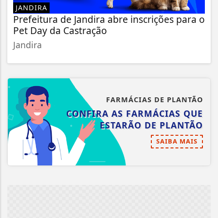
JANDIRA
Prefeitura de Jandira abre inscrições para o
Pet Day da Castração
Jandira
FARMÁCIAS DE PLANTÃO
CONFIRA AS FARMÁCIAS QUE
ESTARÃO DE PLANTÃO
SAIBA MAIS