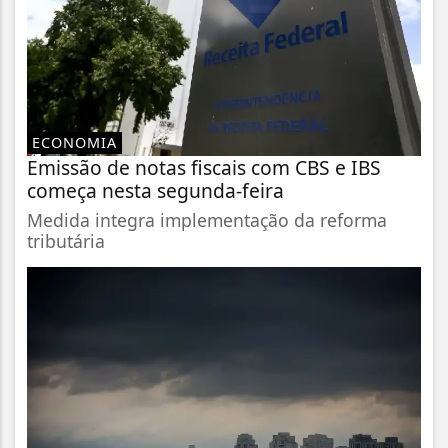
ECONOMIA
Emissão de notas fiscais com CBS e IBS
começa nesta segunda-feira
Medida integra implementação da reforma
tributária