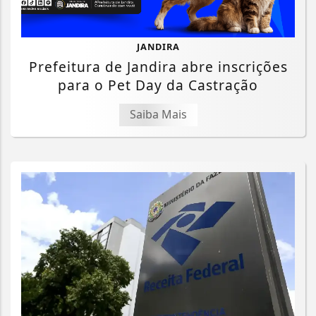
JANDIRA
Prefeitura de Jandira abre inscrições
para o Pet Day da Castração
Saiba Mais