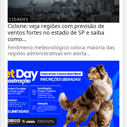
CIDADES
Ciclone: veja regiões com previsão de
ventos fortes no estado de SP e saiba
como...
Fenômeno meteorológico coloca maioria das
regiões administrativas em alerta...