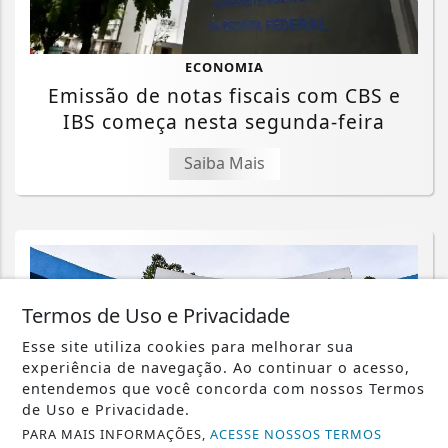
ECONOMIA
Emissão de notas fiscais com CBS e
IBS começa nesta segunda-feira
Saiba Mais
Termos de Uso e Privacidade
Esse site utiliza cookies para melhorar sua
experiência de navegação. Ao continuar o acesso,
entendemos que você concorda com nossos Termos
de Uso e Privacidade.
PARA MAIS INFORMAÇÕES,
ACESSE NOSSOS TERMOS