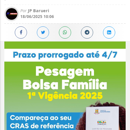
Por
JP Barueri
18/06/2025 10:06