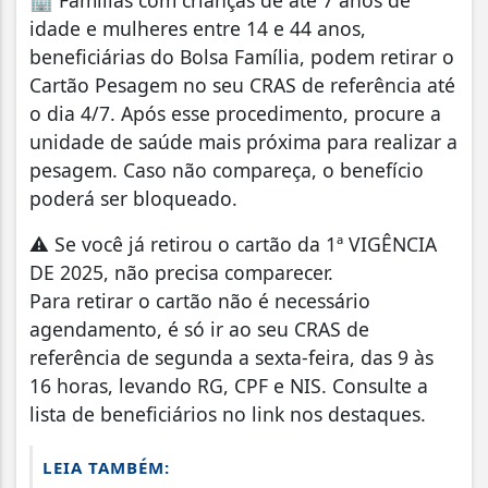
idade e mulheres entre 14 e 44 anos,
beneficiárias do Bolsa Família, podem retirar o
Cartão Pesagem no seu CRAS de referência até
o dia 4/7. Após esse procedimento, procure a
unidade de saúde mais próxima para realizar a
pesagem. Caso não compareça, o benefício
poderá ser bloqueado.
⚠ Se você já retirou o cartão da 1ª VIGÊNCIA
DE 2025, não precisa comparecer.
Para retirar o cartão não é necessário
agendamento, é só ir ao seu CRAS de
referência de segunda a sexta-feira, das 9 às
16 horas, levando RG, CPF e NIS. Consulte a
lista de beneficiários no link nos destaques.
LEIA TAMBÉM: