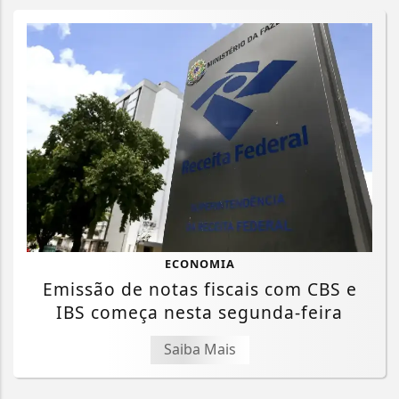
ECONOMIA
Emissão de notas fiscais com CBS e
IBS começa nesta segunda-feira
Saiba Mais