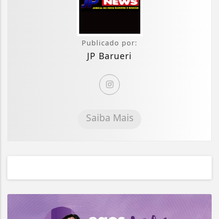
Publicado por:
JP Barueri
Saiba Mais