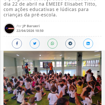
dia 22 de abril na EMEIEF Elisabet Titto,
com ações educativas e lúdicas para
crianças da pré-escola.
Por
JP Barueri
22/04/2026 10:50