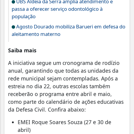
UBS Aldeia da Serra amplia atendimento e
passa a oferecer serviço odontológico à
população
Agosto Dourado mobiliza Barueri em defesa do
aleitamento materno
Saiba mais
A iniciativa segue um cronograma de rodízio
anual, garantindo que todas as unidades da
rede municipal sejam contempladas. Após a
estreia no dia 22, outras escolas também
receberão o programa entre abril e maio,
como parte do calendário de ações educativas
da Defesa Civil. Confira abaixo:
EMEI Roque Soares Souza (27 e 30 de
abril)