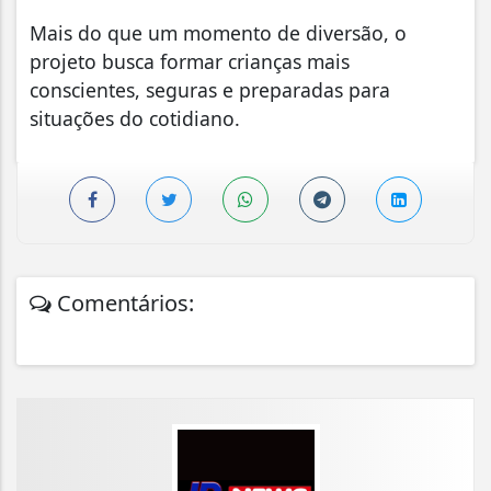
Mais do que um momento de diversão, o
projeto busca formar crianças mais
conscientes, seguras e preparadas para
situações do cotidiano.
Comentários: