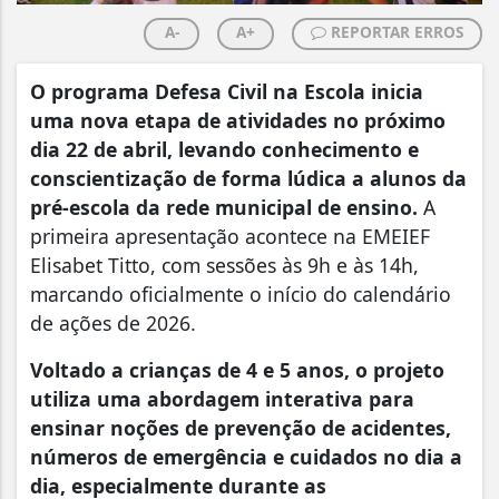
A-
A+
REPORTAR ERROS
O programa Defesa Civil na Escola inicia
uma nova etapa de atividades no próximo
dia 22 de abril, levando conhecimento e
conscientização de forma lúdica a alunos da
pré-escola da rede municipal de ensino.
A
primeira apresentação acontece na EMEIEF
Elisabet Titto, com sessões às 9h e às 14h,
marcando oficialmente o início do calendário
de ações de 2026.
Voltado a crianças de 4 e 5 anos, o projeto
utiliza uma abordagem interativa para
ensinar noções de prevenção de acidentes,
números de emergência e cuidados no dia a
dia, especialmente durante as