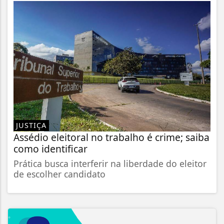
JUSTIÇA
Assédio eleitoral no trabalho é crime; saiba
como identificar
Prática busca interferir na liberdade do eleitor
de escolher candidato