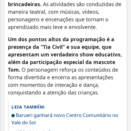
brincadeiras.
As atividades são conduzidas de
maneira teatral, com músicas, vídeos,
personagens e encenações que tornam o
aprendizado mais leve e envolvente.
Um dos pontos altos da programação é a
presença da “Tia Civil” e sua equipe, que
apresentam um verdadeiro show educativo,
além da participação especial da mascote
Tom.
O personagem reforça os conteúdos de
forma divertida e encerra as apresentações
com momentos de interação e dança,
conquistando a atenção das crianças.
LEIA TAMBÉM:
Barueri ganhará novo Centro Comunitário no
Vale do Sol