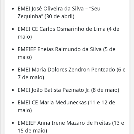
EMEI José Oliveira da Silva – “Seu
Zequinha” (30 de abril)
EMEI CE Carlos Osmarinho de Lima (4 de
maio)
EMEIEF Eneias Raimundo da Silva (5 de
maio)
EMEI Maria Dolores Zendron Penteado (6 e
7 de maio)
EMEI João Batista Pazinato Jr. (8 de maio)
EMEI CE Maria Meduneckas (11 e 12 de
maio)
EMEIEF Anna Irene Mazaro de Freitas (13 e
15 de maio)