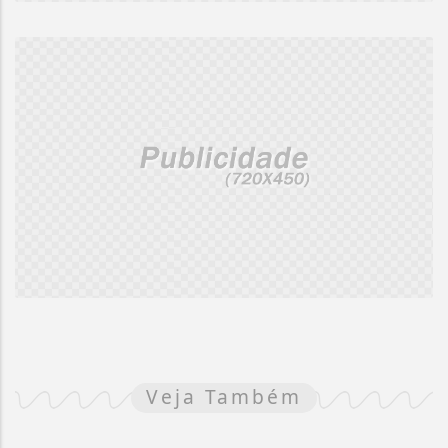
Veja Também