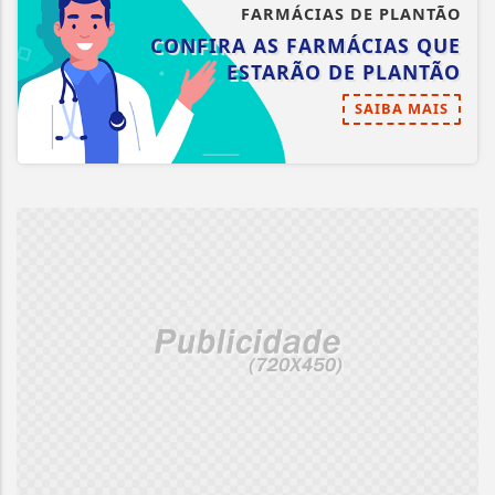
FARMÁCIAS DE PLANTÃO
CONFIRA AS FARMÁCIAS QUE
ESTARÃO DE PLANTÃO
SAIBA MAIS