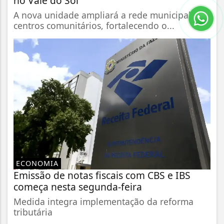
no Vale do Sol
A nova unidade ampliará a rede municipal de
centros comunitários, fortalecendo o...
ECONOMIA
Emissão de notas fiscais com CBS e IBS
começa nesta segunda-feira
Medida integra implementação da reforma
tributária