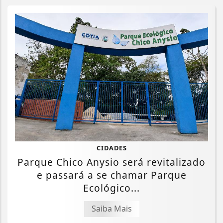
CIDADES
Parque Chico Anysio será revitalizado
e passará a se chamar Parque
Ecológico...
Saiba Mais