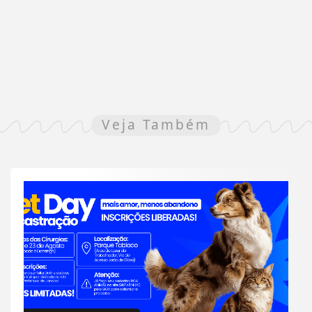
Veja Também