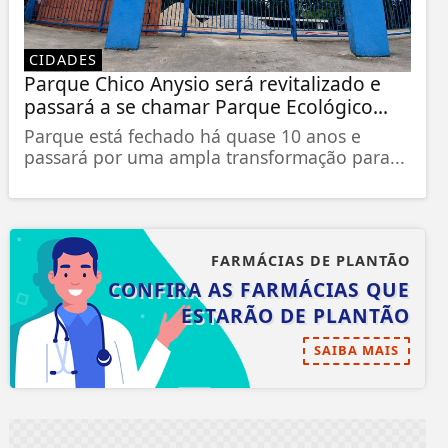
CIDADES
Parque Chico Anysio será revitalizado e
passará a se chamar Parque Ecológico...
Parque está fechado há quase 10 anos e
passará por uma ampla transformação para...
FARMÁCIAS DE PLANTÃO
CONFIRA AS FARMÁCIAS QUE
ESTARÃO DE PLANTÃO
SAIBA MAIS