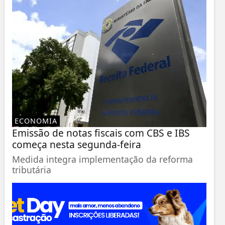
ECONOMIA
Emissão de notas fiscais com CBS e IBS
começa nesta segunda-feira
Medida integra implementação da reforma
tributária