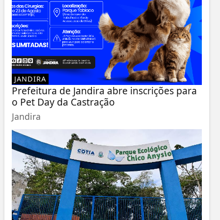
JANDIRA
Prefeitura de Jandira abre inscrições para
o Pet Day da Castração
Jandira