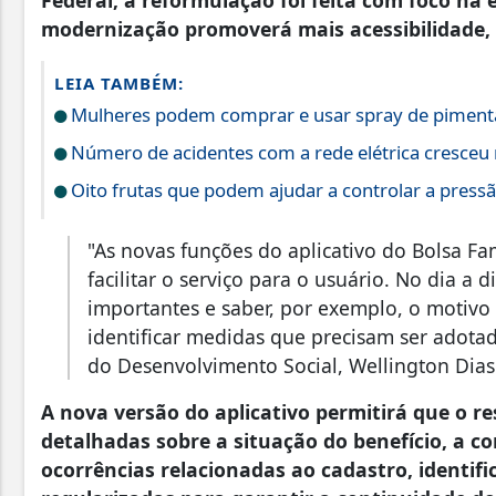
modernização promoverá mais acessibilidade, 
LEIA TAMBÉM:
Mulheres podem comprar e usar spray de pimenta
Número de acidentes com a rede elétrica cresceu
Oito frutas que podem ajudar a controlar a pressão
"As novas funções do aplicativo do Bolsa Fa
facilitar o serviço para o usuário. No dia a 
importantes e saber, por exemplo, o motivo
identificar medidas que precisam ser adotada
do Desenvolvimento Social, Wellington Dias
A nova versão do aplicativo permitirá que o r
detalhadas sobre a situação do benefício, a 
ocorrências relacionadas ao cadastro, identif