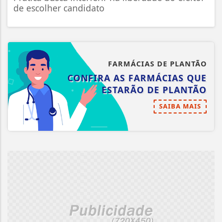
de escolher candidato
FARMÁCIAS DE PLANTÃO
CONFIRA AS FARMÁCIAS QUE
ESTARÃO DE PLANTÃO
SAIBA MAIS