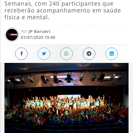
Semanas, com 240 participantes que
receberão acompanhamento em saúde
física e mental.
Por
JP Barueri
01/07/2025 15:40