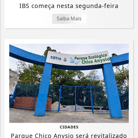
IBS começa nesta segunda-feira
Saiba Mais
CIDADES
Parque Chico Anysio será revitalizado