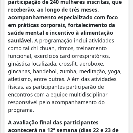
participação de 240 mulheres inscritas, que
receberão, ao longo de três meses,
acompanhamento especializado com foco
em práticas corporais, fortalecimento da
saúde mental e incentivo à alimentação
saudável.
A programação inclui atividades
como tai chi chuan, ritmos, treinamento
funcional, exercícios cardiorrespiratórios,
ginástica localizada, crossfit, aeroboxe,
gincanas, handebol, zumba, meditação, yoga,
atletismo, entre outras. Além das atividades
físicas, as participantes participarão de
encontros com a equipe multidisciplinar
responsável pelo acompanhamento do
programa.
A avaliação final das participantes
acontecerá na 12ª semana (dias 22 e 23 de