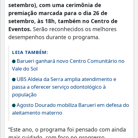
setembro), com uma cerimônia de
premiação marcada para o dia 26 de
setembro, às 18h, também no Centro de
Eventos.
Serão reconhecidos os melhores
desempenhos durante o programa.
LEIA TAMBÉM:
Barueri ganhará novo Centro Comunitário no
Vale do Sol
UBS Aldeia da Serra amplia atendimento e
passa a oferecer serviço odontológico à
população
Agosto Dourado mobiliza Barueri em defesa do
aleitamento materno
“Este ano, o programa foi pensado com ainda
mais cuidado, com foco no progresso