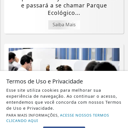
e passará a se chamar Parque
Ecológico...
Saiba Mais
Termos de Uso e Privacidade
Esse site utiliza cookies para melhorar sua
experiência de navegação. Ao continuar o acesso,
entendemos que você concorda com nossos Termos
de Uso e Privacidade.
PARA MAIS INFORMAÇÕES,
ACESSE NOSSOS TERMOS
CLICANDO AQUI
EDUCAÇÃO