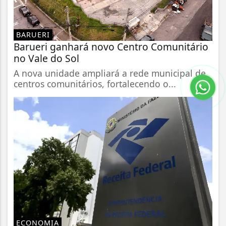
BARUERI
Barueri ganhará novo Centro Comunitário
no Vale do Sol
A nova unidade ampliará a rede municipal de
centros comunitários, fortalecendo o...
ECONOMIA