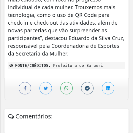
individual de cada mulher. Trouxemos mais
tecnologia, como o uso de QR Code para
check-in e check-out das atividades, além de
novas parcerias que vão surpreender as
participantes”, destacou Eduardo da Silva Cruz,
responsável pela Coordenadoria de Esportes
da Secretaria da Mulher.
FONTE/CRÉDITOS:
Prefeitura de Barueri
Comentários: