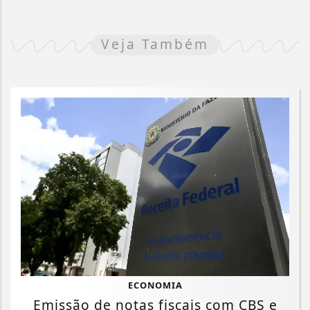
Veja Também
ECONOMIA
Emissão de notas fiscais com CBS e