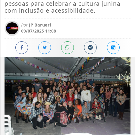
pessoas para celebrar a cultura junina
com inclusão e acessibilidade.
Por
JP Barueri
09/07/2025 11:08