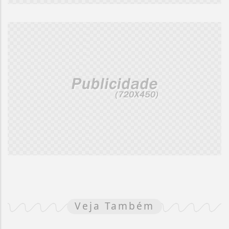
Veja Também