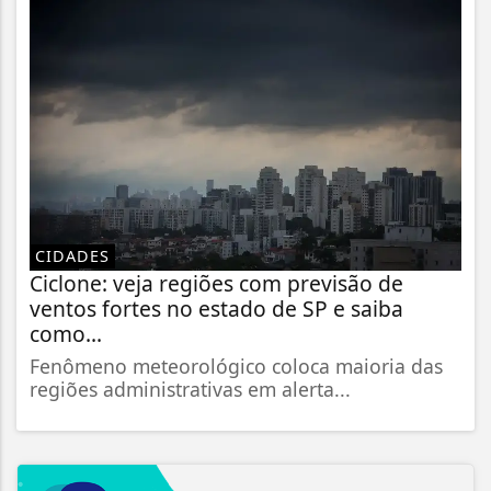
CIDADES
Ciclone: veja regiões com previsão de
ventos fortes no estado de SP e saiba
como...
Fenômeno meteorológico coloca maioria das
regiões administrativas em alerta...