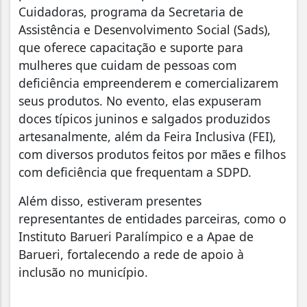
Cuidadoras, programa da Secretaria de
Assistência e Desenvolvimento Social (Sads),
que oferece capacitação e suporte para
mulheres que cuidam de pessoas com
deficiência empreenderem e comercializarem
seus produtos. No evento, elas expuseram
doces típicos juninos e salgados produzidos
artesanalmente, além da Feira Inclusiva (FEI),
com diversos produtos feitos por mães e filhos
com deficiência que frequentam a SDPD.
Além disso, estiveram presentes
representantes de entidades parceiras, como o
Instituto Barueri Paralímpico e a Apae de
Barueri, fortalecendo a rede de apoio à
inclusão no município.