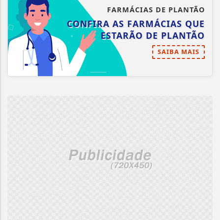
FARMÁCIAS DE PLANTÃO
CONFIRA AS FARMÁCIAS QUE
ESTARÃO DE PLANTÃO
SAIBA MAIS