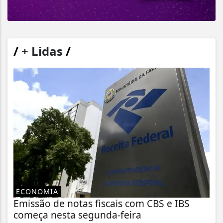
/
+ Lidas
/
ECONOMIA
Emissão de notas fiscais com CBS e IBS
começa nesta segunda-feira