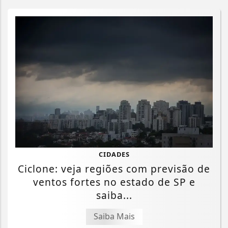
CIDADES
Ciclone: veja regiões com previsão de
ventos fortes no estado de SP e
saiba...
Saiba Mais