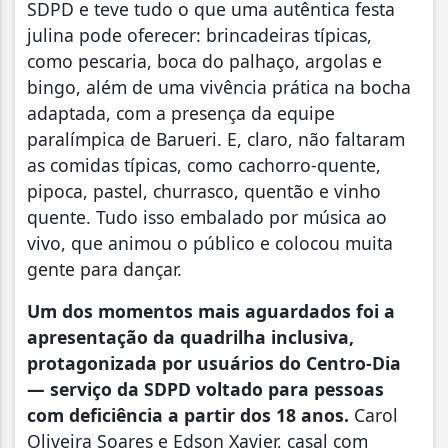
SDPD e teve tudo o que uma autêntica festa
julina pode oferecer: brincadeiras típicas,
como pescaria, boca do palhaço, argolas e
bingo, além de uma vivência prática na bocha
adaptada, com a presença da equipe
paralímpica de Barueri. E, claro, não faltaram
as comidas típicas, como cachorro-quente,
pipoca, pastel, churrasco, quentão e vinho
quente. Tudo isso embalado por música ao
vivo, que animou o público e colocou muita
gente para dançar.
Um dos momentos mais aguardados foi a
apresentação da quadrilha inclusiva,
protagonizada por usuários do Centro-Dia
— serviço da SDPD voltado para pessoas
com deficiência a partir dos 18 anos.
Carol
Oliveira Soares e Edson Xavier, casal com