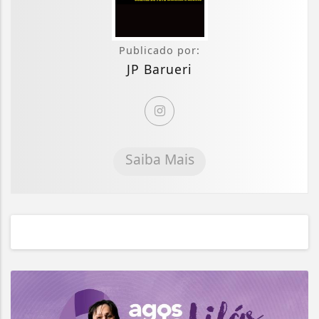
Publicado por:
JP Barueri
Saiba Mais