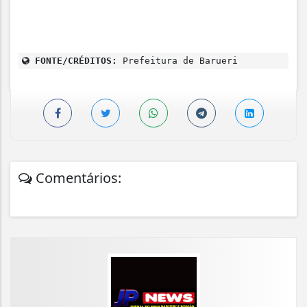
FONTE/CRÉDITOS:
Prefeitura de Barueri
Comentários: