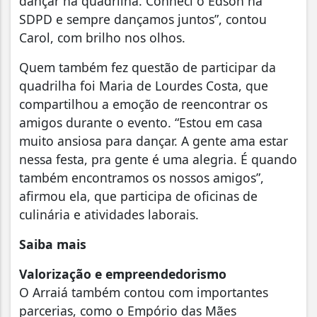
dançar na quadrilha. Conheci o Edson na
SDPD e sempre dançamos juntos”, contou
Carol, com brilho nos olhos.
Quem também fez questão de participar da
quadrilha foi Maria de Lourdes Costa, que
compartilhou a emoção de reencontrar os
amigos durante o evento. “Estou em casa
muito ansiosa para dançar. A gente ama estar
nessa festa, pra gente é uma alegria. É quando
também encontramos os nossos amigos”,
afirmou ela, que participa de oficinas de
culinária e atividades laborais.
Saiba mais
Valorização e empreendedorismo
O Arraiá também contou com importantes
parcerias, como o Empório das Mães