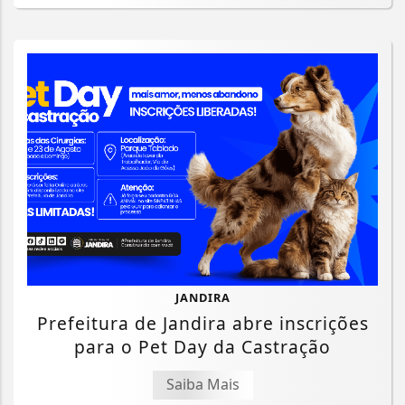
JANDIRA
Prefeitura de Jandira abre inscrições
para o Pet Day da Castração
Saiba Mais