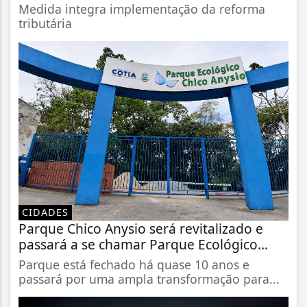
Medida integra implementação da reforma
tributária
CIDADES
Parque Chico Anysio será revitalizado e
passará a se chamar Parque Ecológico...
Parque está fechado há quase 10 anos e
passará por uma ampla transformação para...