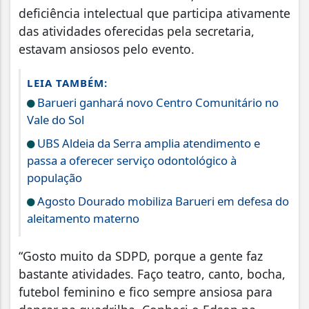
deficiência intelectual que participa ativamente
das atividades oferecidas pela secretaria,
estavam ansiosos pelo evento.
LEIA TAMBÉM:
Barueri ganhará novo Centro Comunitário no
Vale do Sol
UBS Aldeia da Serra amplia atendimento e
passa a oferecer serviço odontológico à
população
Agosto Dourado mobiliza Barueri em defesa do
aleitamento materno
“Gosto muito da SDPD, porque a gente faz
bastante atividades. Faço teatro, canto, bocha,
futebol feminino e fico sempre ansiosa para