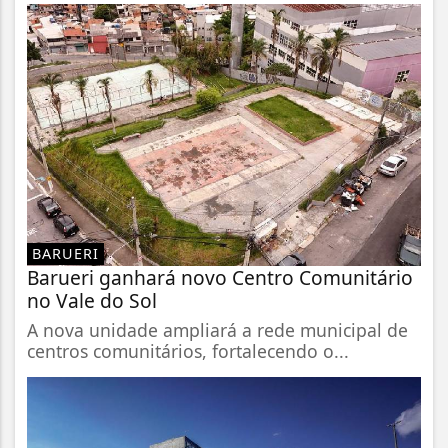
BARUERI
Barueri ganhará novo Centro Comunitário
no Vale do Sol
A nova unidade ampliará a rede municipal de
centros comunitários, fortalecendo o...