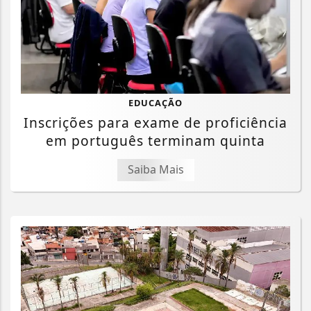
EDUCAÇÃO
Inscrições para exame de proficiência
em português terminam quinta
Saiba Mais