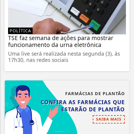
POLÍTICA
TSE faz semana de ações para mostrar
funcionamento da urna eletrônica
Uma live será realizada nesta segunda (3), às
17h30, nas redes sociais
FARMÁCIAS DE PLANTÃO
CONFIRA AS FARMÁCIAS QUE
ESTARÃO DE PLANTÃO
SAIBA MAIS