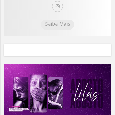
Saiba Mais