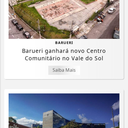
BARUERI
Barueri ganhará novo Centro
Comunitário no Vale do Sol
Saiba Mais