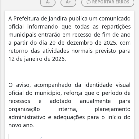
A-
A+
REPORTAR ERROS
A Prefeitura de Jandira publica um comunicado
oficial informando que todas as repartições
municipais entrarão em recesso de fim de ano
a partir do dia 20 de dezembro de 2025, com
retorno das atividades normais previsto para
12 de janeiro de 2026.
O aviso, acompanhado da identidade visual
oficial do município, reforça que o período de
recessos é adotado anualmente para
organização interna, planejamento
administrativo e adequações para o início do
novo ano.