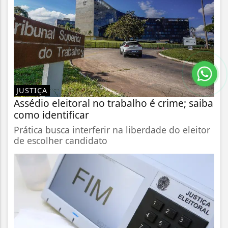
JUSTIÇA
Assédio eleitoral no trabalho é crime; saiba
como identificar
Prática busca interferir na liberdade do eleitor
de escolher candidato