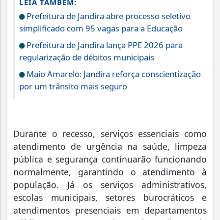
LEIA TAMBÉM:
Prefeitura de Jandira abre processo seletivo
simplificado com 95 vagas para a Educação
Prefeitura de Jandira lança PPE 2026 para
regularização de débitos municipais
Maio Amarelo: Jandira reforça conscientização
por um trânsito mais seguro
Durante o recesso, serviços essenciais como
atendimento de urgência na saúde, limpeza
pública e segurança continuarão funcionando
normalmente, garantindo o atendimento à
população. Já os serviços administrativos,
escolas municipais, setores burocráticos e
atendimentos presenciais em departamentos