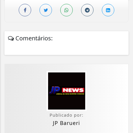
Comentários:
Publicado por:
JP Barueri