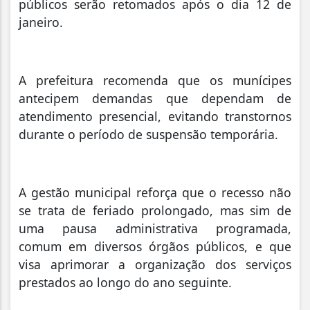
públicos serão retomados após o dia 12 de
janeiro.
A prefeitura recomenda que os munícipes
antecipem demandas que dependam de
atendimento presencial, evitando transtornos
durante o período de suspensão temporária.
A gestão municipal reforça que o recesso não
se trata de feriado prolongado, mas sim de
uma pausa administrativa programada,
comum em diversos órgãos públicos, e que
visa aprimorar a organização dos serviços
prestados ao longo do ano seguinte.