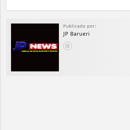
Publicado por:
JP Barueri