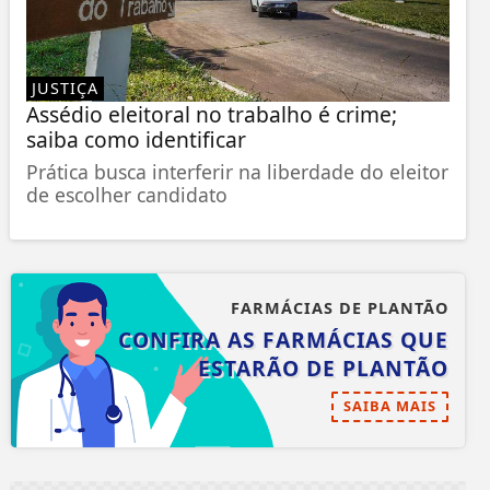
JUSTIÇA
Assédio eleitoral no trabalho é crime;
saiba como identificar
Prática busca interferir na liberdade do eleitor
de escolher candidato
FARMÁCIAS DE PLANTÃO
CONFIRA AS FARMÁCIAS QUE
ESTARÃO DE PLANTÃO
SAIBA MAIS