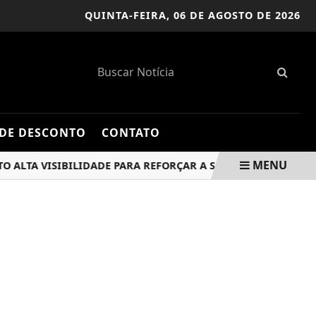
QUINTA-FEIRA,
06 DE AGOSTO DE 2026
DE DESCONTO
CONTATO
MENU
A VISIBILIDADE PARA REFORÇAR A SEGURANÇA EM BARUERI