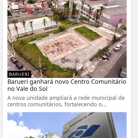
BARUERI
Barueri ganhará novo Centro Comunitário
no Vale do Sol
A nova unidade ampliará a rede municipal de
centros comunitários, fortalecendo o...