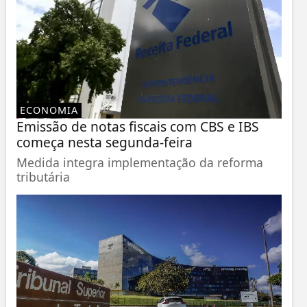
ECONOMIA
Emissão de notas fiscais com CBS e IBS
começa nesta segunda-feira
Medida integra implementação da reforma
tributária