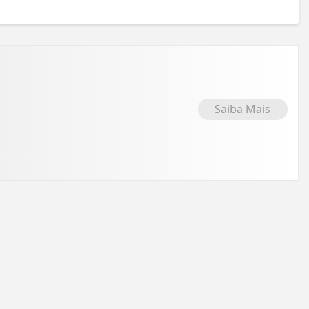
Saiba Mais