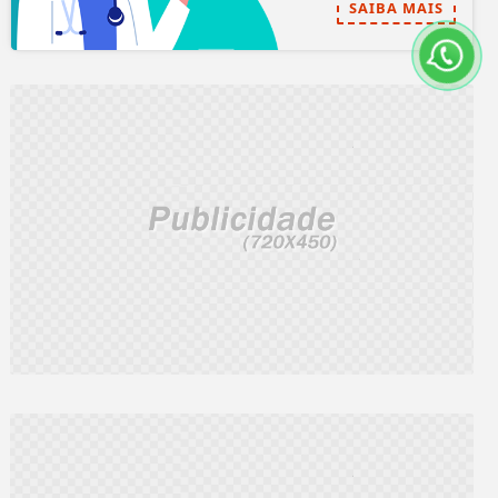
SAIBA MAIS