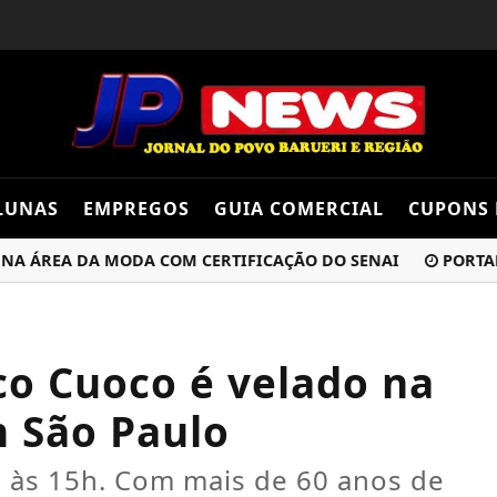
LUNAS
EMPREGOS
GUIA COMERCIAL
CUPONS 
ÁREA DA MODA COM CERTIFICAÇÃO DO SENAI
PORTARIA O
co Cuoco é velado na
 São Paulo
7h às 15h. Com mais de 60 anos de