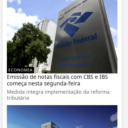
ECONOMIA
Emissão de notas fiscais com CBS e IBS
começa nesta segunda-feira
Medida integra implementação da reforma
tributária