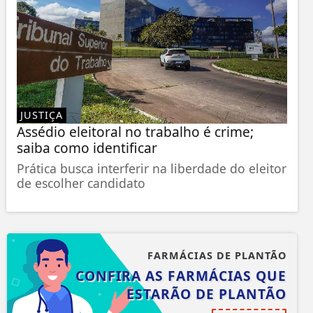
JUSTIÇA
Assédio eleitoral no trabalho é crime;
saiba como identificar
Prática busca interferir na liberdade do eleitor
de escolher candidato
FARMÁCIAS DE PLANTÃO
CONFIRA AS FARMÁCIAS QUE
ESTARÃO DE PLANTÃO