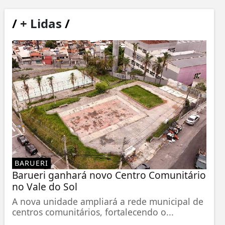
/
+ Lidas
/
BARUERI
Barueri ganhará novo Centro Comunitário
no Vale do Sol
A nova unidade ampliará a rede municipal de
centros comunitários, fortalecendo o...