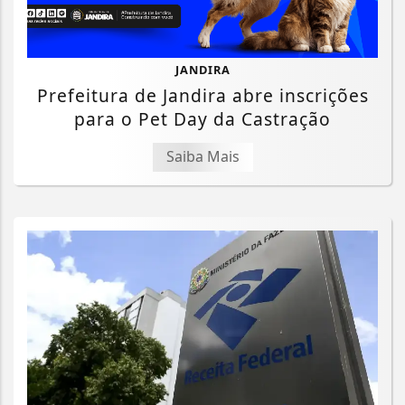
JANDIRA
Prefeitura de Jandira abre inscrições
para o Pet Day da Castração
Saiba Mais