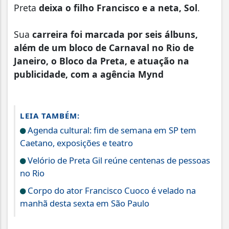
Preta
deixa o filho Francisco e a neta, Sol
.
Sua
carreira foi marcada por seis álbuns,
além de um bloco de Carnaval no Rio de
Janeiro, o Bloco da Preta, e atuação na
publicidade, com a agência Mynd
LEIA TAMBÉM:
Agenda cultural: fim de semana em SP tem
Caetano, exposições e teatro
Velório de Preta Gil reúne centenas de pessoas
no Rio
Corpo do ator Francisco Cuoco é velado na
manhã desta sexta em São Paulo