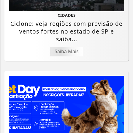
CIDADES
Ciclone: veja regiões com previsão de
ventos fortes no estado de SP e
saiba...
Saiba Mais