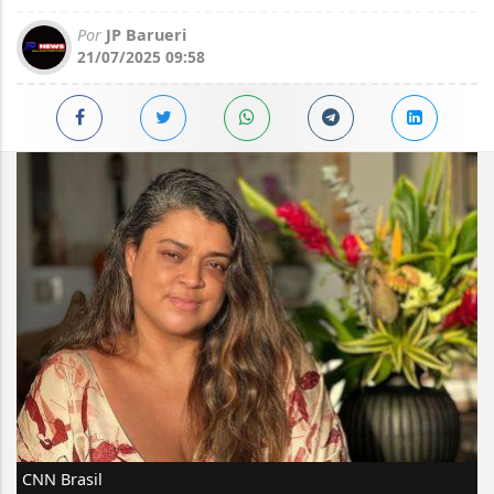
Por
JP Barueri
21/07/2025 09:58
CNN Brasil