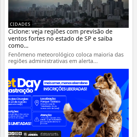
CIDADES
Ciclone: veja regiões com previsão de
ventos fortes no estado de SP e saiba
como...
Fenômeno meteorológico coloca maioria das
regiões administrativas em alerta...