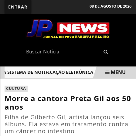
08 DE AGOSTO DE 2026
ENTRAR
MENU
ISTEMA DE NOTIFICAÇÃO ELETRÔNICA E OFERECE DESCONTOS
EM ALTA
CULTURA
Morre a cantora Preta Gil aos 50
anos
Filha de Gilberto Gil, artista lançou seis
álbuns. Ela estava em tratamento contra
um câncer no intestino