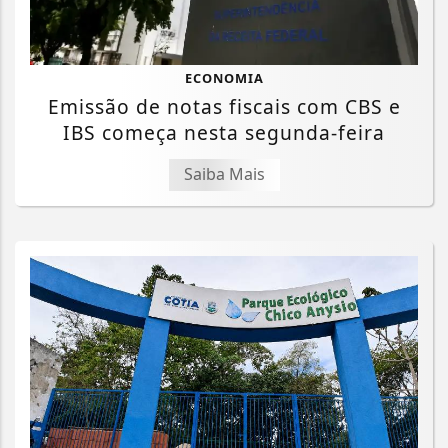
ECONOMIA
Emissão de notas fiscais com CBS e
IBS começa nesta segunda-feira
Saiba Mais