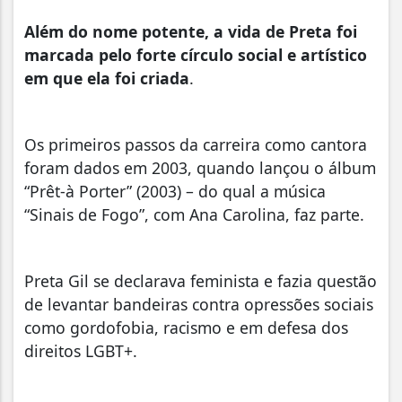
Além do nome potente, a vida de Preta foi
marcada pelo forte círculo social e artístico
em que ela foi criada
.
Os primeiros passos da carreira como cantora
foram dados em 2003, quando lançou o álbum
“Prêt-à Porter” (2003) – do qual a música
“Sinais de Fogo”, com Ana Carolina, faz parte.
Preta Gil se declarava feminista e fazia questão
de levantar bandeiras contra opressões sociais
como gordofobia, racismo e em defesa dos
direitos LGBT+.