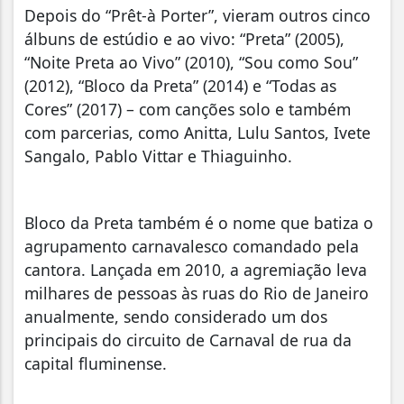
Depois do “Prêt-à Porter”, vieram outros cinco
álbuns de estúdio e ao vivo: “Preta” (2005),
“Noite Preta ao Vivo” (2010), “Sou como Sou”
(2012), “Bloco da Preta” (2014) e “Todas as
Cores” (2017) – com canções solo e também
com parcerias, como Anitta, Lulu Santos, Ivete
Sangalo, Pablo Vittar e Thiaguinho.
Bloco da Preta também é o nome que batiza o
agrupamento carnavalesco comandado pela
cantora. Lançada em 2010, a agremiação leva
milhares de pessoas às ruas do Rio de Janeiro
anualmente, sendo considerado um dos
principais do circuito de Carnaval de rua da
capital fluminense.