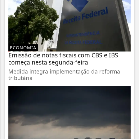
ECONOMIA
Emissão de notas fiscais com CBS e IBS
começa nesta segunda-feira
Medida integra implementação da reforma
tributária