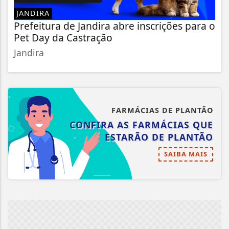
JANDIRA
Prefeitura de Jandira abre inscrições para o
Pet Day da Castração
Jandira
FARMÁCIAS DE PLANTÃO
CONFIRA AS FARMÁCIAS QUE
ESTARÃO DE PLANTÃO
SAIBA MAIS