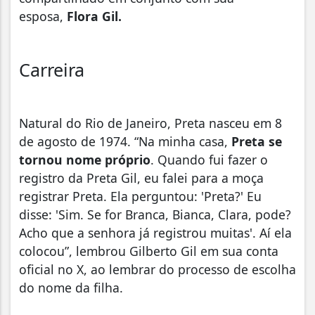
esposa,
Flora Gil.
Carreira
Natural do Rio de Janeiro, Preta nasceu em 8
de agosto de 1974. “Na minha casa,
Preta se
tornou nome próprio
. Quando fui fazer o
registro da Preta Gil, eu falei para a moça
registrar Preta. Ela perguntou: 'Preta?' Eu
disse: 'Sim. Se for Branca, Bianca, Clara, pode?
Acho que a senhora já registrou muitas'. Aí ela
colocou”, lembrou Gilberto Gil em sua conta
oficial no X, ao lembrar do processo de escolha
do nome da filha.