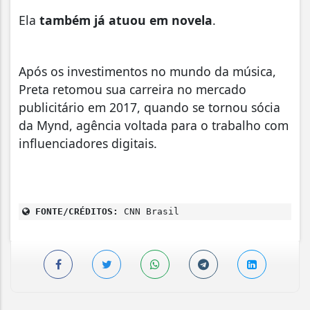
Ela
também já atuou em novela
.
Após os investimentos no mundo da música,
Preta retomou sua carreira no mercado
publicitário em 2017, quando se tornou sócia
da Mynd, agência voltada para o trabalho com
influenciadores digitais.
FONTE/CRÉDITOS:
CNN Brasil