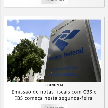
ECONOMIA
Emissão de notas fiscais com CBS e
IBS começa nesta segunda-feira
Saiba Mais