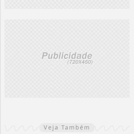
Veja Também