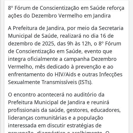
8º Fórum de Conscientização em Saúde reforça
ações do Dezembro Vermelho em Jandira
A Prefeitura de Jandira, por meio da Secretaria
Municipal de Saúde, realizará no dia 16 de
dezembro de 2025, das 9h às 12h, o 8º Fórum
de Conscientização em Saúde, evento que
integra oficialmente a campanha Dezembro
Vermelho, mês dedicado à prevenção e ao
enfrentamento do HIV/Aids e outras Infecções
Sexualmente Transmissíveis (ISTs).
O encontro acontecerá no auditório da
Prefeitura Municipal de Jandira e reunirá
profissionais da saúde, gestores, educadores,
lideranças comunitárias e a população
interessada em discutir estratégias de
prevenção, diagnóstico e acolhimento. O