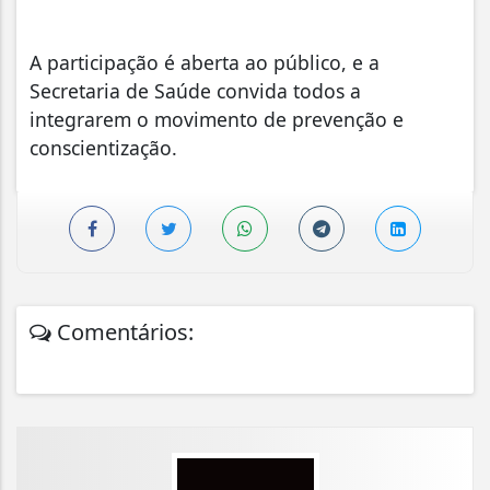
A participação é aberta ao público, e a
Secretaria de Saúde convida todos a
integrarem o movimento de prevenção e
conscientização.
Comentários: