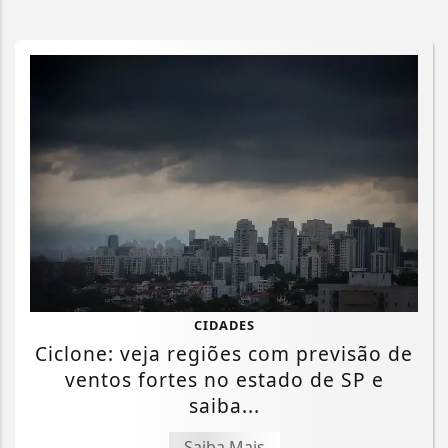
CIDADES
Ciclone: veja regiões com previsão de
ventos fortes no estado de SP e
saiba...
Saiba Mais