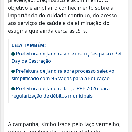
objetivo é ampliar o conhecimento sobre a
importância do cuidado contínuo, do acesso
aos serviços de saúde e da eliminação do
estigma que ainda cerca as ISTs.
LEIA TAMBÉM:
Prefeitura de Jandira abre inscrições para o Pet
Day da Castração
Prefeitura de Jandira abre processo seletivo
simplificado com 95 vagas para a Educação
Prefeitura de Jandira lança PPE 2026 para
regularização de débitos municipais
A campanha, simbolizada pelo laço vermelho,
reforça anualmente a necessidade de