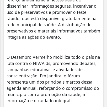
disseminar informações seguras, incentivar o
uso de preservativos e promover o teste
rápido, que está disponível gratuitamente na
rede municipal de saúde. A distribuição de
preservativos e materiais informativos também
integra as ações do evento.
O Dezembro Vermelho mobiliza todo o país na
luta contra o HIV/Aids, promovendo debates,
campanhas educativas e atividades de
conscientização. Em Jandira, o fórum
representa um dos principais marcos dessa
agenda annual, reforçando o compromisso do
município com a promoção da saúde, a
informação e o cuidado integral.