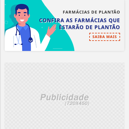
FARMÁCIAS DE PLANTÃO
CONFIRA AS FARMÁCIAS QUE
ESTARÃO DE PLANTÃO
SAIBA MAIS