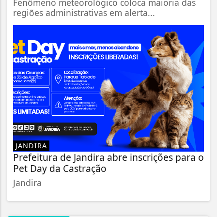
Fenômeno meteorológico coloca maioria das
regiões administrativas em alerta...
JANDIRA
Prefeitura de Jandira abre inscrições para o
Pet Day da Castração
Jandira