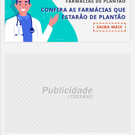
FARMÁCIAS DE PLANTÃO
CONFIRA AS FARMÁCIAS QUE
ESTARÃO DE PLANTÃO
SAIBA MAIS