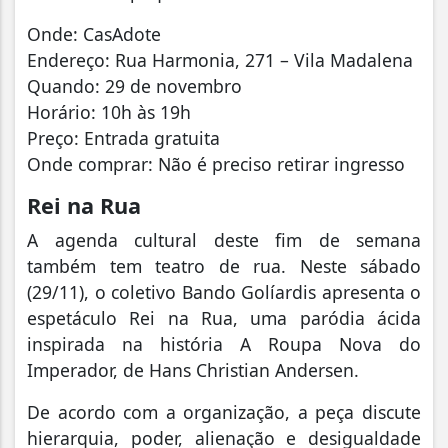
Onde: CasAdote
Endereço: Rua Harmonia, 271 – Vila Madalena
Quando: 29 de novembro
Horário: 10h às 19h
Preço: Entrada gratuita
Onde comprar: Não é preciso retirar ingresso
Rei na Rua
A agenda cultural deste fim de semana
também tem teatro de rua. Neste sábado
(29/11), o coletivo Bando Golíardis apresenta o
espetáculo Rei na Rua, uma paródia ácida
inspirada na história A Roupa Nova do
Imperador, de Hans Christian Andersen.
De acordo com a organização, a peça discute
hierarquia, poder, alienação e desigualdade