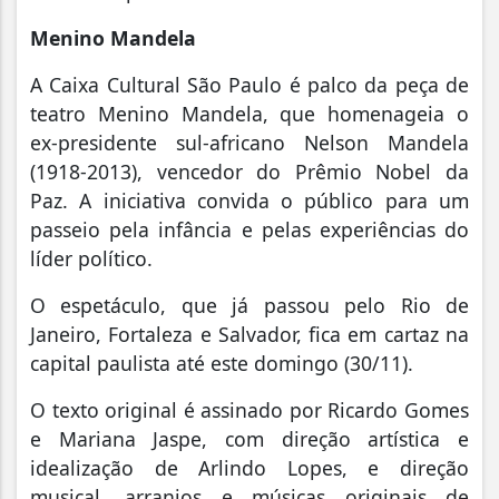
Menino Mandela
A Caixa Cultural São Paulo é palco da peça de
teatro Menino Mandela, que homenageia o
ex-presidente sul-africano Nelson Mandela
(1918-2013), vencedor do Prêmio Nobel da
Paz. A iniciativa convida o público para um
passeio pela infância e pelas experiências do
líder político.
O espetáculo, que já passou pelo Rio de
Janeiro, Fortaleza e Salvador, fica em cartaz na
capital paulista até este domingo (30/11).
O texto original é assinado por Ricardo Gomes
e Mariana Jaspe, com direção artística e
idealização de Arlindo Lopes, e direção
musical, arranjos e músicas originais de