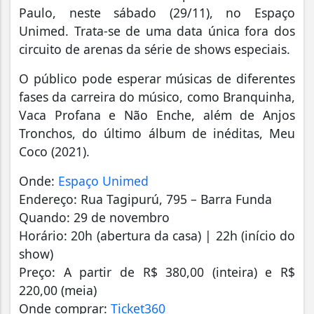
Paulo, neste sábado (29/11), no Espaço
Unimed. Trata-se de uma data única fora dos
circuito de arenas da série de shows especiais.
O público pode esperar músicas de diferentes
fases da carreira do músico, como Branquinha,
Vaca Profana e Não Enche, além de Anjos
Tronchos, do último álbum de inéditas, Meu
Coco (2021).
Onde:
Espaço Unimed
Endereço: Rua Tagipurú, 795 – Barra Funda
Quando: 29 de novembro
Horário: 20h (abertura da casa) | 22h (início do
show)
Preço: A partir de R$ 380,00 (inteira) e R$
220,00 (meia)
Onde comprar:
Ticket360