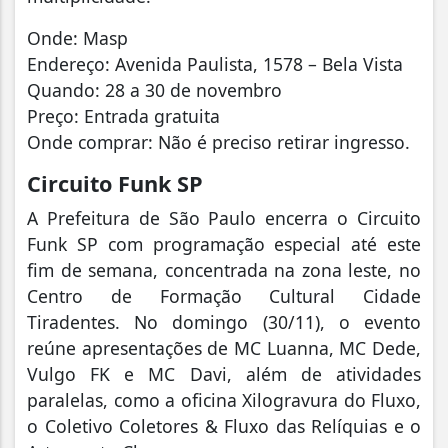
Onde: Masp
Endereço: Avenida Paulista, 1578 – Bela Vista
Quando: 28 a 30 de novembro
Preço: Entrada gratuita
Onde comprar: Não é preciso retirar ingresso.
Circuito Funk SP
A Prefeitura de São Paulo encerra o Circuito
Funk SP com programação especial até este
fim de semana, concentrada na zona leste, no
Centro de Formação Cultural Cidade
Tiradentes. No domingo (30/11), o evento
reúne apresentações de MC Luanna, MC Dede,
Vulgo FK e MC Davi, além de atividades
paralelas, como a oficina Xilogravura do Fluxo,
o Coletivo Coletores & Fluxo das Relíquias e o