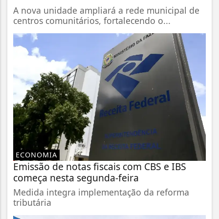
A nova unidade ampliará a rede municipal de
centros comunitários, fortalecendo o...
ECONOMIA
Emissão de notas fiscais com CBS e IBS
começa nesta segunda-feira
Medida integra implementação da reforma
tributária