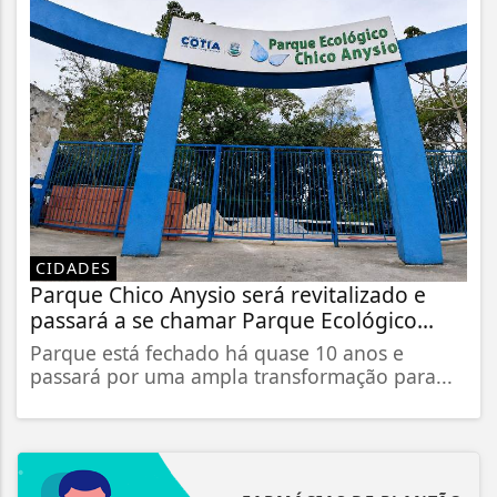
CIDADES
Parque Chico Anysio será revitalizado e
passará a se chamar Parque Ecológico...
Parque está fechado há quase 10 anos e
passará por uma ampla transformação para...