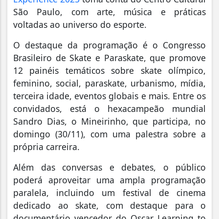
São Paulo, com arte, música e práticas
voltadas ao universo do esporte.
O destaque da programação é o Congresso
Brasileiro de Skate e Paraskate, que promove
12 painéis temáticos sobre skate olímpico,
feminino, social, paraskate, urbanismo, mídia,
terceira idade, eventos globais e mais. Entre os
convidados, está o hexacampeão mundial
Sandro Dias, o Mineirinho, que participa, no
domingo (30/11), com uma palestra sobre a
própria carreira.
Além das conversas e debates, o público
poderá aproveitar uma ampla programação
paralela, incluindo um festival de cinema
dedicado ao skate, com destaque para o
documentário vencedor do Oscar Learning to