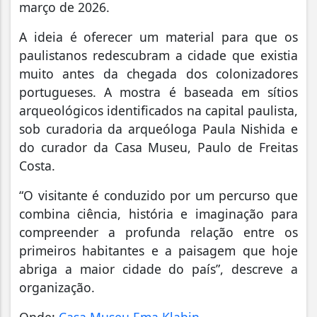
março de 2026.
A ideia é oferecer um material para que os
paulistanos redescubram a cidade que existia
muito antes da chegada dos colonizadores
portugueses. A mostra é baseada em sítios
arqueológicos identificados na capital paulista,
sob curadoria da arqueóloga Paula Nishida e
do curador da Casa Museu, Paulo de Freitas
Costa.
“O visitante é conduzido por um percurso que
combina ciência, história e imaginação para
compreender a profunda relação entre os
primeiros habitantes e a paisagem que hoje
abriga a maior cidade do país”, descreve a
organização.
Onde:
Casa Museu Ema Klabin