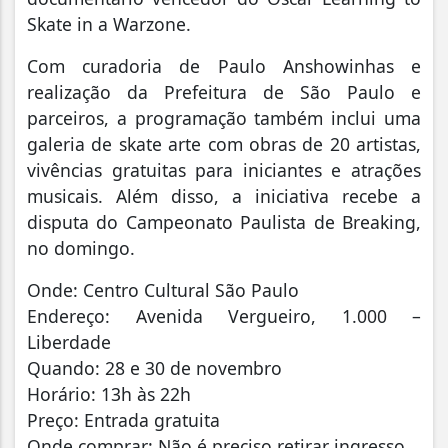
Skate in a Warzone.
Com curadoria de Paulo Anshowinhas e
realização da Prefeitura de São Paulo e
parceiros, a programação também inclui uma
galeria de skate arte com obras de 20 artistas,
vivências gratuitas para iniciantes e atrações
musicais. Além disso, a iniciativa recebe a
disputa do Campeonato Paulista de Breaking,
no domingo.
Onde: Centro Cultural São Paulo
Endereço: Avenida Vergueiro, 1.000 –
Liberdade
Quando: 28 e 30 de novembro
Horário: 13h às 22h
Preço: Entrada gratuita
Onde comprar: Não é preciso retirar ingresso