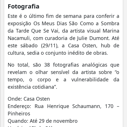
Fotografia
Este é o último fim de semana para conferir a
exposição Os Meus Dias São Como a Sombra
da Tarde Que Se Vai, da artista visual Marina
Nacamuli, com curadoria de Julie Dumont. Até
este sábado (29/11), a Casa Osten, hub de
cultura, sedia o conjunto inédito de obras.
No total, são 38 fotografias analógicas que
revelam o olhar sensível da artista sobre “o
tempo, o corpo e a vulnerabilidade da
existência cotidiana”.
Onde: Casa Osten
Endereço: Rua Henrique Schaumann, 170 –
Pinheiros
Quando: Até 29 de novembro