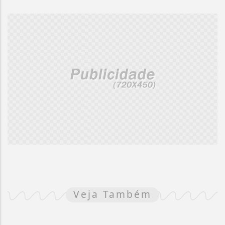
Veja Também