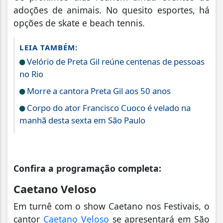
adoções de animais. No quesito esportes, há
opções de skate e beach tennis.
LEIA TAMBÉM:
Velório de Preta Gil reúne centenas de pessoas
no Rio
Morre a cantora Preta Gil aos 50 anos
Corpo do ator Francisco Cuoco é velado na
manhã desta sexta em São Paulo
Confira a programação completa:
Caetano Veloso
Em turnê com o show Caetano nos Festivais, o
cantor
Caetano Veloso
se apresentará em São