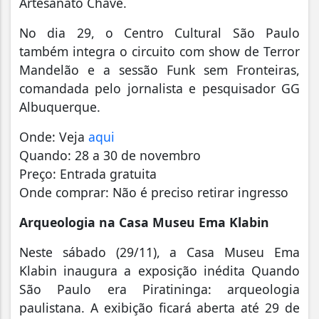
Artesanato Chave.
No dia 29, o Centro Cultural São Paulo
também integra o circuito com show de Terror
Mandelão e a sessão Funk sem Fronteiras,
comandada pelo jornalista e pesquisador GG
Albuquerque.
Onde: Veja
aqui
Quando: 28 a 30 de novembro
Preço: Entrada gratuita
Onde comprar: Não é preciso retirar ingresso
Arqueologia na Casa Museu Ema Klabin
Neste sábado (29/11), a Casa Museu Ema
Klabin inaugura a exposição inédita Quando
São Paulo era Piratininga: arqueologia
paulistana. A exibição ficará aberta até 29 de