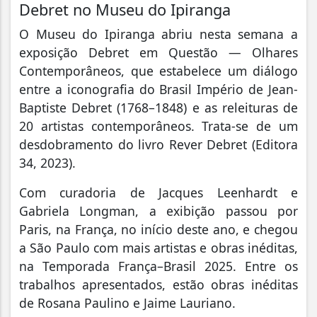
Debret no Museu do Ipiranga
O Museu do Ipiranga abriu nesta semana a
exposição Debret em Questão — Olhares
Contemporâneos, que estabelece um diálogo
entre a iconografia do Brasil Império de Jean-
Baptiste Debret (1768–1848) e as releituras de
20 artistas contemporâneos. Trata-se de um
desdobramento do livro Rever Debret (Editora
34, 2023).
Com curadoria de Jacques Leenhardt e
Gabriela Longman, a exibição passou por
Paris, na França, no início deste ano, e chegou
a São Paulo com mais artistas e obras inéditas,
na Temporada França–Brasil 2025. Entre os
trabalhos apresentados, estão obras inéditas
de Rosana Paulino e Jaime Lauriano.