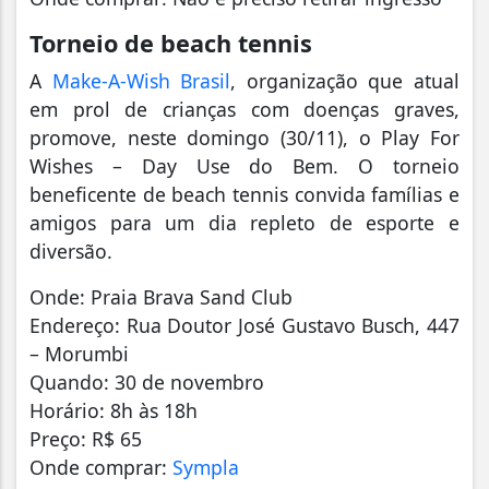
Torneio de beach tennis
A
Make-A-Wish Brasil
, organização que atual
em prol de crianças com doenças graves,
promove, neste domingo (30/11), o Play For
Wishes – Day Use do Bem. O torneio
beneficente de beach tennis convida famílias e
amigos para um dia repleto de esporte e
diversão.
Onde: Praia Brava Sand Club
Endereço: Rua Doutor José Gustavo Busch, 447
– Morumbi
Quando: 30 de novembro
Horário: 8h às 18h
Preço: R$ 65
Onde comprar:
Sympla