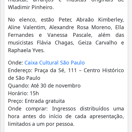
Wladimir Pinheiro.
No elenco, estão Peter, Abraão Kimberley,
Aline Valentim, Alexandre Rosa Moreno, Ella
Fernandes e Vanessa Pascale, além das
musicistas Flávia Chagas, Geiza Carvalho e
Raphaela Yves.
Onde:
Caixa Cultural São Paulo
Endereço: Praça da Sé, 111 – Centro Histórico
de São Paulo
Quando: Até 30 de novembro
Horário: 15h
Preço: Entrada gratuita
Onde comprar: Ingressos distribuídos uma
hora antes do início de cada apresentação,
limitados a um por pessoa.