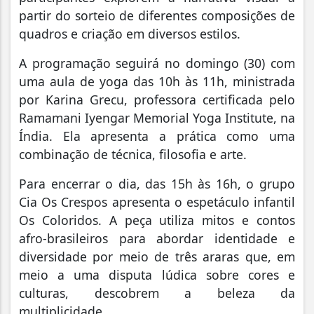
partir do sorteio de diferentes composições de
quadros e criação em diversos estilos.
A programação seguirá no domingo (30) com
uma aula de yoga das 10h às 11h, ministrada
por Karina Grecu, professora certificada pelo
Ramamani Iyengar Memorial Yoga Institute, na
Índia. Ela apresenta a prática como uma
combinação de técnica, filosofia e arte.
Para encerrar o dia, das 15h às 16h, o grupo
Cia Os Crespos apresenta o espetáculo infantil
Os Coloridos. A peça utiliza mitos e contos
afro-brasileiros para abordar identidade e
diversidade por meio de três araras que, em
meio a uma disputa lúdica sobre cores e
culturas, descobrem a beleza da
multiplicidade.