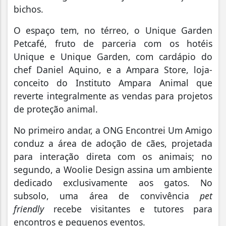
bichos.
O espaço tem, no térreo, o Unique Garden
Petcafé, fruto de parceria com os hotéis
Unique e Unique Garden, com cardápio do
chef Daniel Aquino, e a Ampara Store, loja-
conceito do Instituto Ampara Animal que
reverte integralmente as vendas para projetos
de proteção animal.
No primeiro andar, a ONG Encontrei Um Amigo
conduz a área de adoção de cães, projetada
para interação direta com os animais; no
segundo, a Woolie Design assina um ambiente
dedicado exclusivamente aos gatos. No
subsolo, uma área de convivência
pet
friendly
recebe visitantes e tutores para
encontros e pequenos eventos.