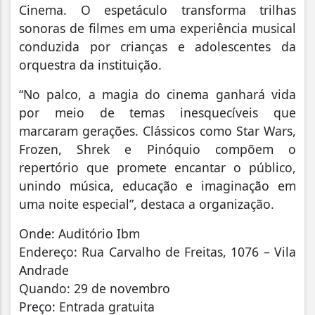
Cinema. O espetáculo transforma trilhas
sonoras de filmes em uma experiência musical
conduzida por crianças e adolescentes da
orquestra da instituição.
“No palco, a magia do cinema ganhará vida
por meio de temas inesquecíveis que
marcaram gerações. Clássicos como Star Wars,
Frozen, Shrek e Pinóquio compõem o
repertório que promete encantar o público,
unindo música, educação e imaginação em
uma noite especial”, destaca a organização.
Onde: Auditório Ibm
Endereço: Rua Carvalho de Freitas, 1076 – Vila
Andrade
Quando: 29 de novembro
Preço: Entrada gratuita