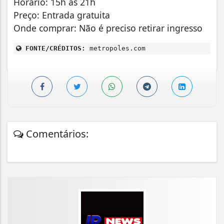
Horário: 15h às 21h
Preço: Entrada gratuita
Onde comprar: Não é preciso retirar ingresso
FONTE/CRÉDITOS:
metropoles.com
Comentários: