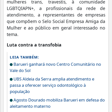
mulheres trans, travestis, à comunidade
LGBTQIAPN+, a profissionais da rede de
atendimento, a representantes de empresas
que compõem o Selo Social Empresa Amiga da
Mulher e ao público em geral interessado no
tema.
Luta contra a transfobia
LEIA TAMBÉM:
Barueri ganhará novo Centro Comunitário no
Vale do Sol
UBS Aldeia da Serra amplia atendimento e
passa a oferecer serviço odontológico à
população
Agosto Dourado mobiliza Barueri em defesa do
aleitamento materno