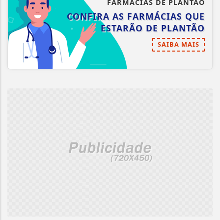
FARMÁCIAS DE PLANTÃO
CONFIRA AS FARMÁCIAS QUE
ESTARÃO DE PLANTÃO
SAIBA MAIS