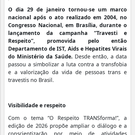
O dia 29 de janeiro tornou-se um marco
nacional após o ato realizado em 2004, no
Congresso Nacional, em Brasília, durante o
lançamento da campanha “Travesti e
Respeito”, promovida pelo então
Departamento de IST, Aids e Hepatites Virais
do Ministério da Saúde.
Desde então, a data
passou a simbolizar a luta contra a transfobia
e a valorização da vida de pessoas trans e
travestis no Brasil.
Visibilidade e respeito
Com o tema “O Respeito TRANSforma!”, a
edição de 2026 propõe ampliar o diálogo e a
conscientização por meio de atividades