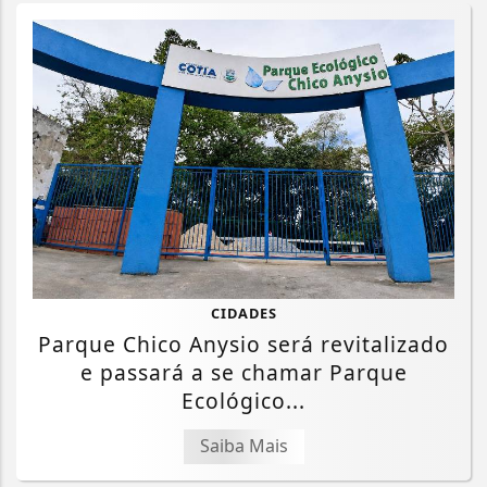
CIDADES
Parque Chico Anysio será revitalizado
e passará a se chamar Parque
Ecológico...
Saiba Mais