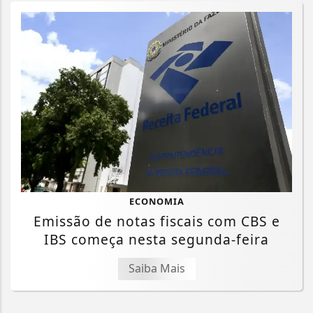
ECONOMIA
Emissão de notas fiscais com CBS e
IBS começa nesta segunda-feira
Saiba Mais