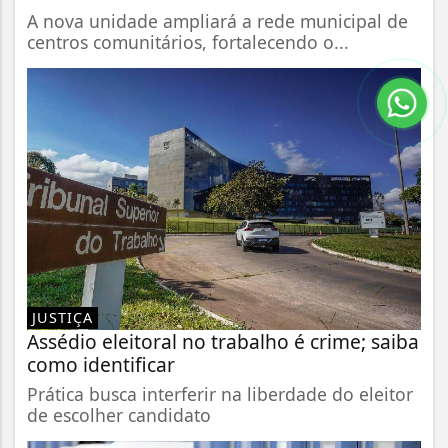
A nova unidade ampliará a rede municipal de
centros comunitários, fortalecendo o...
JUSTIÇA
Assédio eleitoral no trabalho é crime; saiba
como identificar
Prática busca interferir na liberdade do eleitor
de escolher candidato