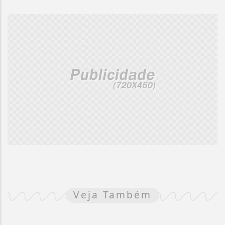
Veja Também