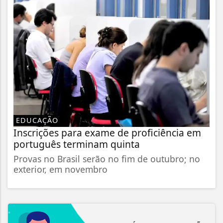
EDUCAÇÃO
Inscrições para exame de proficiência em
português terminam quinta
Provas no Brasil serão no fim de outubro; no
exterior, em novembro