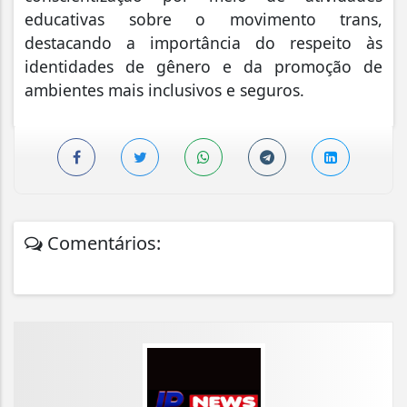
educativas sobre o movimento trans,
destacando a importância do respeito às
identidades de gênero e da promoção de
ambientes mais inclusivos e seguros.
Comentários: