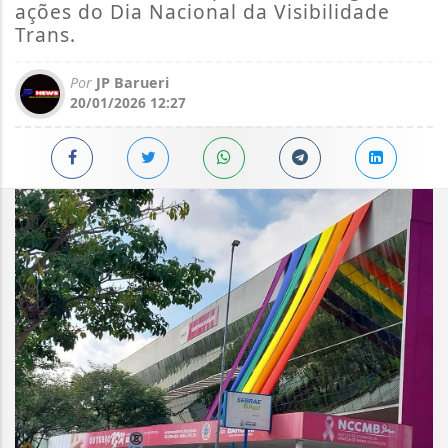
ações do Dia Nacional da Visibilidade
Trans.
Por
JP Barueri
20/01/2026 12:27