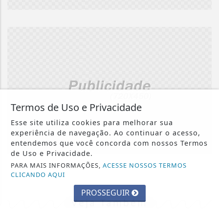
Termos de Uso e Privacidade
Esse site utiliza cookies para melhorar sua
experiência de navegação. Ao continuar o acesso,
entendemos que você concorda com nossos Termos
de Uso e Privacidade.
PARA MAIS INFORMAÇÕES,
ACESSE NOSSOS TERMOS
CLICANDO AQUI
PROSSEGUIR
Veja Também