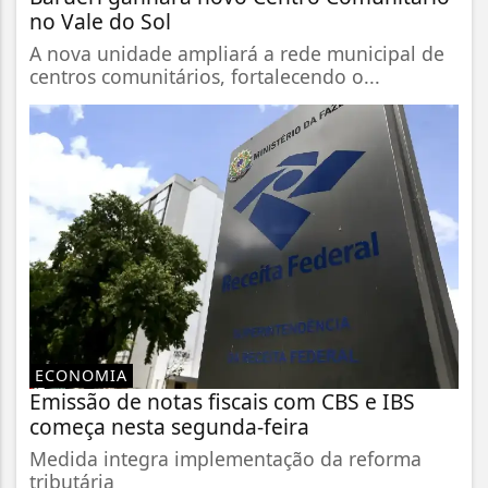
no Vale do Sol
A nova unidade ampliará a rede municipal de
centros comunitários, fortalecendo o...
ECONOMIA
Emissão de notas fiscais com CBS e IBS
começa nesta segunda-feira
Medida integra implementação da reforma
tributária