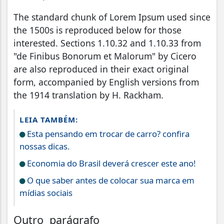
The standard chunk of Lorem Ipsum used since
the 1500s is reproduced below for those
interested. Sections 1.10.32 and 1.10.33 from
"de Finibus Bonorum et Malorum" by Cicero
are also reproduced in their exact original
form, accompanied by English versions from
the 1914 translation by H. Rackham.
LEIA TAMBÉM:
Esta pensando em trocar de carro? confira
nossas dicas.
Economia do Brasil deverá crescer este ano!
O que saber antes de colocar sua marca em
mídias sociais
Outro parágrafo