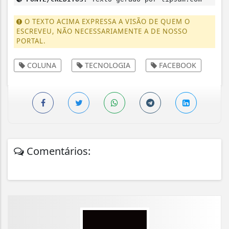
O TEXTO ACIMA EXPRESSA A VISÃO DE QUEM O
ESCREVEU, NÃO NECESSARIAMENTE A DE NOSSO
PORTAL.
COLUNA
TECNOLOGIA
FACEBOOK
Comentários: