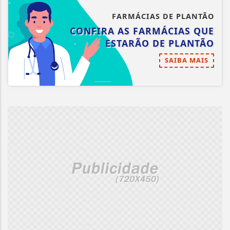
FARMÁCIAS DE PLANTÃO
CONFIRA AS FARMÁCIAS QUE
ESTARÃO DE PLANTÃO
SAIBA MAIS