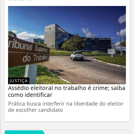
JUSTIÇA
Assédio eleitoral no trabalho é crime; saiba
como identificar
Prática busca interferir na liberdade do eleitor
de escolher candidato