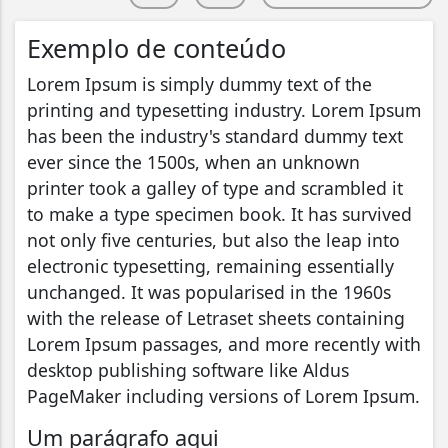
Exemplo de conteúdo
Lorem Ipsum is simply dummy text of the
printing and typesetting industry. Lorem Ipsum
has been the industry's standard dummy text
ever since the 1500s, when an unknown
printer took a galley of type and scrambled it
to make a type specimen book. It has survived
not only five centuries, but also the leap into
electronic typesetting, remaining essentially
unchanged. It was popularised in the 1960s
with the release of Letraset sheets containing
Lorem Ipsum passages, and more recently with
desktop publishing software like Aldus
PageMaker including versions of Lorem Ipsum.
Um parágrafo aqui