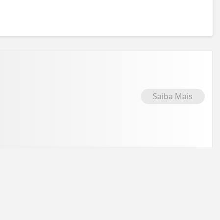
Saiba Mais