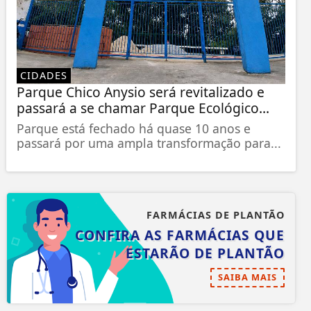
CIDADES
Parque Chico Anysio será revitalizado e
passará a se chamar Parque Ecológico...
Parque está fechado há quase 10 anos e
passará por uma ampla transformação para...
FARMÁCIAS DE PLANTÃO
CONFIRA AS FARMÁCIAS QUE
ESTARÃO DE PLANTÃO
SAIBA MAIS