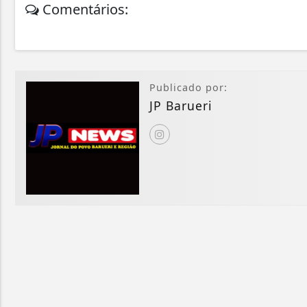
Comentários:
Publicado por:
JP Barueri