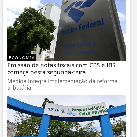
ECONOMIA
Emissão de notas fiscais com CBS e IBS
começa nesta segunda-feira
Medida integra implementação da reforma
tributária