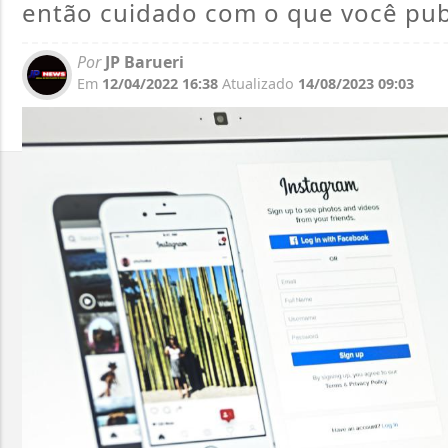
então cuidado com o que você pub
Por
JP Barueri
Em
12/04/2022 16:38
Atualizado
14/08/2023 09:03