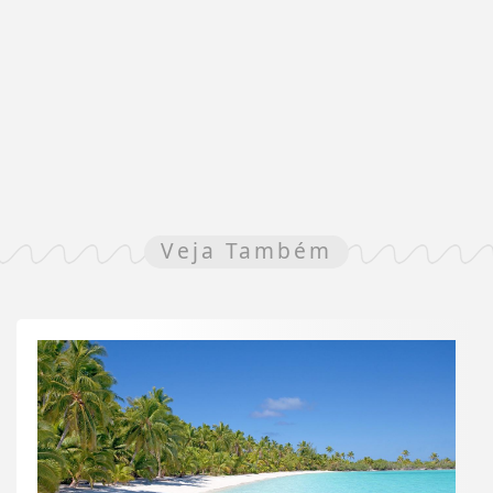
Veja Também