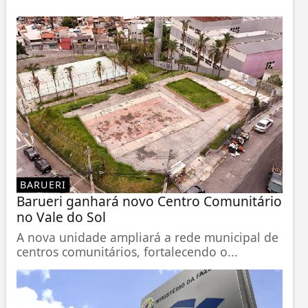
BARUERI
Barueri ganhará novo Centro Comunitário
no Vale do Sol
A nova unidade ampliará a rede municipal de
centros comunitários, fortalecendo o...