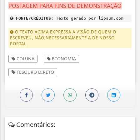
POSTAGEM PARA FINS DE DEMONSTRAÇÃO
FONTE/CRÉDITOS:
Texto gerado por lipsum.com
O TEXTO ACIMA EXPRESSA A VISÃO DE QUEM O
ESCREVEU, NÃO NECESSARIAMENTE A DE NOSSO
PORTAL.
COLUNA
ECONOMIA
TESOURO DIRETO
Comentários: