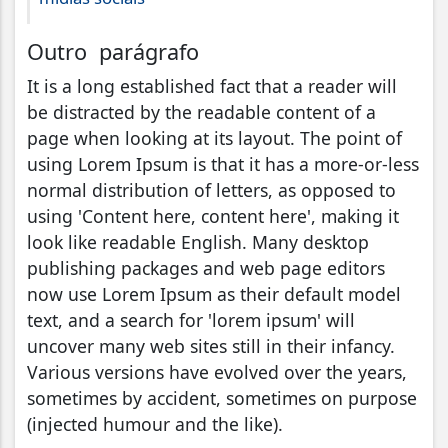
Outro parágrafo
It is a long established fact that a reader will
be distracted by the readable content of a
page when looking at its layout. The point of
using Lorem Ipsum is that it has a more-or-less
normal distribution of letters, as opposed to
using 'Content here, content here', making it
look like readable English. Many desktop
publishing packages and web page editors
now use Lorem Ipsum as their default model
text, and a search for 'lorem ipsum' will
uncover many web sites still in their infancy.
Various versions have evolved over the years,
sometimes by accident, sometimes on purpose
(injected humour and the like).