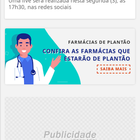
Uma live será realizada nesta segunda (3), às
17h30, nas redes sociais
FARMÁCIAS DE PLANTÃO
CONFIRA AS FARMÁCIAS QUE
ESTARÃO DE PLANTÃO
SAIBA MAIS