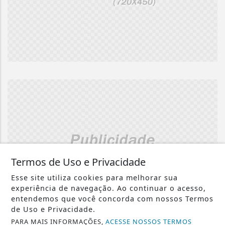
Termos de Uso e Privacidade
Esse site utiliza cookies para melhorar sua
experiência de navegação. Ao continuar o acesso,
entendemos que você concorda com nossos Termos
de Uso e Privacidade.
PARA MAIS INFORMAÇÕES,
ACESSE NOSSOS TERMOS