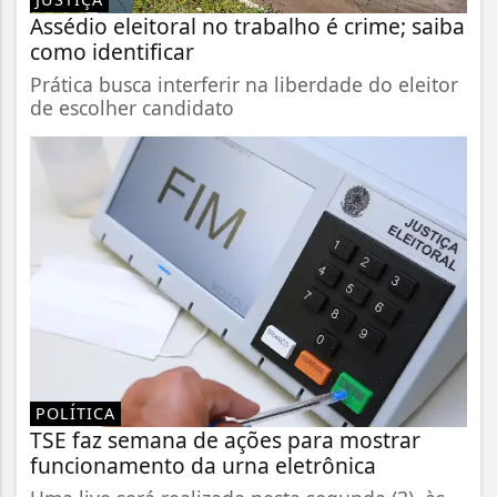
Assédio eleitoral no trabalho é crime; saiba
como identificar
Prática busca interferir na liberdade do eleitor
de escolher candidato
POLÍTICA
TSE faz semana de ações para mostrar
funcionamento da urna eletrônica