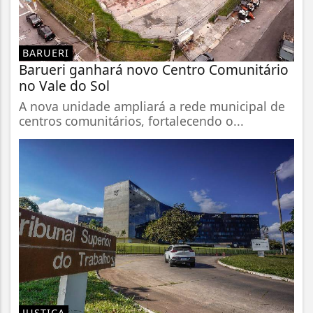
BARUERI
Barueri ganhará novo Centro Comunitário
no Vale do Sol
A nova unidade ampliará a rede municipal de
centros comunitários, fortalecendo o...
JUSTIÇA