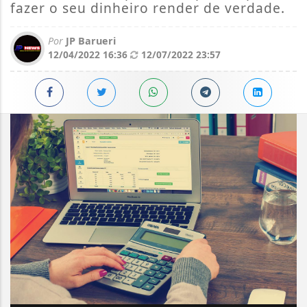
fazer o seu dinheiro render de verdade.
Por
JP Barueri
12/04/2022 16:36
12/07/2022 23:57