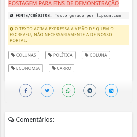
POSTAGEM PARA FINS DE DEMONSTRAÇÃO
FONTE/CRÉDITOS:
Texto gerado por lipsum.com
O TEXTO ACIMA EXPRESSA A VISÃO DE QUEM O
ESCREVEU, NÃO NECESSARIAMENTE A DE NOSSO
PORTAL.
COLUNAS
POLÍTICA
COLUNA
ECONOMIA
CARRO
Comentários: