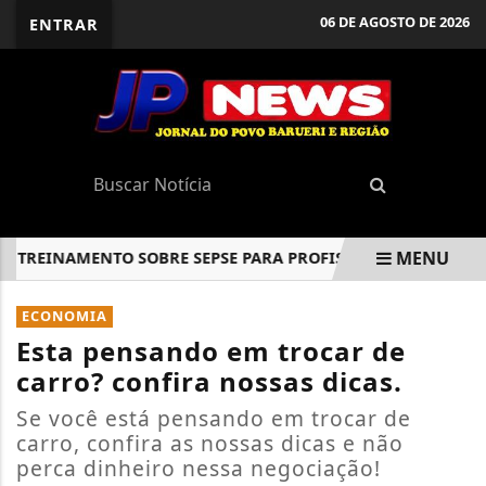
06 DE AGOSTO DE 2026
ENTRAR
MENU
REINAMENTO SOBRE SEPSE PARA PROFISSIONAIS DA ATENÇÃO
EM ALTA
ECONOMIA
Esta pensando em trocar de
carro? confira nossas dicas.
Se você está pensando em trocar de
carro, confira as nossas dicas e não
perca dinheiro nessa negociação!