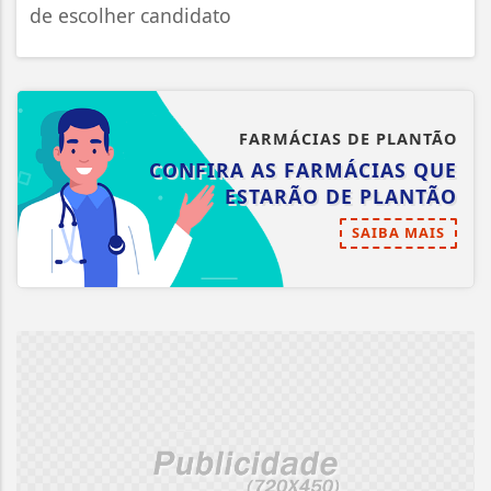
de escolher candidato
FARMÁCIAS DE PLANTÃO
CONFIRA AS FARMÁCIAS QUE
ESTARÃO DE PLANTÃO
SAIBA MAIS