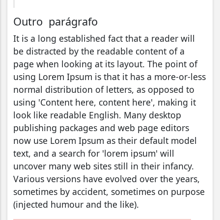
Outro parágrafo
It is a long established fact that a reader will
be distracted by the readable content of a
page when looking at its layout. The point of
using Lorem Ipsum is that it has a more-or-less
normal distribution of letters, as opposed to
using 'Content here, content here', making it
look like readable English. Many desktop
publishing packages and web page editors
now use Lorem Ipsum as their default model
text, and a search for 'lorem ipsum' will
uncover many web sites still in their infancy.
Various versions have evolved over the years,
sometimes by accident, sometimes on purpose
(injected humour and the like).