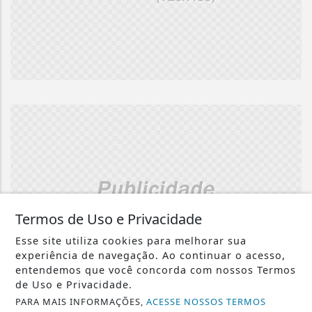
Termos de Uso e Privacidade
Esse site utiliza cookies para melhorar sua
experiência de navegação. Ao continuar o acesso,
entendemos que você concorda com nossos Termos
de Uso e Privacidade.
PARA MAIS INFORMAÇÕES,
ACESSE NOSSOS TERMOS