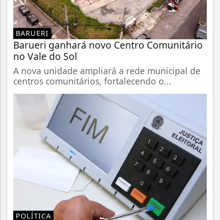
BARUERI
Barueri ganhará novo Centro Comunitário
no Vale do Sol
A nova unidade ampliará a rede municipal de
centros comunitários, fortalecendo o...
POLÍTICA