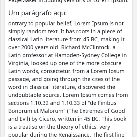
Um parágrafo aqui
ontrary to popular belief, Lorem Ipsum is not
simply random text. It has roots in a piece of
classical Latin literature from 45 BC, making it
over 2000 years old. Richard McClintock, a
Latin professor at Hampden-Sydney College in
Virginia, looked up one of the more obscure
Latin words, consectetur, from a Lorem Ipsum
passage, and going through the cites of the
word in classical literature, discovered the
undoubtable source. Lorem Ipsum comes from
sections 1.10.32 and 1.10.33 of "de Finibus
Bonorum et Malorum" (The Extremes of Good
and Evil) by Cicero, written in 45 BC. This book
is a treatise on the theory of ethics, very
popular during the Renaissance. The first line