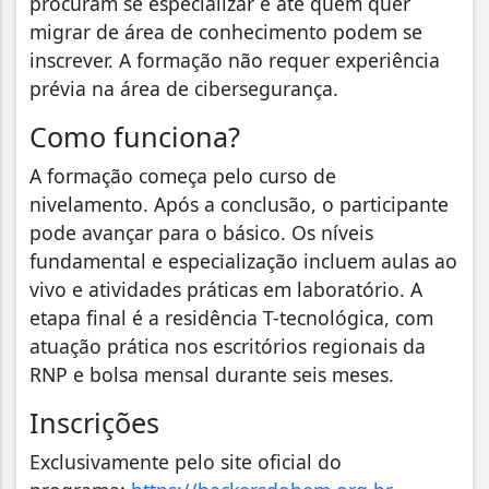
procuram se especializar e até quem quer
migrar de área de conhecimento podem se
inscrever. A formação não requer experiência
prévia na área de cibersegurança.
Como funciona?
A formação começa pelo curso de
nivelamento. Após a conclusão, o participante
pode avançar para o básico. Os níveis
fundamental e especialização incluem aulas ao
vivo e atividades práticas em laboratório. A
etapa final é a residência T-tecnológica, com
atuação prática nos escritórios regionais da
RNP e bolsa mensal durante seis meses.
Inscrições
Exclusivamente pelo site oficial do