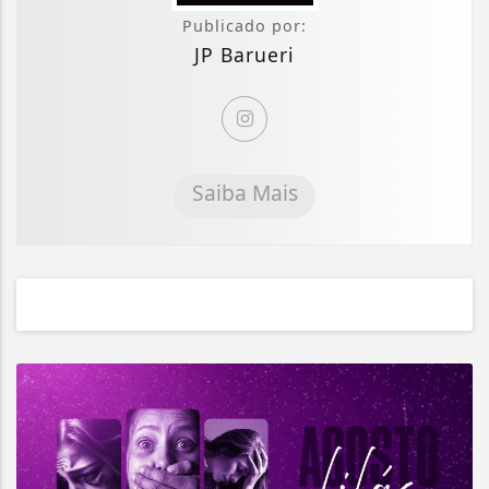
Publicado por:
JP Barueri
Saiba Mais