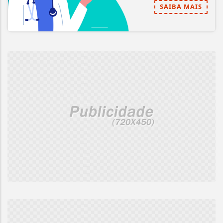
SAIBA MAIS