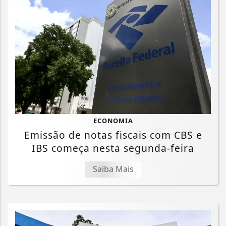
ECONOMIA
Emissão de notas fiscais com CBS e
IBS começa nesta segunda-feira
Saiba Mais