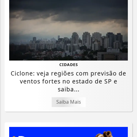
CIDADES
Ciclone: veja regiões com previsão de
ventos fortes no estado de SP e
saiba...
Saiba Mais