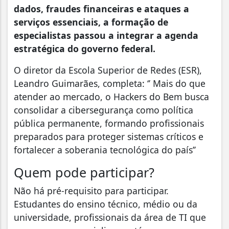
dados, fraudes financeiras e ataques a
serviços essenciais, a formação de
especialistas passou a integrar a agenda
estratégica do governo federal.
O diretor da Escola Superior de Redes (ESR),
Leandro Guimarães, completa: ‘’ Mais do que
atender ao mercado, o Hackers do Bem busca
consolidar a cibersegurança como política
pública permanente, formando profissionais
preparados para proteger sistemas críticos e
fortalecer a soberania tecnológica do país’’
Quem pode participar?
Não há pré-requisito para participar.
Estudantes do ensino técnico, médio ou da
universidade, profissionais da área de TI que