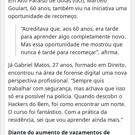
Em Alto Paraíso de Goiás (GO), Marcelo
Goulart, 60 anos, também viu na iniciativa uma
oportunidade de recomeço.
“Acreditava que, aos 60 anos, era tarde
para aprender algo completamente novo.
Mas essa oportunidade me mostrou que
nunca é tarde para recomeçar”, afirma.
Já Gabriel Matos, 27 anos, formado em Direito,
encontrou na área de forense digital uma nova
perspectiva profissional. “Sempre quis
trabalhar com segurança, mas achava que isso
só era possível na polícia. Quando descobri o
Hackers do Bem, foi como encontrar um norte.
O curso foi fantástico. Com a prática da
residência, sei que vou aprender ainda mais.”
Diante do aumento de vazamentos de