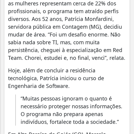
as mulheres representam cerca de 22% dos
profissionais, o programa tem atraído perfis
diversos. Aos 52 anos, Patrícia Monfardini,
servidora pública em Contagem (MG), decidiu
mudar de área. “Foi um desafio enorme. Não
sabia nada sobre TI, mas, com muita
persistência, cheguei à especialização em Red
Team. Chorei, estudei e, no final, venci”, relata.
Hoje, além de concluir a residência
tecnológica, Patrícia iniciou o curso de
Engenharia de Software.
“Muitas pessoas ignoram o quanto é
necessário proteger nossas informações.
O programa não prepara apenas
indivíduos, fortalece toda a sociedade.”