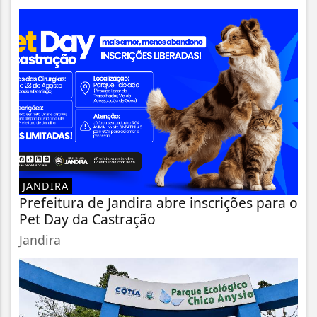
JANDIRA
Prefeitura de Jandira abre inscrições para o
Pet Day da Castração
Jandira