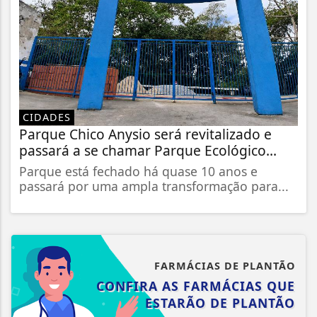
CIDADES
Parque Chico Anysio será revitalizado e
passará a se chamar Parque Ecológico...
Parque está fechado há quase 10 anos e
passará por uma ampla transformação para...
FARMÁCIAS DE PLANTÃO
CONFIRA AS FARMÁCIAS QUE
ESTARÃO DE PLANTÃO