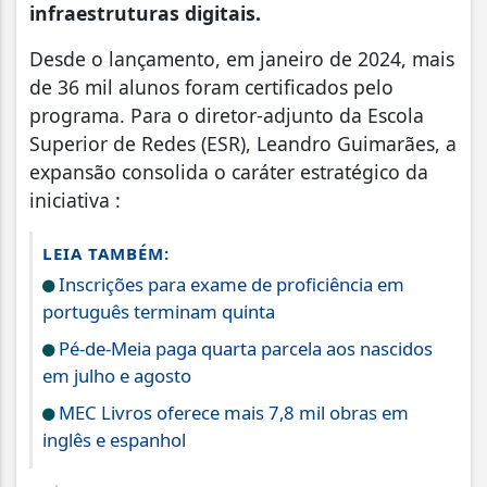
infraestruturas digitais.
Desde o lançamento, em janeiro de 2024, mais
de 36 mil alunos foram certificados pelo
programa. Para o diretor-adjunto da Escola
Superior de Redes (ESR), Leandro Guimarães, a
expansão consolida o caráter estratégico da
iniciativa :
LEIA TAMBÉM:
Inscrições para exame de proficiência em
português terminam quinta
Pé-de-Meia paga quarta parcela aos nascidos
em julho e agosto
MEC Livros oferece mais 7,8 mil obras em
inglês e espanhol