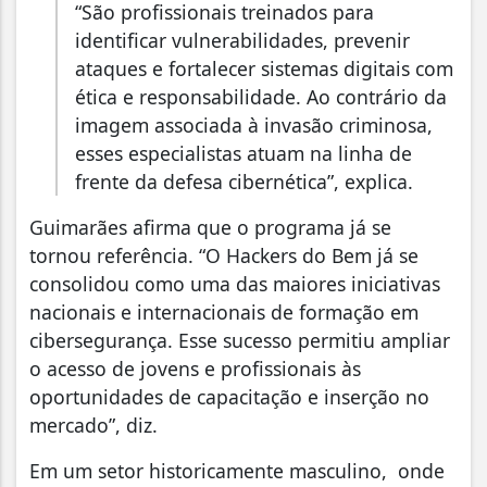
“São profissionais treinados para
identificar vulnerabilidades, prevenir
ataques e fortalecer sistemas digitais com
ética e responsabilidade. Ao contrário da
imagem associada à invasão criminosa,
esses especialistas atuam na linha de
frente da defesa cibernética”, explica.
Guimarães afirma que o programa já se
tornou referência. “O Hackers do Bem já se
consolidou como uma das maiores iniciativas
nacionais e internacionais de formação em
cibersegurança. Esse sucesso permitiu ampliar
o acesso de jovens e profissionais às
oportunidades de capacitação e inserção no
mercado”, diz.
Em um setor historicamente masculino, onde