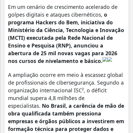
Em um cenário de crescimento acelerado de
golpes digitais e ataques cibernéticos,
o
programa Hackers do Bem, iniciativa do
Ministério da Ciência, Tecnologia e Inovação
(MCTI) executada pela Rede Nacional de
Ensino e Pesquisa (RNP), anunciou a
abertura de 25 mil novas vagas para 2026
nos cursos de nivelamento e básico.
A ampliação ocorre em meio à escassez global
de profissionais de cibersegurança.
Segundo a
organização internacional ISC², o déficit
mundial supera 4,8 milhões de
especialistas.
No Brasil, a carência de mão de
obra qualificada também pressiona
empresas e órgãos públicos a investirem em
formação técnica para proteger dados e