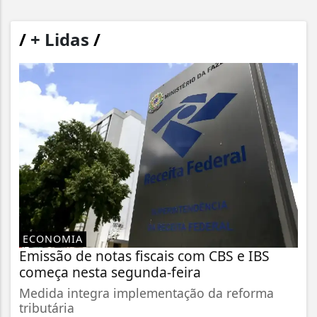
/
+ Lidas
/
ECONOMIA
Emissão de notas fiscais com CBS e IBS
começa nesta segunda-feira
Medida integra implementação da reforma
tributária