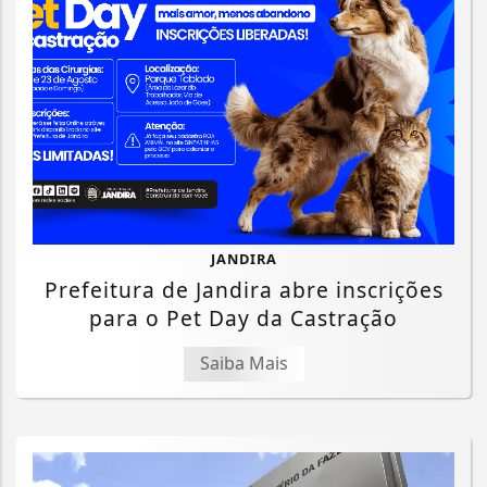
JANDIRA
Prefeitura de Jandira abre inscrições
para o Pet Day da Castração
Saiba Mais