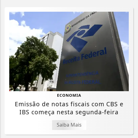
ECONOMIA
Emissão de notas fiscais com CBS e
IBS começa nesta segunda-feira
Saiba Mais