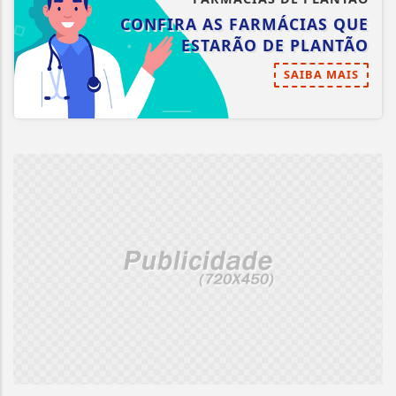
CONFIRA AS FARMÁCIAS QUE
ESTARÃO DE PLANTÃO
SAIBA MAIS