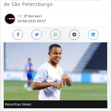
de São Petersburgo
Por
JP Barueri
20/06/2025 09:57
Resenhas News