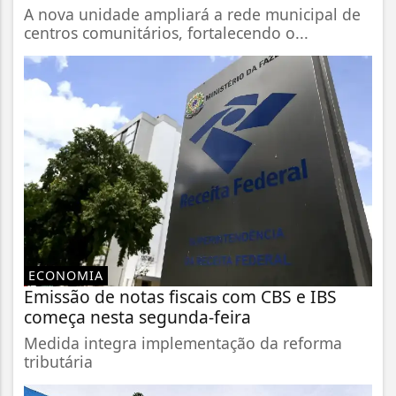
A nova unidade ampliará a rede municipal de
centros comunitários, fortalecendo o...
ECONOMIA
Emissão de notas fiscais com CBS e IBS
começa nesta segunda-feira
Medida integra implementação da reforma
tributária