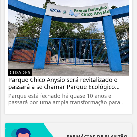
CIDADES
Parque Chico Anysio será revitalizado e
passará a se chamar Parque Ecológico...
Parque está fechado há quase 10 anos e
passará por uma ampla transformação para...
FARMÁCIAS DE PLANTÃO