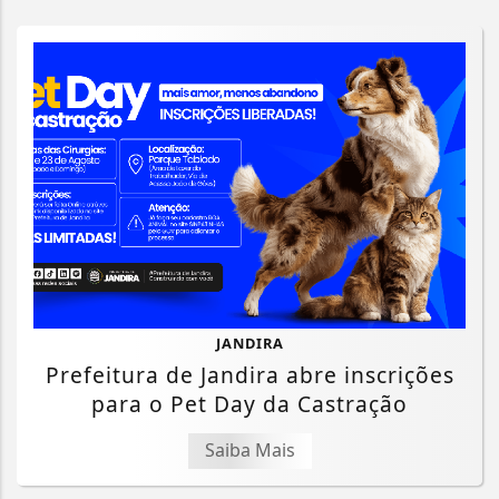
JANDIRA
Prefeitura de Jandira abre inscrições
para o Pet Day da Castração
Saiba Mais