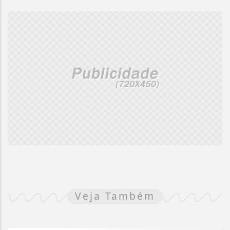
Veja Também