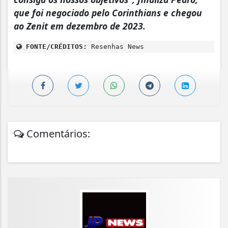
que foi negociado pelo Corinthians e chegou
ao Zenit em dezembro de 2023.
FONTE/CRÉDITOS:
Resenhas News
Comentários: