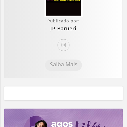
Publicado por:
JP Barueri
Saiba Mais