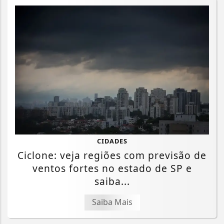
CIDADES
Ciclone: veja regiões com previsão de
ventos fortes no estado de SP e
saiba...
Saiba Mais