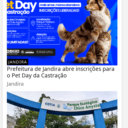
JANDIRA
Prefeitura de Jandira abre inscrições para
o Pet Day da Castração
Jandira