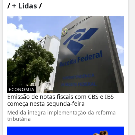
/
+ Lidas
/
ECONOMIA
Emissão de notas fiscais com CBS e IBS
começa nesta segunda-feira
Medida integra implementação da reforma
tributária