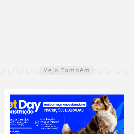
Veja Também