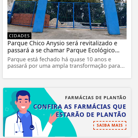
CIDADES
Parque Chico Anysio será revitalizado e
passará a se chamar Parque Ecológico...
Parque está fechado há quase 10 anos e
passará por uma ampla transformação para...
FARMÁCIAS DE PLANTÃO
CONFIRA AS FARMÁCIAS QUE
ESTARÃO DE PLANTÃO
SAIBA MAIS