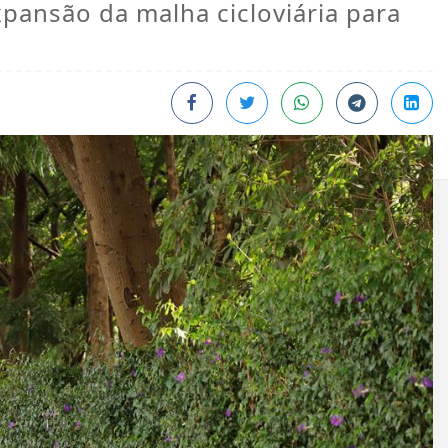
expansão da malha cicloviária para