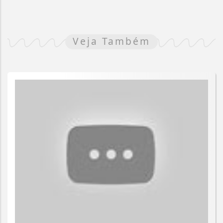
Veja Também