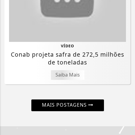
VÍDEO
Conab projeta safra de 272,5 milhões
de toneladas
Saiba Mais
MAIS POSTAGENS