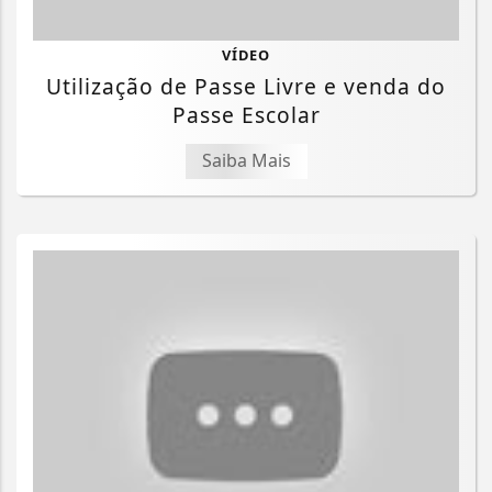
VÍDEO
Utilização de Passe Livre e venda do
Passe Escolar
Saiba Mais