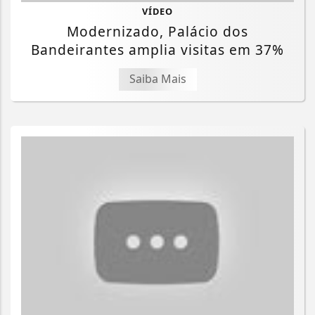
VÍDEO
Modernizado, Palácio dos
Bandeirantes amplia visitas em 37%
Saiba Mais