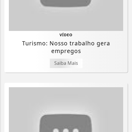
VÍDEO
Turismo: Nosso trabalho gera
empregos
Saiba Mais