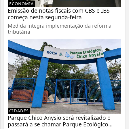
ECONOMIA
Emissão de notas fiscais com CBS e IBS
começa nesta segunda-feira
Medida integra implementação da reforma
tributária
CIDADES
Parque Chico Anysio será revitalizado e
passará a se chamar Parque Ecológico...