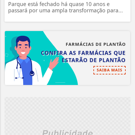
Parque está fechado há quase 10 anos e
passará por uma ampla transformação para...
FARMÁCIAS DE PLANTÃO
CONFIRA AS FARMÁCIAS QUE
ESTARÃO DE PLANTÃO
SAIBA MAIS