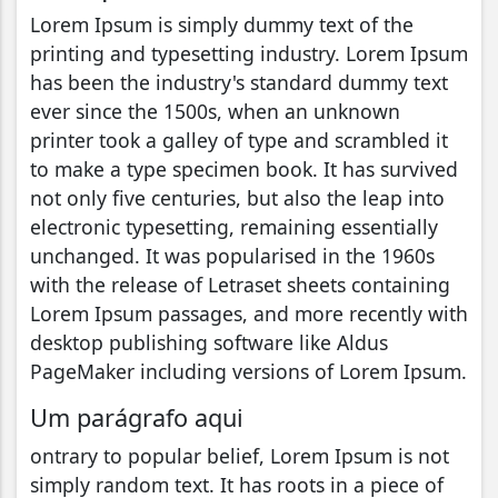
Lorem Ipsum is simply dummy text of the
printing and typesetting industry. Lorem Ipsum
has been the industry's standard dummy text
ever since the 1500s, when an unknown
printer took a galley of type and scrambled it
to make a type specimen book. It has survived
not only five centuries, but also the leap into
electronic typesetting, remaining essentially
unchanged. It was popularised in the 1960s
with the release of Letraset sheets containing
Lorem Ipsum passages, and more recently with
desktop publishing software like Aldus
PageMaker including versions of Lorem Ipsum.
Um parágrafo aqui
ontrary to popular belief, Lorem Ipsum is not
simply random text. It has roots in a piece of