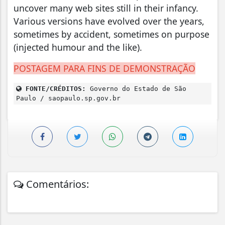
uncover many web sites still in their infancy.
Various versions have evolved over the years,
sometimes by accident, sometimes on purpose
(injected humour and the like).
POSTAGEM PARA FINS DE DEMONSTRAÇÃO
FONTE/CRÉDITOS:
Governo do Estado de São
Paulo / saopaulo.sp.gov.br
Comentários: