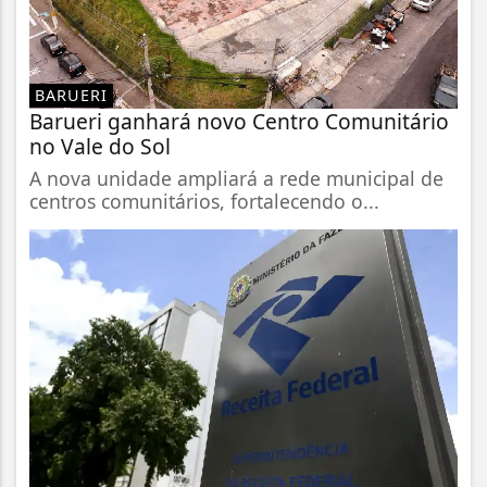
BARUERI
Barueri ganhará novo Centro Comunitário
no Vale do Sol
A nova unidade ampliará a rede municipal de
centros comunitários, fortalecendo o...