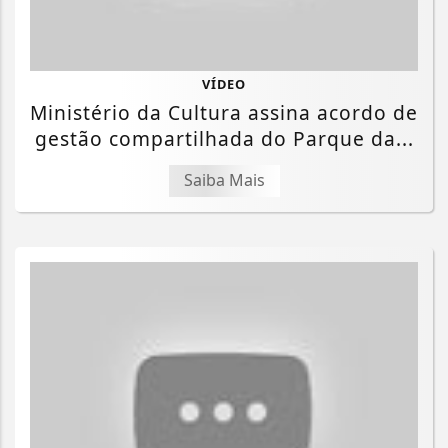
VÍDEO
Ministério da Cultura assina acordo de
gestão compartilhada do Parque da...
Saiba Mais