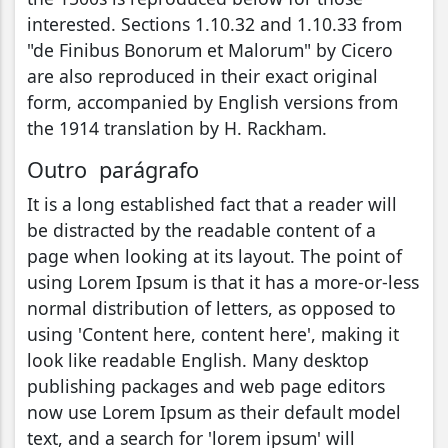
interested. Sections 1.10.32 and 1.10.33 from
"de Finibus Bonorum et Malorum" by Cicero
are also reproduced in their exact original
form, accompanied by English versions from
the 1914 translation by H. Rackham.
Outro parágrafo
It is a long established fact that a reader will
be distracted by the readable content of a
page when looking at its layout. The point of
using Lorem Ipsum is that it has a more-or-less
normal distribution of letters, as opposed to
using 'Content here, content here', making it
look like readable English. Many desktop
publishing packages and web page editors
now use Lorem Ipsum as their default model
text, and a search for 'lorem ipsum' will