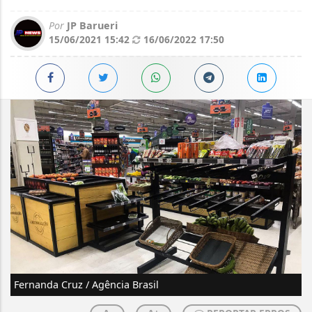
Por
JP Barueri
15/06/2021 15:42
16/06/2022 17:50
Fernanda Cruz / Agência Brasil