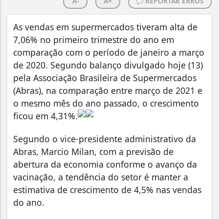
A-
A+
REPORTAR ERROS
As vendas em supermercados tiveram alta de
7,06% no primeiro trimestre do ano em
comparação com o período de janeiro a março
de 2020. Segundo balanço divulgado hoje (13)
pela Associação Brasileira de Supermercados
(Abras), na comparação entre março de 2021 e
o mesmo mês do ano passado, o crescimento
ficou em 4,31%.
Segundo o vice-presidente administrativo da
Abras, Marcio Milan, com a previsão de
abertura da economia conforme o avanço da
vacinação, a tendência do setor é manter a
estimativa de crescimento de 4,5% nas vendas
do ano.