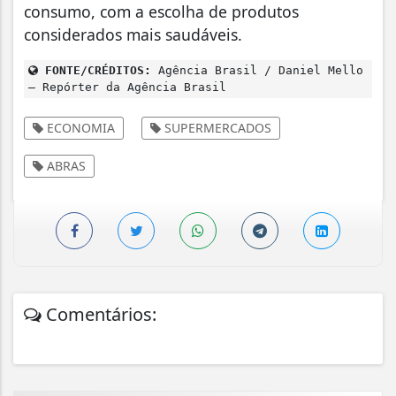
consumo, com a escolha de produtos
considerados mais saudáveis.
FONTE/CRÉDITOS:
Agência Brasil / Daniel Mello
– Repórter da Agência Brasil
ECONOMIA
SUPERMERCADOS
ABRAS
Comentários: