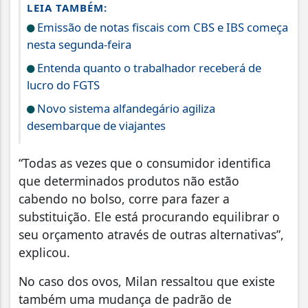
LEIA TAMBÉM:
Emissão de notas fiscais com CBS e IBS começa
nesta segunda-feira
Entenda quanto o trabalhador receberá de
lucro do FGTS
Novo sistema alfandegário agiliza
desembarque de viajantes
“Todas as vezes que o consumidor identifica
que determinados produtos não estão
cabendo no bolso, corre para fazer a
substituição. Ele está procurando equilibrar o
seu orçamento através de outras alternativas”,
explicou.
No caso dos ovos, Milan ressaltou que existe
também uma mudança de padrão de