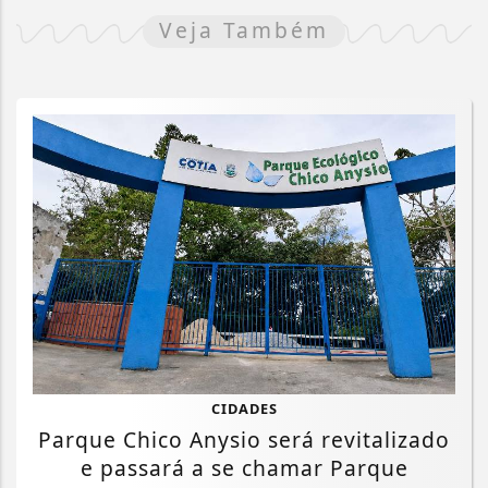
Veja Também
CIDADES
Parque Chico Anysio será revitalizado
e passará a se chamar Parque