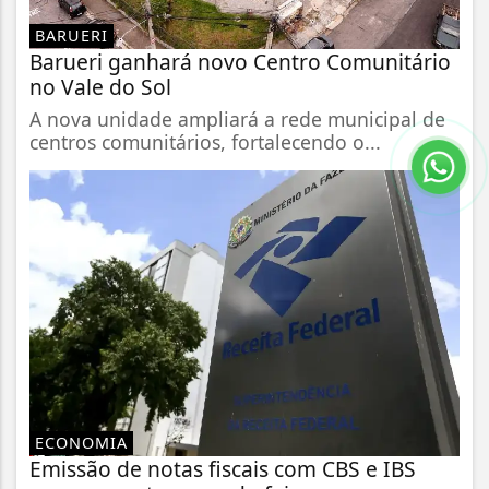
BARUERI
Barueri ganhará novo Centro Comunitário
no Vale do Sol
A nova unidade ampliará a rede municipal de
centros comunitários, fortalecendo o...
ECONOMIA
Emissão de notas fiscais com CBS e IBS