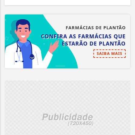
FARMÁCIAS DE PLANTÃO
CONFIRA AS FARMÁCIAS QUE
ESTARÃO DE PLANTÃO
SAIBA MAIS