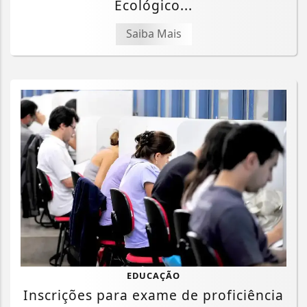
Ecológico...
Saiba Mais
EDUCAÇÃO
Inscrições para exame de proficiência