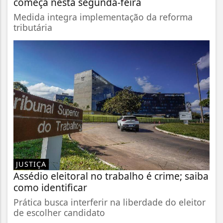
começa nesta segunda-feira
Medida integra implementação da reforma
tributária
JUSTIÇA
Assédio eleitoral no trabalho é crime; saiba
como identificar
Prática busca interferir na liberdade do eleitor
de escolher candidato