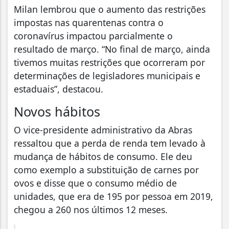
Milan lembrou que o aumento das restrições
impostas nas quarentenas contra o
coronavírus impactou parcialmente o
resultado de março. “No final de março, ainda
tivemos muitas restrições que ocorreram por
determinações de legisladores municipais e
estaduais”, destacou.
Novos hábitos
O vice-presidente administrativo da Abras
ressaltou que a perda de renda tem levado à
mudança de hábitos de consumo. Ele deu
como exemplo a substituição de carnes por
ovos e disse que o consumo médio de
unidades, que era de 195 por pessoa em 2019,
chegou a 260 nos últimos 12 meses.