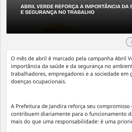
O mês de abril é marcado pela campanha Abril Ve
importância da saúde e da segurança no ambiente 
trabalhadores, empregadores e a sociedade em ge
doenças ocupacionais.
A Prefeitura de Jandira reforça seu compromisso 
contribuem diariamente para o funcionamento da
mais do que uma responsabilidade: é uma priori