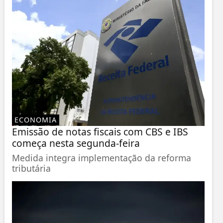
ECONOMIA
Emissão de notas fiscais com CBS e IBS
começa nesta segunda-feira
Medida integra implementação da reforma
tributária