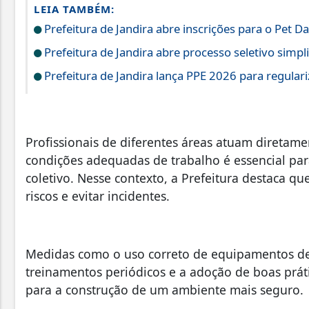
LEIA TAMBÉM:
Prefeitura de Jandira abre inscrições para o Pet D
Prefeitura de Jandira abre processo seletivo simp
Prefeitura de Jandira lança PPE 2026 para regular
Profissionais de diferentes áreas atuam diretam
condições adequadas de trabalho é essencial par
coletivo. Nesse contexto, a Prefeitura destaca q
riscos e evitar incidentes.
Medidas como o uso correto de equipamentos de p
treinamentos periódicos e a adoção de boas prát
para a construção de um ambiente mais seguro.