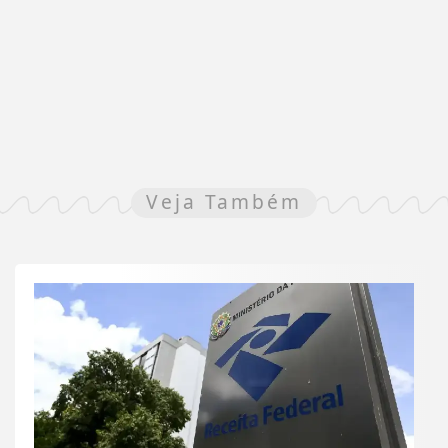
Veja Também