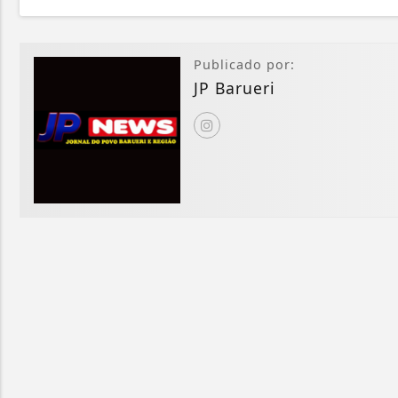
Publicado por:
JP Barueri