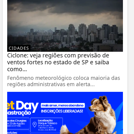
CIDADES
Ciclone: veja regiões com previsão de
ventos fortes no estado de SP e saiba
como...
Fenômeno meteorológico coloca maioria das
regiões administrativas em alerta...