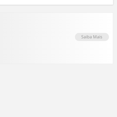
Saiba Mais