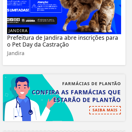
JANDIRA
Prefeitura de Jandira abre inscrições para
o Pet Day da Castração
Jandira
FARMÁCIAS DE PLANTÃO
CONFIRA AS FARMÁCIAS QUE
ESTARÃO DE PLANTÃO
SAIBA MAIS