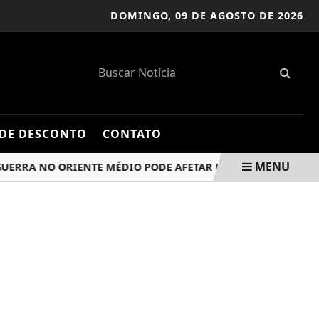
DOMINGO,
09 DE AGOSTO DE 2026
DE DESCONTO
CONTATO
MENU
A NO ORIENTE MÉDIO PODE AFETAR UM TERÇO DAS EXPORTA