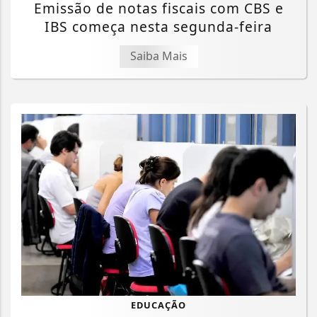
Emissão de notas fiscais com CBS e
IBS começa nesta segunda-feira
Saiba Mais
EDUCAÇÃO