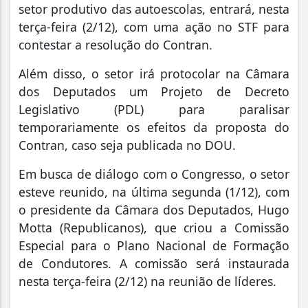
setor produtivo das autoescolas, entrará, nesta
terça-feira (2/12), com uma ação no STF para
contestar a resolução do Contran.
Além disso, o setor irá protocolar na Câmara
dos Deputados um Projeto de Decreto
Legislativo (PDL) para paralisar
temporariamente os efeitos da proposta do
Contran, caso seja publicada no DOU.
Em busca de diálogo com o Congresso, o setor
esteve reunido, na última segunda (1/12), com
o presidente da Câmara dos Deputados, Hugo
Motta (Republicanos), que criou a Comissão
Especial para o Plano Nacional de Formação
de Condutores. A comissão será instaurada
nesta terça-feira (2/12) na reunião de líderes.