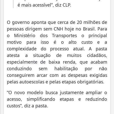
é mais acessível”, diz CLP.
O governo aponta que cerca de 20 milhões de
pessoas dirigem sem CNH hoje no Brasil. Para
o Ministério dos Transportes o principal
motivo para isso é o alto custo e a
complexidade do processo atual. A pasta
atesta a situação de muitos cidadãos,
especialmente de baixa renda, que acabam
conduzindo sem habilitação por não
conseguirem arcar com as despesas exigidas
pelas autoescolas e pelas etapas obrigatórias.
“O novo modelo busca justamente ampliar o
acesso, simplificando etapas e reduzindo
custos”, diz a pasta.