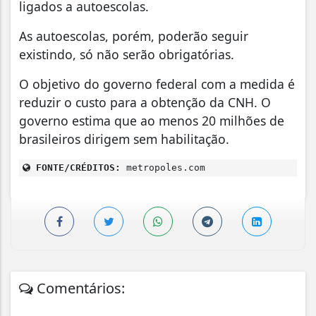
ligados a autoescolas.
As autoescolas, porém, poderão seguir
existindo, só não serão obrigatórias.
O objetivo do governo federal com a medida é
reduzir o custo para a obtenção da CNH. O
governo estima que ao menos 20 milhões de
brasileiros dirigem sem habilitação.
FONTE/CRÉDITOS:
metropoles.com
Comentários: