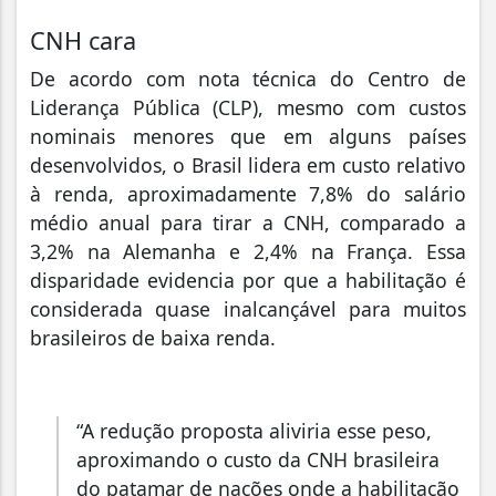
CNH cara
De acordo com nota técnica do Centro de
Liderança Pública (CLP), mesmo com custos
nominais menores que em alguns países
desenvolvidos, o Brasil lidera em custo relativo
à renda, aproximadamente 7,8% do salário
médio anual para tirar a CNH, comparado a
3,2% na Alemanha e 2,4% na França. Essa
disparidade evidencia por que a habilitação é
considerada quase inalcançável para muitos
brasileiros de baixa renda.
“A redução proposta aliviria esse peso,
aproximando o custo da CNH brasileira
do patamar de nações onde a habilitação