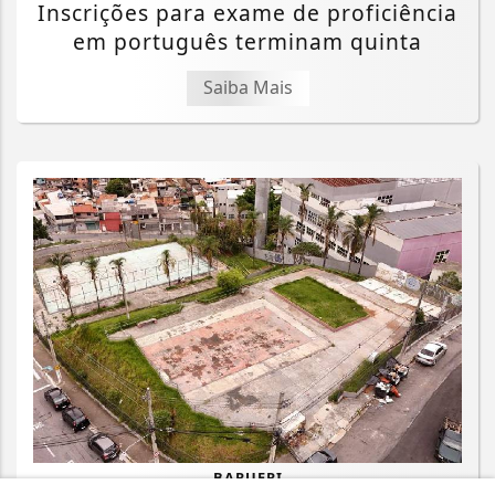
Inscrições para exame de proficiência
em português terminam quinta
Saiba Mais
BARUERI