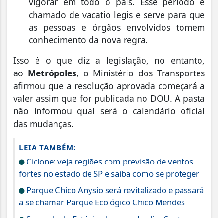
vigorar em todo o país. Esse período é
chamado de vacatio legis e serve para que
as pessoas e órgãos envolvidos tomem
conhecimento da nova regra.
Isso é o que diz a legislação, no entanto,
ao
Metrópoles
, o Ministério dos Transportes
afirmou que a resolução aprovada começará a
valer assim que for publicada no DOU. A pasta
não informou qual será o calendário oficial
das mudanças.
LEIA TAMBÉM:
Ciclone: veja regiões com previsão de ventos
fortes no estado de SP e saiba como se proteger
Parque Chico Anysio será revitalizado e passará
a se chamar Parque Ecológico Chico Mendes