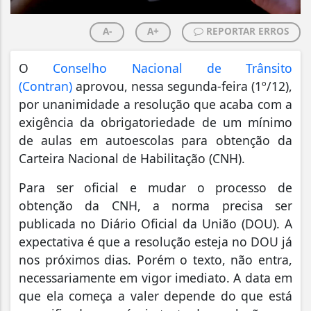
A-
A+
REPORTAR ERROS
O
Conselho Nacional de Trânsito
(Contran)
aprovou, nessa segunda-feira (1º/12),
por unanimidade a resolução que acaba com a
exigência da obrigatoriedade de um mínimo
de aulas em autoescolas para obtenção da
Carteira Nacional de Habilitação (CNH).
Para ser oficial e mudar o processo de
obtenção da CNH, a norma precisa ser
publicada no Diário Oficial da União (DOU). A
expectativa é que a resolução esteja no DOU já
nos próximos dias. Porém o texto, não entra,
necessariamente em vigor imediato. A data em
que ela começa a valer depende do que está