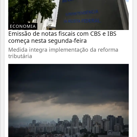
ECONOMIA
Emissão de notas fiscais com CBS e IBS
começa nesta segunda-feira
Medida integra implementação da reforma
tributária