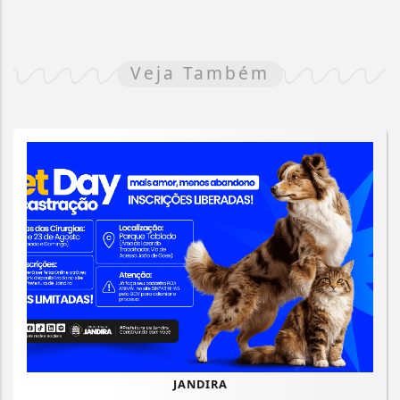
Veja Também
JANDIRA