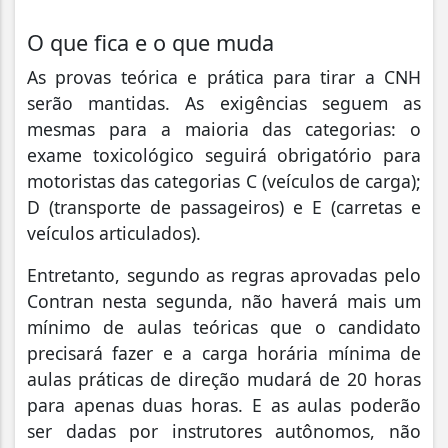
O que fica e o que muda
As provas teórica e prática para tirar a CNH
serão mantidas. As exigências seguem as
mesmas para a maioria das categorias: o
exame toxicológico seguirá obrigatório para
motoristas das categorias C (veículos de carga);
D (transporte de passageiros) e E (carretas e
veículos articulados).
Entretanto, segundo as regras aprovadas pelo
Contran nesta segunda, não haverá mais um
mínimo de aulas teóricas que o candidato
precisará fazer e a carga horária mínima de
aulas práticas de direção mudará de 20 horas
para apenas duas horas. E as aulas poderão
ser dadas por instrutores autônomos, não