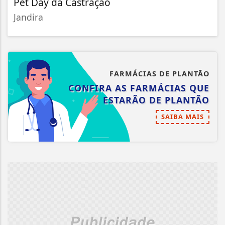
Pet Day da Castração
Jandira
FARMÁCIAS DE PLANTÃO
CONFIRA AS FARMÁCIAS QUE
ESTARÃO DE PLANTÃO
SAIBA MAIS