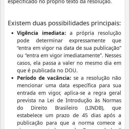
especificado no próprio texto da resolução.
Existem duas possibilidades principais:
Vigência imediata:
a própria resolução
pode determinar expressamente que
“entra em vigor na data de sua publicação”
ou “entra em vigor imediatamente”. Nesses
casos, ela passa a valer no mesmo dia em
que é publicada no DOU.
Período de vacância:
se a resolução não
mencionar uma data específica para sua
entrada em vigor, aplica-se a regra geral
prevista na Lei de Introdução às Normas
do Direito Brasileiro (LINDB), que
estabelece um prazo de 45 dias após a
publicação para que a norma comece a