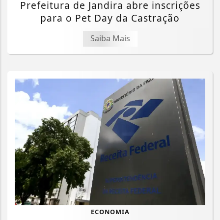
Prefeitura de Jandira abre inscrições
para o Pet Day da Castração
Saiba Mais
ECONOMIA