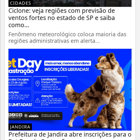
CIDADES
Ciclone: veja regiões com previsão de
ventos fortes no estado de SP e saiba
como...
Fenômeno meteorológico coloca maioria das
regiões administrativas em alerta...
JANDIRA
Prefeitura de Jandira abre inscrições para o