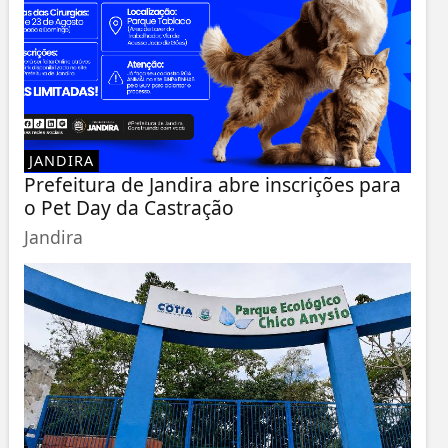
JANDIRA
Prefeitura de Jandira abre inscrições para
o Pet Day da Castração
Jandira