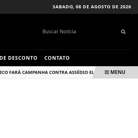
SABADO,
08 DE AGOSTO DE 2026
DE DESCONTO
CONTATO
MENU
FARÁ CAMPANHA CONTRA ASSÉDIO ELEITORAL NESTE ANO