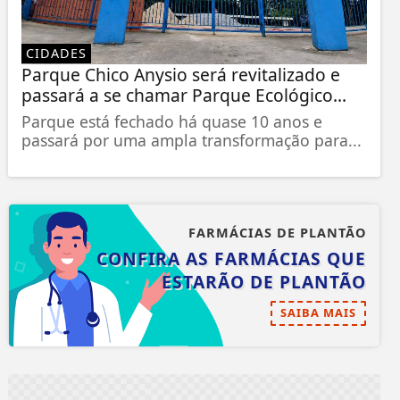
CIDADES
Parque Chico Anysio será revitalizado e
passará a se chamar Parque Ecológico...
Parque está fechado há quase 10 anos e
passará por uma ampla transformação para...
FARMÁCIAS DE PLANTÃO
CONFIRA AS FARMÁCIAS QUE
ESTARÃO DE PLANTÃO
SAIBA MAIS