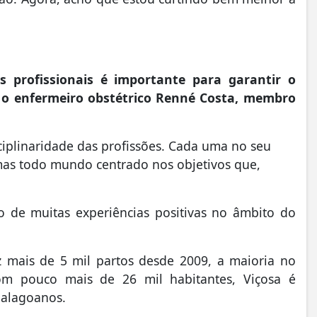
 profissionais é importante para garantir o
o enfermeiro obstétrico Renné Costa, membro
sciplinaridade das profissões. Cada uma no seu
as todo mundo centrado nos objetivos que,
o de muitas experiências positivas no âmbito do
z mais de 5 mil partos desde 2009, a maioria no
om pouco mais de 26 mil habitantes, Viçosa é
 alagoanos.