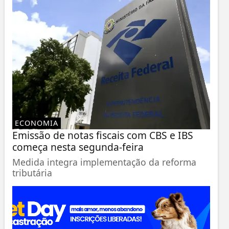
ECONOMIA
Emissão de notas fiscais com CBS e IBS
começa nesta segunda-feira
Medida integra implementação da reforma
tributária