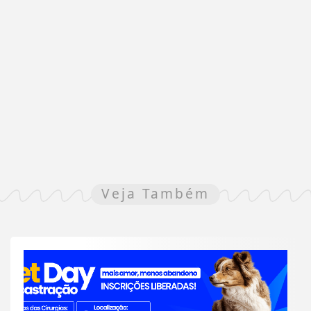
Veja Também