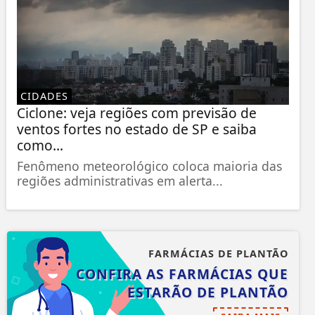
CIDADES
Ciclone: veja regiões com previsão de
ventos fortes no estado de SP e saiba
como...
Fenômeno meteorológico coloca maioria das
regiões administrativas em alerta...
FARMÁCIAS DE PLANTÃO
CONFIRA AS FARMÁCIAS QUE
ESTARÃO DE PLANTÃO