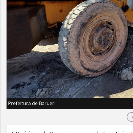
Prefeitura de Barueri