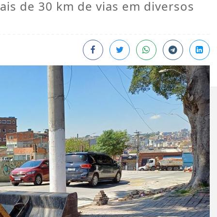
mais de 30 km de vias em diversos