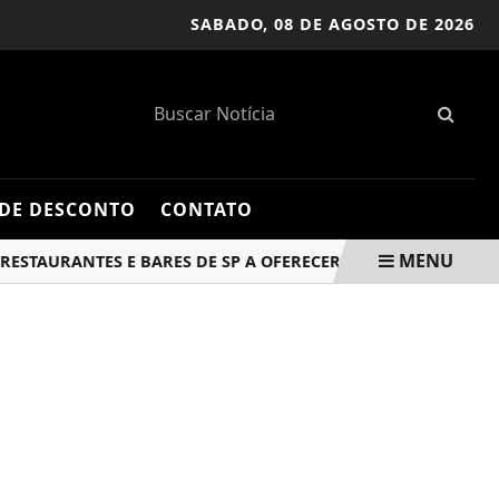
SABADO,
08 DE AGOSTO DE 2026
DE DESCONTO
CONTATO
MENU
AURANTES E BARES DE SP A OFERECER CARDÁPIO IMPRESSO