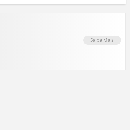
Saiba Mais