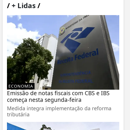
/
+ Lidas
/
ECONOMIA
Emissão de notas fiscais com CBS e IBS
começa nesta segunda-feira
Medida integra implementação da reforma
tributária