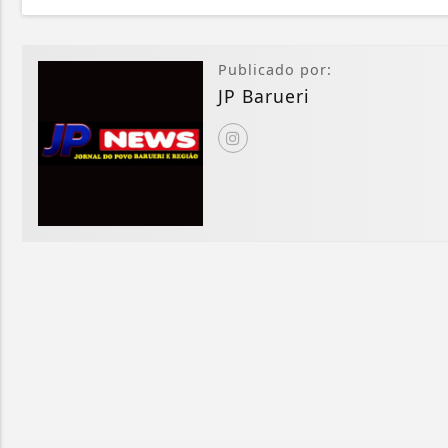
Publicado por:
JP Barueri