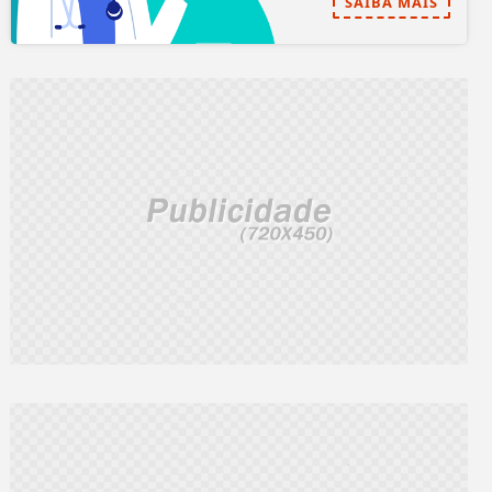
SAIBA MAIS