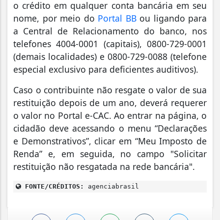
o crédito em qualquer conta bancária em seu
nome, por meio do
Portal BB
ou ligando para
a Central de Relacionamento do banco, nos
telefones 4004-0001 (capitais), 0800-729-0001
(demais localidades) e 0800-729-0088 (telefone
especial exclusivo para deficientes auditivos).
Caso o contribuinte não resgate o valor de sua
restituição depois de um ano, deverá requerer
o valor no Portal e-CAC. Ao entrar na página, o
cidadão deve acessando o menu “Declarações
e Demonstrativos”, clicar em “Meu Imposto de
Renda” e, em seguida, no campo "Solicitar
restituição não resgatada na rede bancária".
FONTE/CRÉDITOS:
agenciabrasil