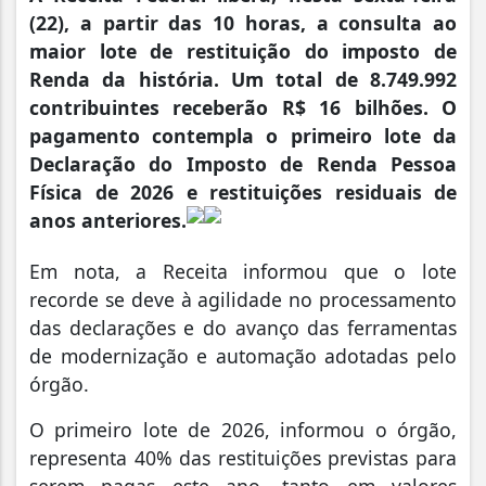
(22), a partir das 10 horas, a consulta ao
maior lote de restituição do imposto de
Renda da história. Um total de 8.749.992
contribuintes receberão R$ 16 bilhões. O
pagamento contempla o primeiro lote da
Declaração do Imposto de Renda Pessoa
Física de 2026 e restituições residuais de
anos anteriores.
Em nota, a Receita informou que o lote
recorde se deve à agilidade no processamento
das declarações e do avanço das ferramentas
de modernização e automação adotadas pelo
órgão.
O primeiro lote de 2026, informou o órgão,
representa 40% das restituições previstas para