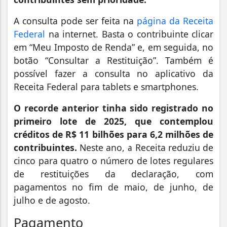
A consulta pode ser feita na
página da Receita
Federal
na internet. Basta o contribuinte clicar
em “Meu Imposto de Renda” e, em seguida, no
botão “Consultar a Restituição”. Também é
possível fazer a consulta no aplicativo da
Receita Federal para tablets e smartphones.
O recorde anterior tinha sido registrado no
primeiro lote de 2025, que contemplou
créditos de R$ 11 bilhões para 6,2 milhões de
contribuintes.
Neste ano, a Receita reduziu de
cinco para quatro o número de lotes regulares
de restituições da declaração, com
pagamentos no fim de maio, de junho, de
julho e de agosto.
Pagamento