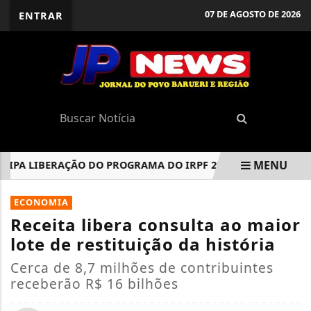
07 DE AGOSTO DE 2026
ENTRAR
MENU
PA LIBERAÇÃO DO PROGRAMA DO IRPF 2026 PARA DOWNLOAD
EM ALTA
ECONOMIA
Receita libera consulta ao maior
lote de restituição da história
Cerca de 8,7 milhões de contribuintes
receberão R$ 16 bilhões