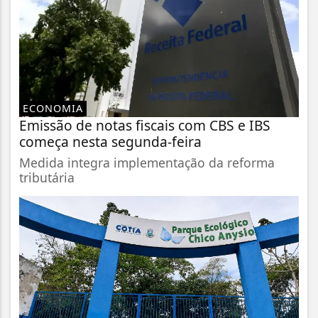
ECONOMIA
Emissão de notas fiscais com CBS e IBS
começa nesta segunda-feira
Medida integra implementação da reforma
tributária