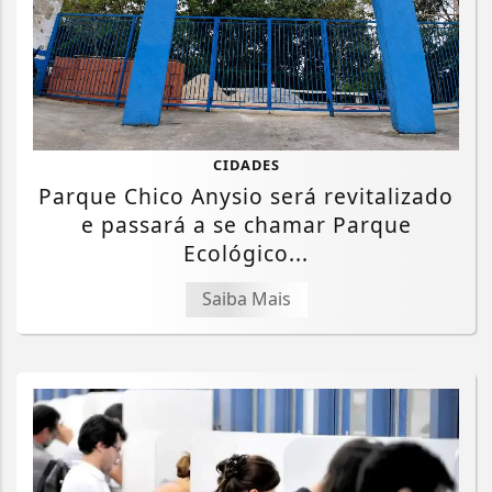
CIDADES
Parque Chico Anysio será revitalizado
e passará a se chamar Parque
Ecológico...
Saiba Mais