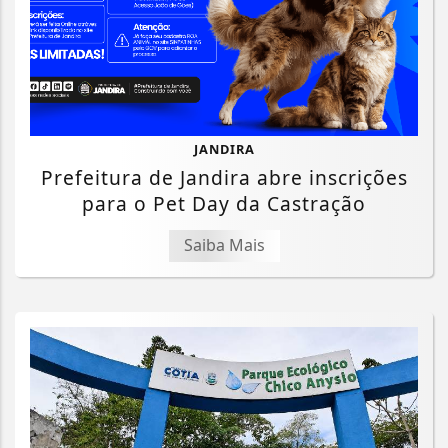
JANDIRA
Prefeitura de Jandira abre inscrições
para o Pet Day da Castração
Saiba Mais