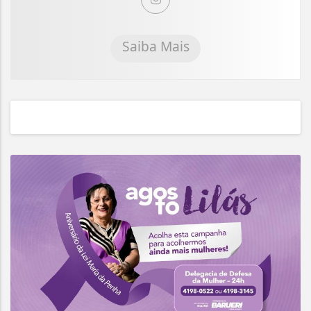
Saiba Mais