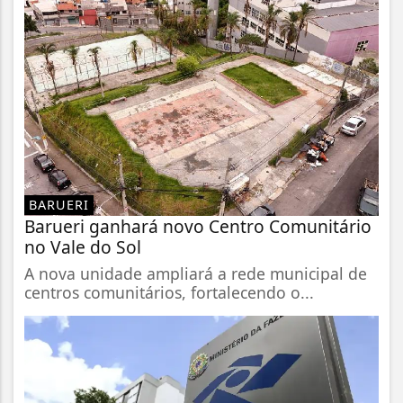
BARUERI
Barueri ganhará novo Centro Comunitário
no Vale do Sol
A nova unidade ampliará a rede municipal de
centros comunitários, fortalecendo o...