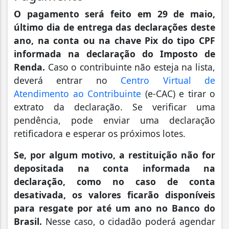
O pagamento será feito em 29 de maio,
último dia de entrega das declarações deste
ano, na conta ou na chave Pix do tipo CPF
informada na declaração do Imposto de
Renda.
Caso o contribuinte não esteja na lista,
deverá entrar no
Centro Virtual de
Atendimento ao Contribuinte
(e-CAC) e tirar o
extrato da declaração. Se verificar uma
pendência, pode enviar uma declaração
retificadora e esperar os próximos lotes.
Se, por algum motivo, a restituição não for
depositada na conta informada na
declaração, como no caso de conta
desativada, os valores ficarão disponíveis
para resgate por até um ano no Banco do
Brasil.
Nesse caso, o cidadão poderá agendar