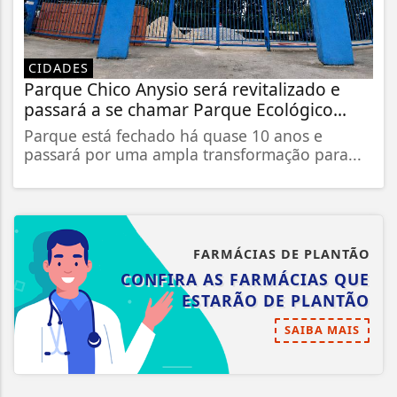
CIDADES
Parque Chico Anysio será revitalizado e
passará a se chamar Parque Ecológico...
Parque está fechado há quase 10 anos e
passará por uma ampla transformação para...
FARMÁCIAS DE PLANTÃO
CONFIRA AS FARMÁCIAS QUE
ESTARÃO DE PLANTÃO
SAIBA MAIS