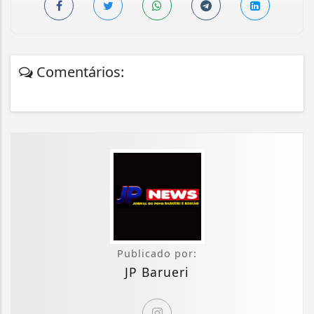
Comentários:
Publicado por:
JP Barueri