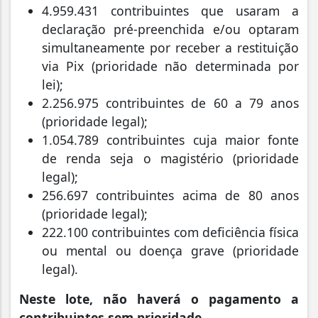
4.959.431 contribuintes que usaram a
declaração pré-preenchida e/ou optaram
simultaneamente por receber a restituição
via Pix (prioridade não determinada por
lei);
2.256.975 contribuintes de 60 a 79 anos
(prioridade legal);
1.054.789 contribuintes cuja maior fonte
de renda seja o magistério (prioridade
legal);
256.697 contribuintes acima de 80 anos
(prioridade legal);
222.100 contribuintes com deficiência física
ou mental ou doença grave (prioridade
legal).
Neste lote, não haverá o pagamento a
contribuintes sem prioridade.