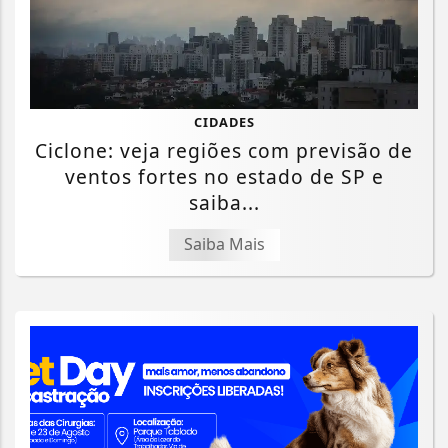
CIDADES
Ciclone: veja regiões com previsão de
ventos fortes no estado de SP e
saiba...
Saiba Mais