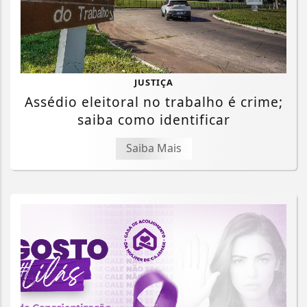
JUSTIÇA
Assédio eleitoral no trabalho é crime;
saiba como identificar
Saiba Mais