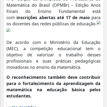
Matemática do Brasil (OPMBr) – Edição Anos
Finais do Ensino Fundamental está
com
inscrições abertas até 17 de maio
para
os docentes das redes públicas de educação.
De acordo com o Ministério da Educação
(MEC), a competição educacional tem o
objetivo de valorizar o trabalho desses
profissionais e suas práticas pedagógicas
inovadoras no ensino da matemática.
O reconhecimento também deve contribuir
para o fortalecimento da aprendizagem da
matemática na educação básica pelos
estudantes.