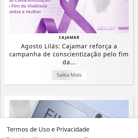
CAJAMAR
Agosto Lilás: Cajamar reforça a
campanha de conscientização pelo fim
da...
Saiba Mais
Termos de Uso e Privacidade