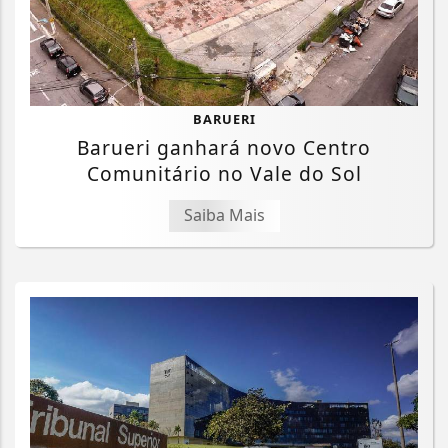
BARUERI
Barueri ganhará novo Centro
Comunitário no Vale do Sol
Saiba Mais