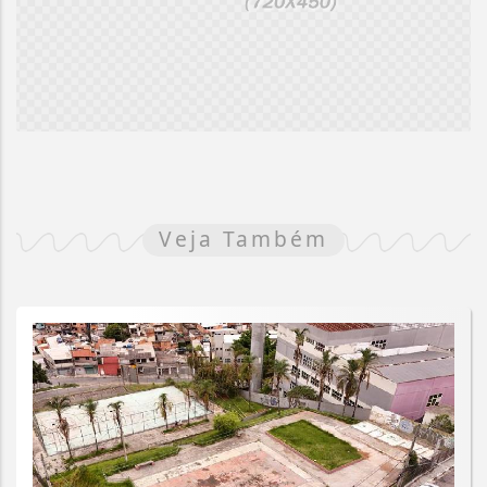
Veja Também