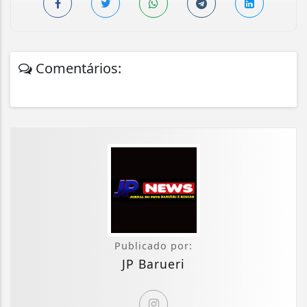
Comentários:
Publicado por:
JP Barueri