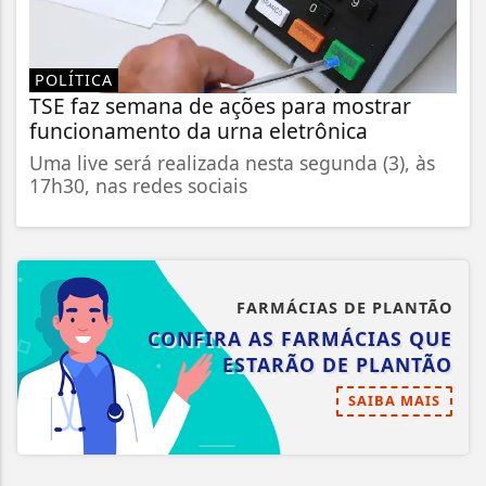
POLÍTICA
TSE faz semana de ações para mostrar
funcionamento da urna eletrônica
Uma live será realizada nesta segunda (3), às
17h30, nas redes sociais
FARMÁCIAS DE PLANTÃO
CONFIRA AS FARMÁCIAS QUE
ESTARÃO DE PLANTÃO
SAIBA MAIS