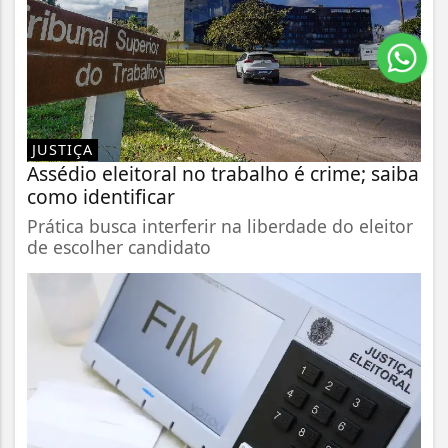
JUSTIÇA
Assédio eleitoral no trabalho é crime; saiba
como identificar
Prática busca interferir na liberdade do eleitor
de escolher candidato