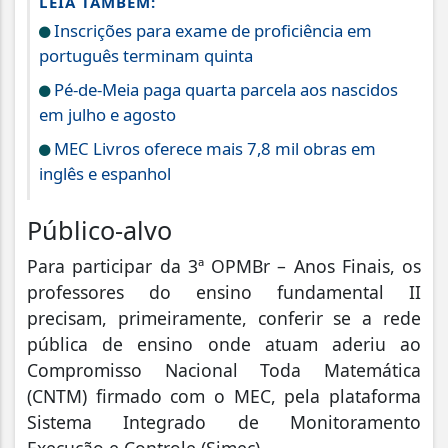
LEIA TAMBÉM:
Inscrições para exame de proficiência em
português terminam quinta
Pé-de-Meia paga quarta parcela aos nascidos
em julho e agosto
MEC Livros oferece mais 7,8 mil obras em
inglês e espanhol
Público-alvo
Para participar da 3ª OPMBr – Anos Finais, os
professores do ensino fundamental II
precisam, primeiramente, conferir se a rede
pública de ensino onde atuam aderiu ao
Compromisso Nacional Toda Matemática
(CNTM) firmado com o MEC, pela plataforma
Sistema Integrado de Monitoramento