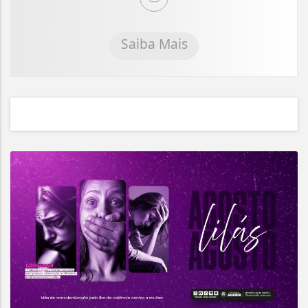
Saiba Mais