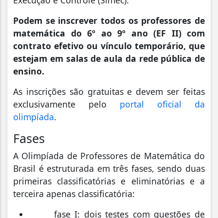
Execução e Controle (Simec).
Podem se inscrever todos os professores de
matemática do 6º ao 9º ano (EF II) com
contrato efetivo ou vínculo temporário, que
estejam em salas de aula da rede pública de
ensino.
As inscrições são gratuitas e devem ser feitas
exclusivamente pelo
portal oficial da
olimpíada
.
Fases
A Olimpíada de Professores de Matemática do
Brasil é estruturada em três fases, sendo duas
primeiras classificatórias e eliminatórias e a
terceira apenas classificatória:
fase I: dois testes com questões de