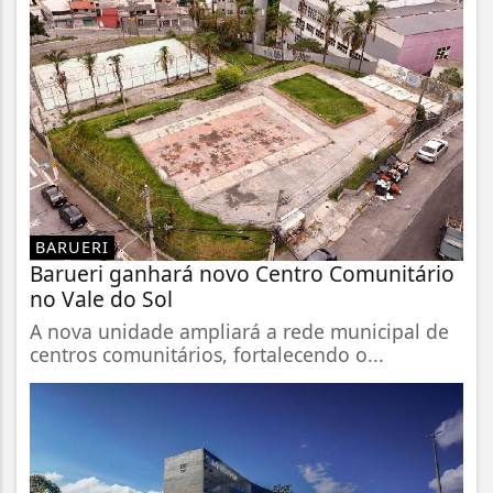
BARUERI
Barueri ganhará novo Centro Comunitário
no Vale do Sol
A nova unidade ampliará a rede municipal de
centros comunitários, fortalecendo o...