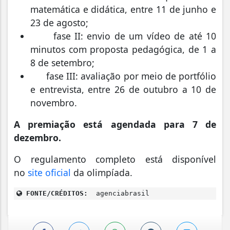
matemática e didática, entre 11 de junho e
23 de agosto;
fase II: envio de um vídeo de até 10
minutos com proposta pedagógica, de 1 a
8 de setembro;
fase III: avaliação por meio de portfólio
e entrevista, entre 26 de outubro a 10 de
novembro.
A premiação está agendada para 7 de
dezembro.
O regulamento completo está disponível
no
site oficial
da olimpíada.
FONTE/CRÉDITOS:
agenciabrasil