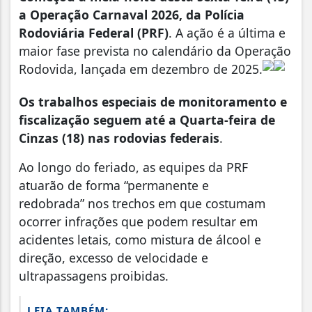
a Operação Carnaval 2026, da Polícia
Rodoviária Federal (PRF)
. A ação é a última e
maior fase prevista no calendário da Operação
Rodovida, lançada em dezembro de 2025.
Os trabalhos especiais de monitoramento e
fiscalização seguem até a Quarta-feira de
Cinzas (18) nas rodovias federais
.
Ao longo do feriado, as equipes da PRF
atuarão de forma “permanente e
redobrada” nos trechos em que costumam
ocorrer infrações que podem resultar em
acidentes letais, como mistura de álcool e
direção, excesso de velocidade e
ultrapassagens proibidas.
LEIA TAMBÉM: