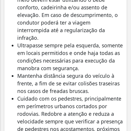
conforto, cadeirinha e/ou assento de
elevação. Em caso de descumprimento, o
condutor poderá ter a viagem
interrompida até a regularização da
infração.
Ultrapasse sempre pela esquerda, somente
em locais permitidos e onde haja todas as
condições necessárias para execução da
manobra com segurança.
Mantenha distância segura do veículo à
frente, a fim de se evitar colisões traseiras
nos casos de freadas bruscas.
Cuidado com os pedestres, principalmente
em perímetros urbanos cortados por
rodovias. Redobre a atenção e reduza a
velocidade sempre que verificar a presença
de pedestres nos acostamentos, próximos