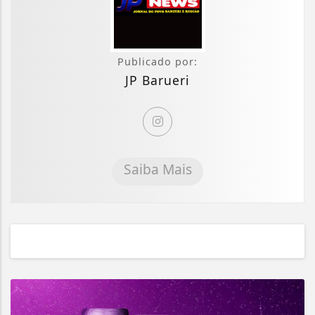
Publicado por:
JP Barueri
Saiba Mais