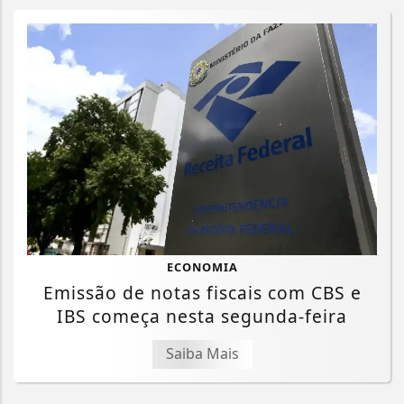
ECONOMIA
Emissão de notas fiscais com CBS e
IBS começa nesta segunda-feira
Saiba Mais