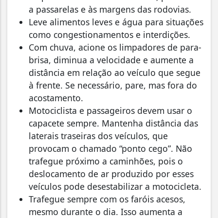
a passarelas e às margens das rodovias.
Leve alimentos leves e água para situações
como congestionamentos e interdições.
Com chuva, acione os limpadores de para-
brisa, diminua a velocidade e aumente a
distância em relação ao veículo que segue
à frente. Se necessário, pare, mas fora do
acostamento.
Motociclista e passageiros devem usar o
capacete sempre. Mantenha distância das
laterais traseiras dos veículos, que
provocam o chamado “ponto cego”. Não
trafegue próximo a caminhões, pois o
deslocamento de ar produzido por esses
veículos pode desestabilizar a motocicleta.
Trafegue sempre com os faróis acesos,
mesmo durante o dia. Isso aumenta a