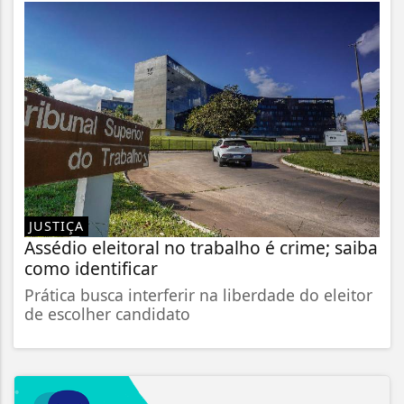
JUSTIÇA
Assédio eleitoral no trabalho é crime; saiba
como identificar
Prática busca interferir na liberdade do eleitor
de escolher candidato