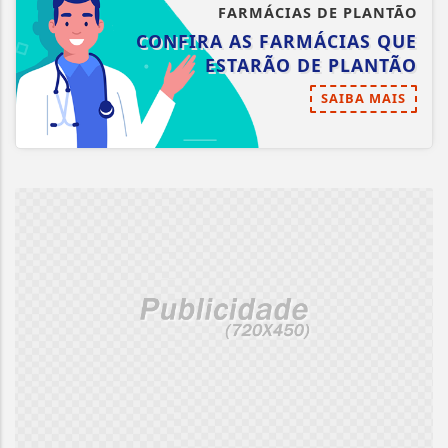
FARMÁCIAS DE PLANTÃO
CONFIRA AS FARMÁCIAS QUE
ESTARÃO DE PLANTÃO
SAIBA MAIS