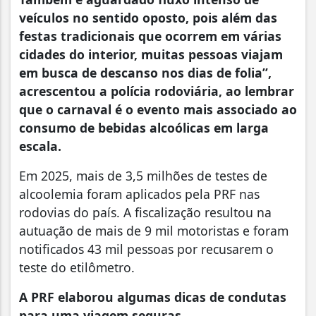
veículos no sentido oposto, pois além das
festas tradicionais que ocorrem em várias
cidades do interior, muitas pessoas viajam
em busca de descanso nos dias de folia”,
acrescentou a polícia rodoviária, ao lembrar
que o carnaval é o evento mais associado ao
consumo de bebidas alcoólicas em larga
escala.
Em 2025, mais de 3,5 milhões de testes de
alcoolemia foram aplicados pela PRF nas
rodovias do país. A fiscalização resultou na
autuação de mais de 9 mil motoristas e foram
notificados 43 mil pessoas por recusarem o
teste do etilômetro.
A PRF elaborou algumas dicas de condutas
para uma viagem seguras
.