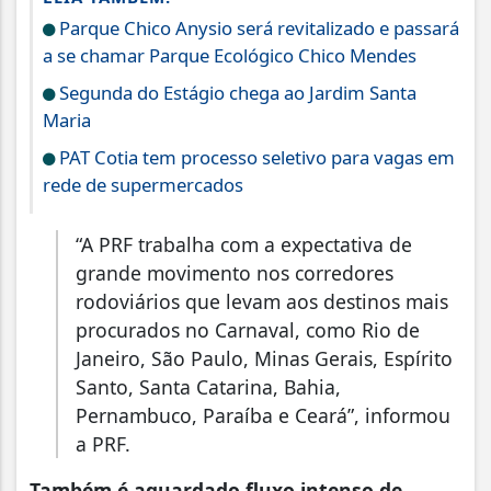
Parque Chico Anysio será revitalizado e passará
a se chamar Parque Ecológico Chico Mendes
Segunda do Estágio chega ao Jardim Santa
Maria
PAT Cotia tem processo seletivo para vagas em
rede de supermercados
“A PRF trabalha com a expectativa de
grande movimento nos corredores
rodoviários que levam aos destinos mais
procurados no Carnaval, como Rio de
Janeiro, São Paulo, Minas Gerais, Espírito
Santo, Santa Catarina, Bahia,
Pernambuco, Paraíba e Ceará”, informou
a PRF.
Também é aguardado fluxo intenso de