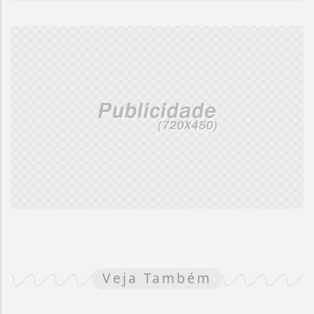
Veja Também