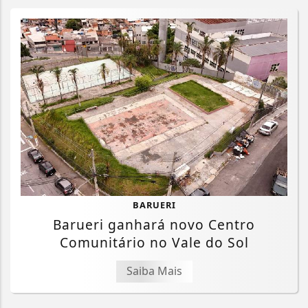
BARUERI
Barueri ganhará novo Centro
Comunitário no Vale do Sol
Saiba Mais