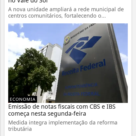
no Vale do Sol
A nova unidade ampliará a rede municipal de
centros comunitários, fortalecendo o...
ECONOMIA
Emissão de notas fiscais com CBS e IBS
começa nesta segunda-feira
Medida integra implementação da reforma
tributária