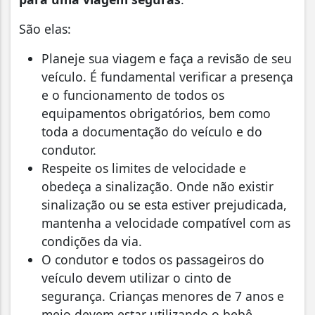
São elas:
Planeje sua viagem e faça a revisão de seu
veículo. É fundamental verificar a presença
e o funcionamento de todos os
equipamentos obrigatórios, bem como
toda a documentação do veículo e do
condutor.
Respeite os limites de velocidade e
obedeça a sinalização. Onde não existir
sinalização ou se esta estiver prejudicada,
mantenha a velocidade compatível com as
condições da via.
O condutor e todos os passageiros do
veículo devem utilizar o cinto de
segurança. Crianças menores de 7 anos e
meio devem estar utilizando o bebê