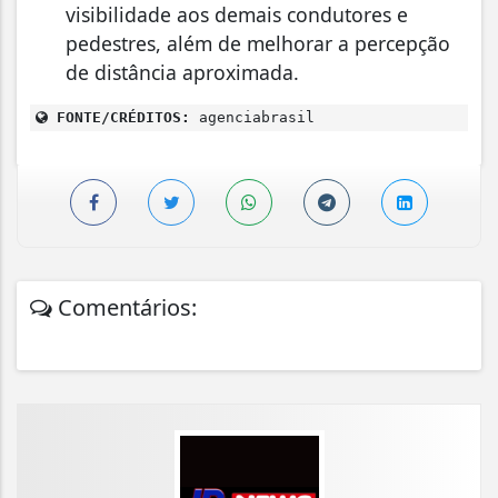
visibilidade aos demais condutores e
pedestres, além de melhorar a percepção
de distância aproximada.
FONTE/CRÉDITOS:
agenciabrasil
Comentários: