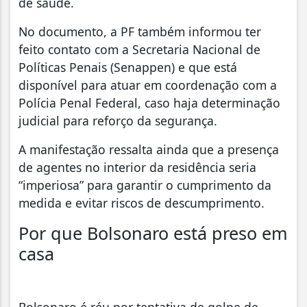
de saúde.
No documento, a PF também informou ter
feito contato com a Secretaria Nacional de
Políticas Penais (Senappen) e que está
disponível para atuar em coordenação com a
Polícia Penal Federal, caso haja determinação
judicial para reforço da segurança.
A manifestação ressalta ainda que a presença
de agentes no interior da residência seria
“imperiosa” para garantir o cumprimento da
medida e evitar riscos de descumprimento.
Por que Bolsonaro está preso em
casa
Bolsonaro é réu por tentativa de golpe de