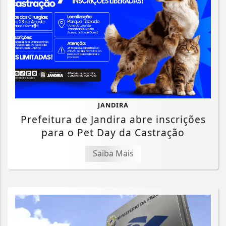
JANDIRA
Prefeitura de Jandira abre inscrições
para o Pet Day da Castração
Saiba Mais