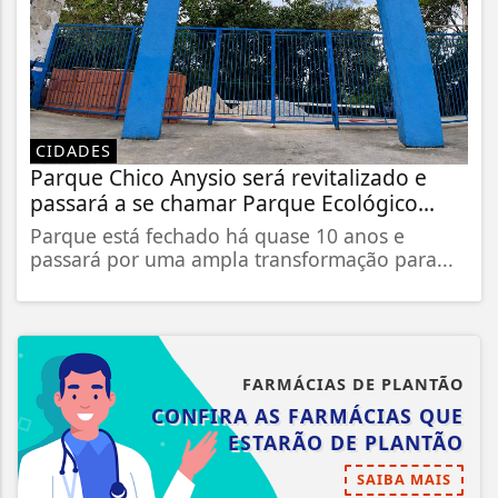
CIDADES
Parque Chico Anysio será revitalizado e
passará a se chamar Parque Ecológico...
Parque está fechado há quase 10 anos e
passará por uma ampla transformação para...
FARMÁCIAS DE PLANTÃO
CONFIRA AS FARMÁCIAS QUE
ESTARÃO DE PLANTÃO
SAIBA MAIS