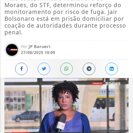
Moraes, do STF, determinou reforço do
monitoramento por risco de fuga. Jair
Bolsonaro está em prisão domiciliar por
coação de autoridades durante processo
penal.
Por
JP Barueri
27/08/2025 10:09