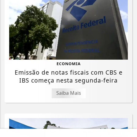
ECONOMIA
Emissão de notas fiscais com CBS e
IBS começa nesta segunda-feira
Saiba Mais