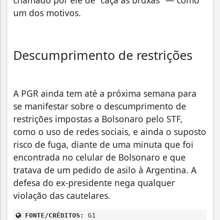
um dos motivos.
Descumprimento de restrições
A PGR ainda tem até a próxima semana para
se manifestar sobre o descumprimento de
restrições impostas a Bolsonaro pelo STF,
como o uso de redes sociais, e ainda o suposto
risco de fuga, diante de uma minuta que foi
encontrada no celular de Bolsonaro e que
tratava de um pedido de asilo à Argentina. A
defesa do ex-presidente nega qualquer
violação das cautelares.
FONTE/CRÉDITOS:
G1