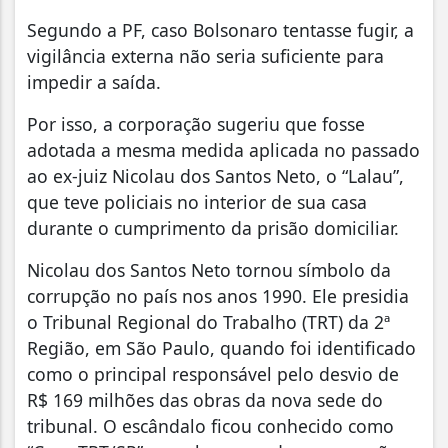
Segundo a PF, caso Bolsonaro tentasse fugir, a
vigilância externa não seria suficiente para
impedir a saída.
Por isso, a corporação sugeriu que fosse
adotada a mesma medida aplicada no passado
ao ex-juiz Nicolau dos Santos Neto, o “Lalau”,
que teve policiais no interior de sua casa
durante o cumprimento da prisão domiciliar.
Nicolau dos Santos Neto tornou símbolo da
corrupção no país nos anos 1990. Ele presidia
o Tribunal Regional do Trabalho (TRT) da 2ª
Região, em São Paulo, quando foi identificado
como o principal responsável pelo desvio de
R$ 169 milhões das obras da nova sede do
tribunal. O escândalo ficou conhecido como