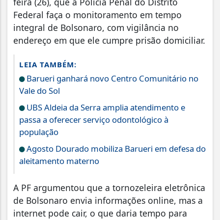
feira (26), que a Polícia Penal do Distrito
Federal faça o monitoramento em tempo
integral de Bolsonaro, com vigilância no
endereço em que ele cumpre prisão domiciliar.
LEIA TAMBÉM:
Barueri ganhará novo Centro Comunitário no
Vale do Sol
UBS Aldeia da Serra amplia atendimento e
passa a oferecer serviço odontológico à
população
Agosto Dourado mobiliza Barueri em defesa do
aleitamento materno
A PF argumentou que a tornozeleira eletrônica
de Bolsonaro envia informações online, mas a
internet pode cair, o que daria tempo para