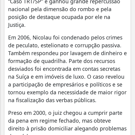
“Caso TRT/SP” e ganhou grande repercussão
nacional pela dimensão do rombo e pela
posição de destaque ocupada por ele na
Justiça.
Em 2006, Nicolau foi condenado pelos crimes
de peculato, estelionato e corrupção passiva.
Também respondeu por lavagem de dinheiro e
formação de quadrilha. Parte dos recursos
desviados foi encontrada em contas secretas
na Suíça e em imóveis de luxo. O caso revelou
a participação de empresários e políticos e se
tornou exemplo da necessidade de maior rigor
na fiscalização das verbas públicas.
Preso em 2000, o juiz chegou a cumprir parte
da pena em regime fechado, mas obteve
direito à prisão domiciliar alegando problemas