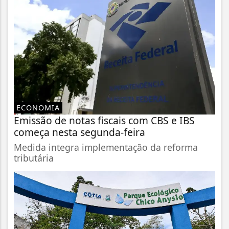
ECONOMIA
Emissão de notas fiscais com CBS e IBS
começa nesta segunda-feira
Medida integra implementação da reforma
tributária