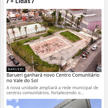
/
+ Lidas
/
BARUERI
Barueri ganhará novo Centro Comunitário
no Vale do Sol
A nova unidade ampliará a rede municipal de
centros comunitários, fortalecendo o...