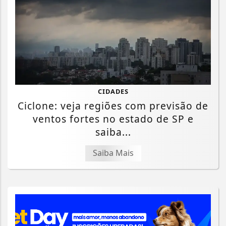
CIDADES
Ciclone: veja regiões com previsão de
ventos fortes no estado de SP e
saiba...
Saiba Mais