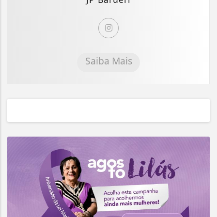
Saiba Mais