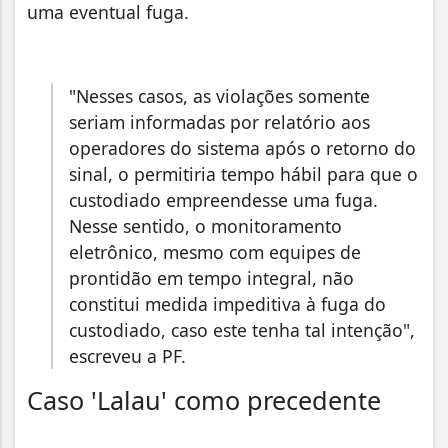
uma eventual fuga.
"Nesses casos, as violações somente
seriam informadas por relatório aos
operadores do sistema após o retorno do
sinal, o permitiria tempo hábil para que o
custodiado empreendesse uma fuga.
Nesse sentido, o monitoramento
eletrônico, mesmo com equipes de
prontidão em tempo integral, não
constitui medida impeditiva à fuga do
custodiado, caso este tenha tal intenção",
escreveu a PF.
Caso 'Lalau' como precedente