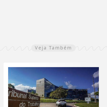
Veja Também