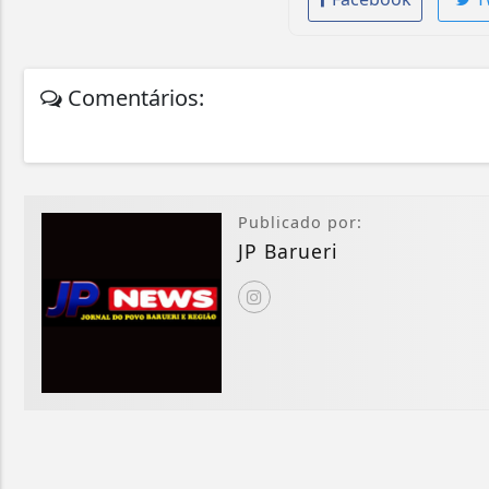
Comentários:
Publicado por:
JP Barueri