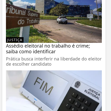
JUSTIÇA
Assédio eleitoral no trabalho é crime;
saiba como identificar
Prática busca interferir na liberdade do eleitor
de escolher candidato