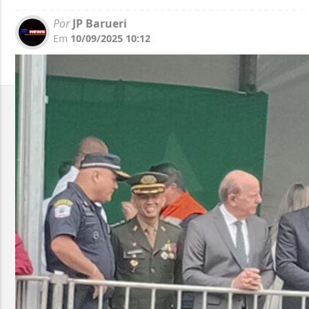
Por
JP Barueri
Em
10/09/2025 10:12