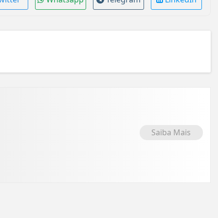
Saiba Mais