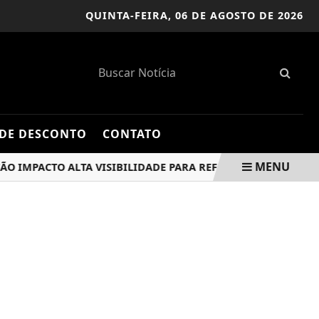
QUINTA-FEIRA,
06 DE AGOSTO DE 2026
DE DESCONTO
CONTATO
MENU
MPACTO ALTA VISIBILIDADE PARA REFORÇAR A SEGURANÇA E