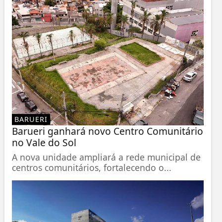
BARUERI
Barueri ganhará novo Centro Comunitário
no Vale do Sol
A nova unidade ampliará a rede municipal de
centros comunitários, fortalecendo o...