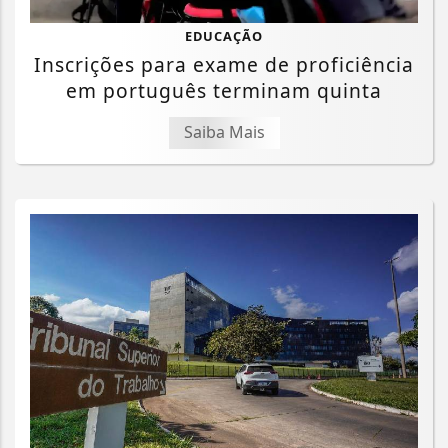
EDUCAÇÃO
Inscrições para exame de proficiência
em português terminam quinta
Saiba Mais