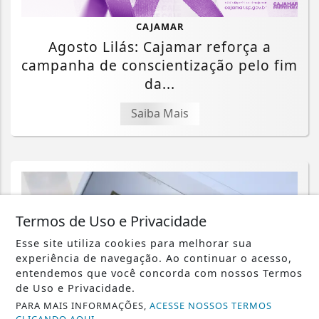
CAJAMAR
Agosto Lilás: Cajamar reforça a
campanha de conscientização pelo fim
da...
Saiba Mais
Termos de Uso e Privacidade
Esse site utiliza cookies para melhorar sua
experiência de navegação. Ao continuar o acesso,
entendemos que você concorda com nossos Termos
de Uso e Privacidade.
PARA MAIS INFORMAÇÕES,
ACESSE NOSSOS TERMOS