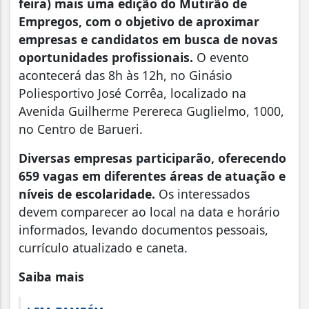
feira) mais uma edição do Mutirão de
Empregos, com o objetivo de aproximar
empresas e candidatos em busca de novas
oportunidades profissionais.
O evento
acontecerá das 8h às 12h, no Ginásio
Poliesportivo José Corrêa, localizado na
Avenida Guilherme Perereca Guglielmo, 1000,
no Centro de Barueri.
Diversas empresas participarão, oferecendo
659 vagas em diferentes áreas de atuação e
níveis de escolaridade.
Os interessados
devem comparecer ao local na data e horário
informados, levando documentos pessoais,
currículo atualizado e caneta.
Saiba mais