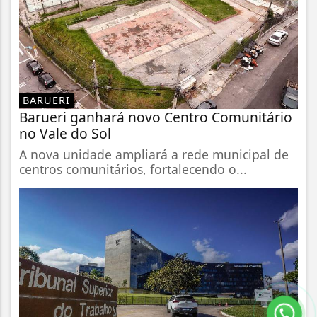
BARUERI
Barueri ganhará novo Centro Comunitário
no Vale do Sol
A nova unidade ampliará a rede municipal de
centros comunitários, fortalecendo o...