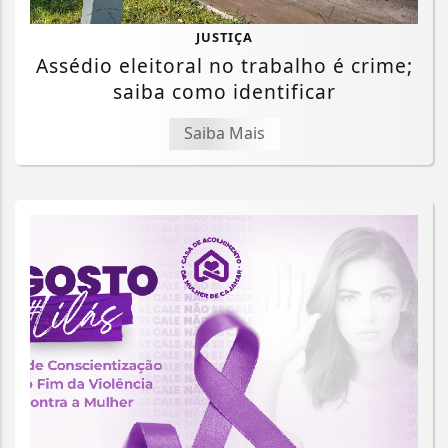
JUSTIÇA
Assédio eleitoral no trabalho é crime;
saiba como identificar
Saiba Mais