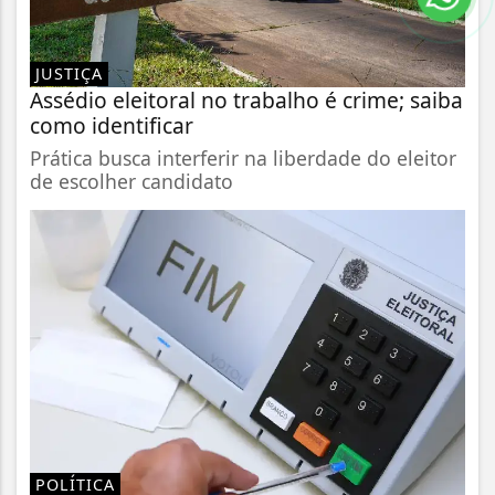
JUSTIÇA
Assédio eleitoral no trabalho é crime; saiba
como identificar
Prática busca interferir na liberdade do eleitor
de escolher candidato
POLÍTICA