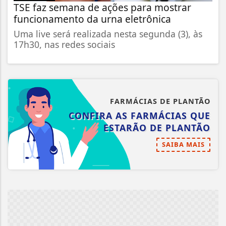
TSE faz semana de ações para mostrar
funcionamento da urna eletrônica
Uma live será realizada nesta segunda (3), às
17h30, nas redes sociais
FARMÁCIAS DE PLANTÃO
CONFIRA AS FARMÁCIAS QUE
ESTARÃO DE PLANTÃO
SAIBA MAIS