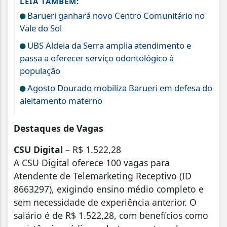
LEIA TAMBÉM:
Barueri ganhará novo Centro Comunitário no
Vale do Sol
UBS Aldeia da Serra amplia atendimento e
passa a oferecer serviço odontológico à
população
Agosto Dourado mobiliza Barueri em defesa do
aleitamento materno
Destaques de Vagas
CSU Digital
– R$ 1.522,28
A CSU Digital oferece 100 vagas para
Atendente de Telemarketing Receptivo (ID
8663297), exigindo ensino médio completo e
sem necessidade de experiência anterior. O
salário é de R$ 1.522,28, com benefícios como