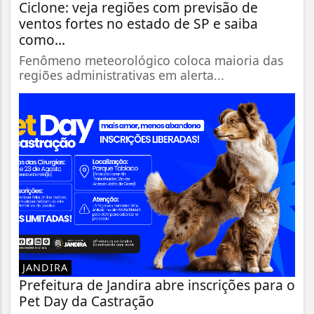
Ciclone: veja regiões com previsão de
ventos fortes no estado de SP e saiba
como...
Fenômeno meteorológico coloca maioria das
regiões administrativas em alerta...
JANDIRA
Prefeitura de Jandira abre inscrições para o
Pet Day da Castração