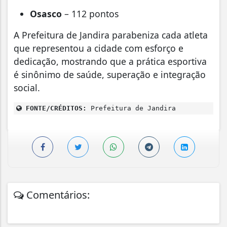
Osasco
– 112 pontos
A Prefeitura de Jandira parabeniza cada atleta
que representou a cidade com esforço e
dedicação, mostrando que a prática esportiva
é sinônimo de saúde, superação e integração
social.
FONTE/CRÉDITOS:
Prefeitura de Jandira
Comentários: