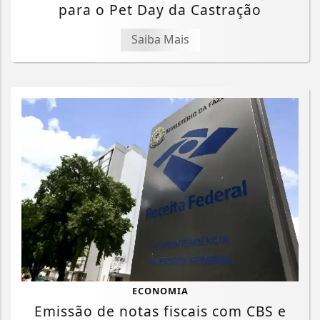
para o Pet Day da Castração
Saiba Mais
ECONOMIA
Emissão de notas fiscais com CBS e