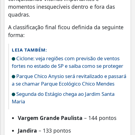
momentos inesquecíveis dentro e fora das
quadras.
A classificação final ficou definida da seguinte
forma:
LEIA TAMBÉM:
Ciclone: veja regiões com previsão de ventos
fortes no estado de SP e saiba como se proteger
Parque Chico Anysio será revitalizado e passará
a se chamar Parque Ecológico Chico Mendes
Segunda do Estágio chega ao Jardim Santa
Maria
Vargem Grande Paulista
– 144 pontos
Jandira
– 133 pontos