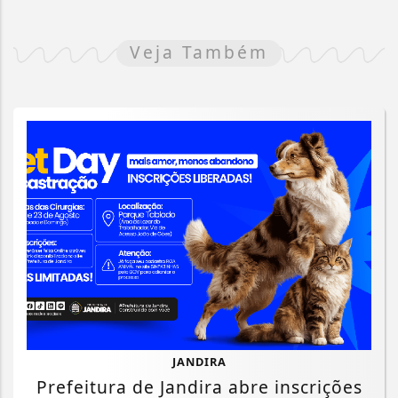
Veja Também
JANDIRA
Prefeitura de Jandira abre inscrições