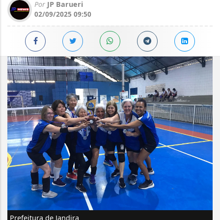
Por
JP Barueri
02/09/2025 09:50
Prefeitura de Jandira