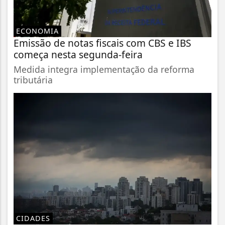
ECONOMIA
Emissão de notas fiscais com CBS e IBS
começa nesta segunda-feira
Medida integra implementação da reforma
tributária
CIDADES