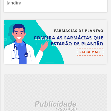
Jandira
FARMÁCIAS DE PLANTÃO
CONFIRA AS FARMÁCIAS QUE
ESTARÃO DE PLANTÃO
SAIBA MAIS