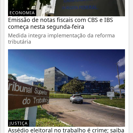
ECONOMIA
Emissão de notas fiscais com CBS e IBS
começa nesta segunda-feira
Medida integra implementação da reforma
tributária
JUSTIÇA
Assédio eleitoral no trabalho é crime; saiba