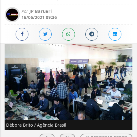
Por
JP Barueri
16/06/2021 09:36
Débora Brito / Agência Brasil