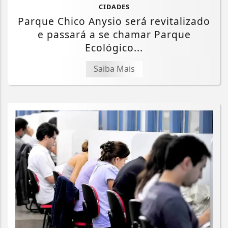
CIDADES
Parque Chico Anysio será revitalizado
e passará a se chamar Parque
Ecológico...
Saiba Mais