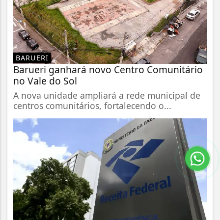
BARUERI
Barueri ganhará novo Centro Comunitário
no Vale do Sol
A nova unidade ampliará a rede municipal de
centros comunitários, fortalecendo o...