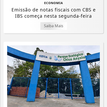
ECONOMIA
Emissão de notas fiscais com CBS e
IBS começa nesta segunda-feira
Saiba Mais