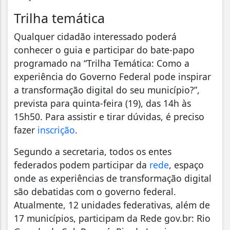
Trilha temática
Qualquer cidadão interessado poderá
conhecer o guia e participar do bate-papo
programado na “Trilha Temática: Como a
experiência do Governo Federal pode inspirar
a transformação digital do seu município?”,
prevista para quinta-feira (19), das 14h às
15h50. Para assistir e tirar dúvidas, é preciso
fazer
inscrição
.
Segundo a secretaria, todos os entes
federados podem participar da
rede
, espaço
onde as experiências de transformação digital
são debatidas com o governo federal.
Atualmente, 12 unidades federativas, além de
17 municípios, participam da Rede gov.br: Rio