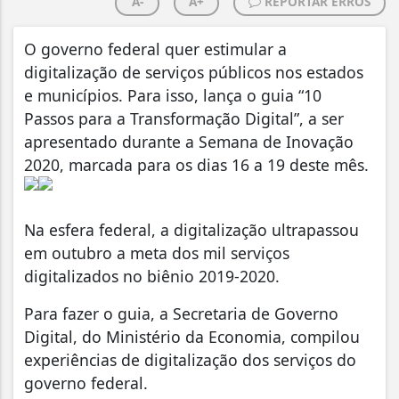
A-
A+
REPORTAR ERROS
O governo federal quer estimular a
digitalização de serviços públicos nos estados
e municípios. Para isso, lança o guia “10
Passos para a Transformação Digital”, a ser
apresentado durante a Semana de Inovação
2020, marcada para os dias 16 a 19 deste mês.
Na esfera federal, a digitalização ultrapassou
em outubro a meta dos mil serviços
digitalizados no biênio 2019-2020.
Para fazer o guia, a Secretaria de Governo
Digital, do Ministério da Economia, compilou
experiências de digitalização dos serviços do
governo federal.