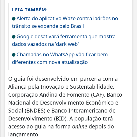
LEIA TAMBÉM:
Alerta do aplicativo Waze contra ladrões no
trânsito se expande pelo Brasil
Google desativará ferramenta que mostra
dados vazados na 'dark web'
Chamadas no WhatsApp vão ficar bem
diferentes com nova atualização
O guia foi desenvolvido em parceria com a
Aliança pela Inovação e Sustentabilidade,
Corporação Andina de Fomento (CAF), Banco
Nacional de Desenvolvimento Econômico e
Social (BNDES) e Banco Interamericano de
Desenvolvimento (BID). A população terá
acesso ao guia na forma
online
depois do
lançamento.