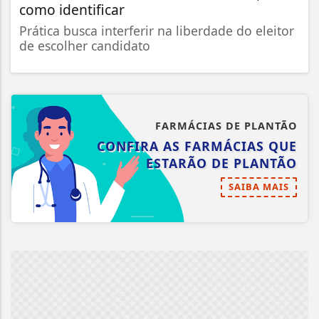
como identificar
Prática busca interferir na liberdade do eleitor
de escolher candidato
FARMÁCIAS DE PLANTÃO
CONFIRA AS FARMÁCIAS QUE
ESTARÃO DE PLANTÃO
SAIBA MAIS